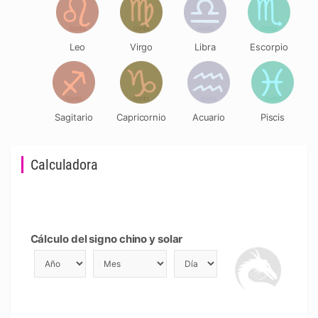
Leo
Virgo
Libra
Escorpio
Sagitario
Capricornio
Acuario
Piscis
Calculadora
Cálculo del signo chino y solar