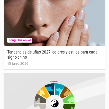
Feng Shui anual
Tendencias de uñas 2027: colores y estilos para cada
signo chino
15 junio 2026