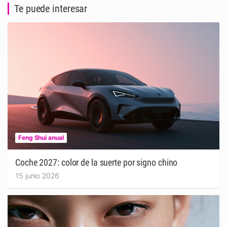
Te puede interesar
Feng Shui anual
Coche 2027: color de la suerte por signo chino
15 junio 2026