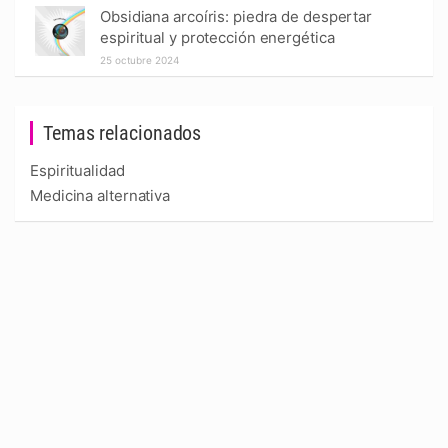
Obsidiana arcoíris: piedra de despertar
espiritual y protección energética
25 octubre 2024
Temas relacionados
Espiritualidad
Medicina alternativa