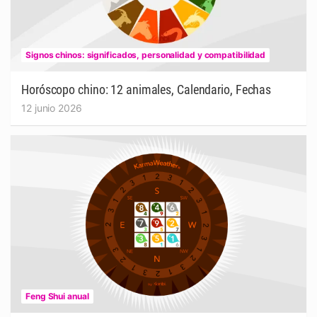
Signos chinos: significados, personalidad y compatibilidad
Horóscopo chino: 12 animales, Calendario, Fechas
12 junio 2026
Feng Shui anual