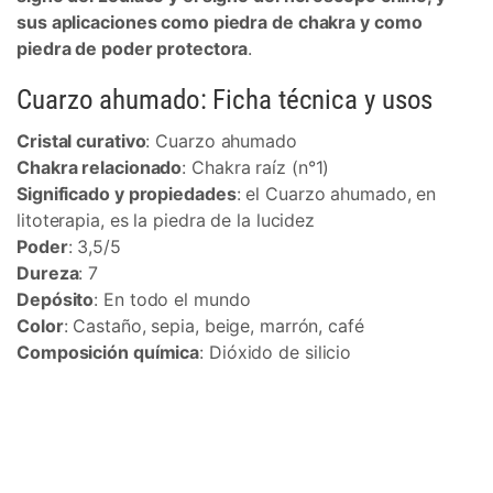
sus aplicaciones como piedra de chakra y como
piedra de poder protectora
.
Cuarzo ahumado: Ficha técnica y usos
Cristal curativo
: Cuarzo ahumado
Chakra relacionado
: Chakra raíz (n°1)
Significado y propiedades
: el Cuarzo ahumado, en
litoterapia, es la piedra de la lucidez
Poder
: 3,5/5
Dureza
: 7
Depósito
: En todo el mundo
Color
: Castaño, sepia, beige, marrón, café
Composición química
: Dióxido de silicio