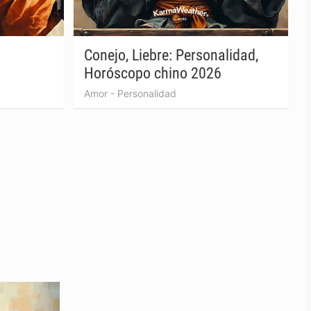
Conejo, Liebre: Personalidad,
Horóscopo chino 2026
Amor
-
Personalidad