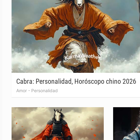
Cabra: Personalidad, Horóscopo chino 2026
Amor
-
Personalidad