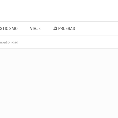
STICISMO
VIAJE
🔮 PRUEBAS
mpatibilidad