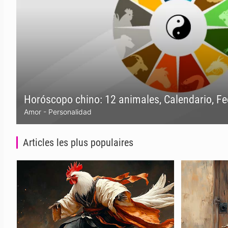
Horóscopo chino: 12 animales, Calendario, F
Amor
-
Personalidad
Articles les plus populaires