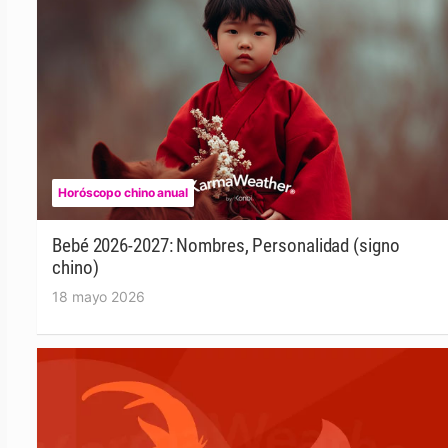
Horóscopo chino anual
Bebé 2026-2027: Nombres, Personalidad (signo
chino)
18 mayo 2026