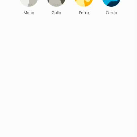
Mono
Gallo
Perro
Cerdo