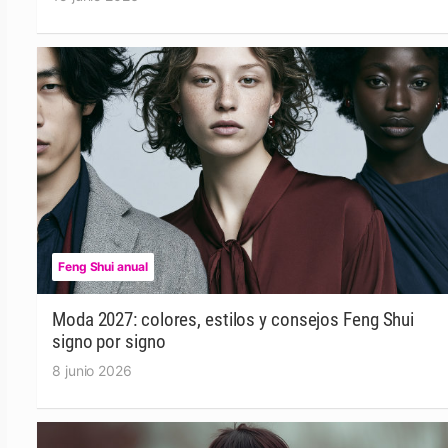
Feng Shui anual
Moda 2027: colores, estilos y consejos Feng Shui
signo por signo
8 junio 2026