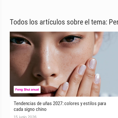
Todos los artículos sobre el tema: Pe
Feng Shui anual
Tendencias de uñas 2027: colores y estilos para
cada signo chino
15 junio 2026