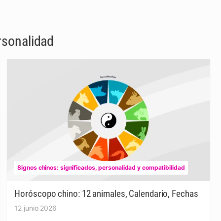
rsonalidad
Signos chinos: significados, personalidad y compatibilidad
Horóscopo chino: 12 animales, Calendario, Fechas
12 junio 2026