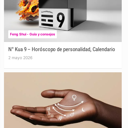
Feng Shui - Guía y consejos
N° Kua 9 – Horóscopo de personalidad, Calendario
2 mayo 2026