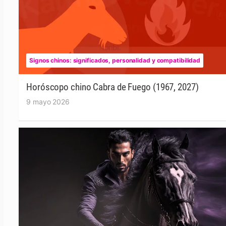
Signos chinos: significados, personalidad y compatibilidad
Horóscopo chino Cabra de Fuego (1967, 2027)
9 mayo 2026