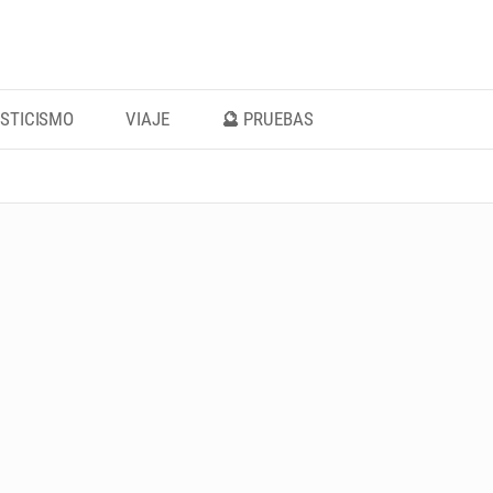
STICISMO
VIAJE
🔮 PRUEBAS