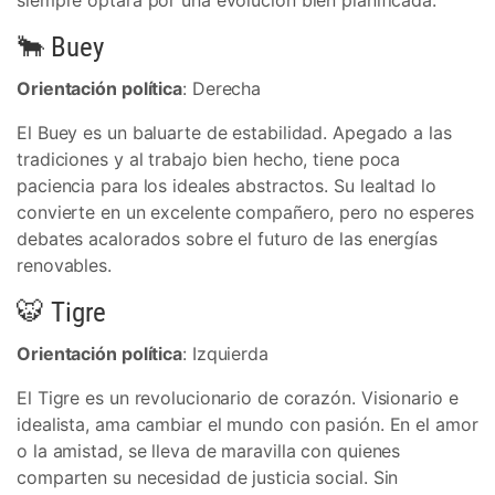
siempre optará por una evolución bien planificada.
🐂 Buey
Orientación política
: Derecha
El Buey es un baluarte de estabilidad. Apegado a las
tradiciones y al trabajo bien hecho, tiene poca
paciencia para los ideales abstractos. Su lealtad lo
convierte en un excelente compañero, pero no esperes
debates acalorados sobre el futuro de las energías
renovables.
🐯 Tigre
Orientación política
: Izquierda
El Tigre es un revolucionario de corazón. Visionario e
idealista, ama cambiar el mundo con pasión. En el amor
o la amistad, se lleva de maravilla con quienes
comparten su necesidad de justicia social. Sin