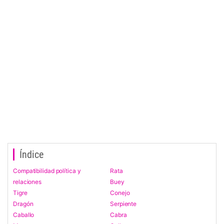
Índice
Compatibilidad política y
Rata
relaciones
Buey
Tigre
Conejo
Dragón
Serpiente
Caballo
Cabra