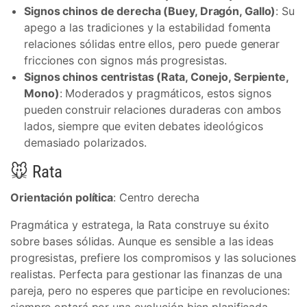
Signos chinos de derecha (Buey, Dragón, Gallo)
: Su
apego a las tradiciones y la estabilidad fomenta
relaciones sólidas entre ellos, pero puede generar
fricciones con signos más progresistas.
Signos chinos centristas (Rata, Conejo, Serpiente,
Mono)
: Moderados y pragmáticos, estos signos
pueden construir relaciones duraderas con ambos
lados, siempre que eviten debates ideológicos
demasiado polarizados.
🐭 Rata
Orientación política
: Centro derecha
Pragmática y estratega, la Rata construye su éxito
sobre bases sólidas. Aunque es sensible a las ideas
progresistas, prefiere los compromisos y las soluciones
realistas. Perfecta para gestionar las finanzas de una
pareja, pero no esperes que participe en revoluciones: