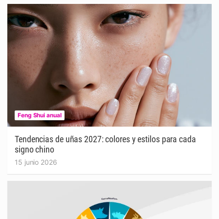
Feng Shui anual
Tendencias de uñas 2027: colores y estilos para cada
signo chino
15 junio 2026