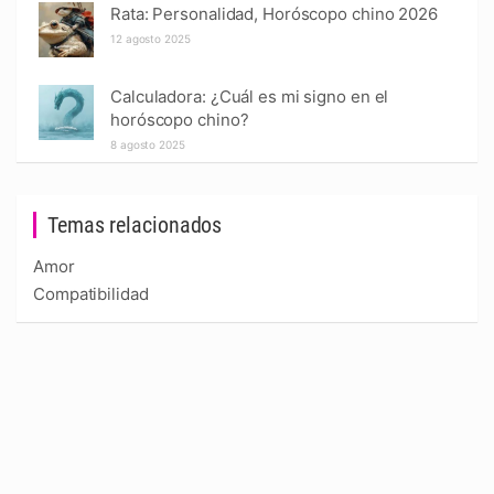
Rata: Personalidad, Horóscopo chino 2026
12 agosto 2025
Calculadora: ¿Cuál es mi signo en el
horóscopo chino?
8 agosto 2025
Temas relacionados
Amor
Compatibilidad