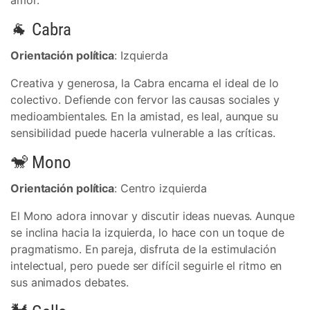
amor.
🐐 Cabra
Orientación política
: Izquierda
Creativa y generosa, la Cabra encarna el ideal de lo
colectivo. Defiende con fervor las causas sociales y
medioambientales. En la amistad, es leal, aunque su
sensibilidad puede hacerla vulnerable a las críticas.
🐒 Mono
Orientación política
: Centro izquierda
El Mono adora innovar y discutir ideas nuevas. Aunque
se inclina hacia la izquierda, lo hace con un toque de
pragmatismo. En pareja, disfruta de la estimulación
intelectual, pero puede ser difícil seguirle el ritmo en
sus animados debates.