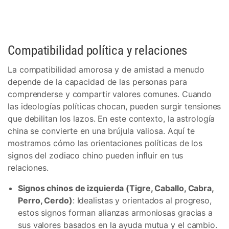
Compatibilidad política y relaciones
La compatibilidad amorosa y de amistad a menudo
depende de la capacidad de las personas para
comprenderse y compartir valores comunes. Cuando
las ideologías políticas chocan, pueden surgir tensiones
que debilitan los lazos. En este contexto, la astrología
china se convierte en una brújula valiosa. Aquí te
mostramos cómo las orientaciones políticas de los
signos del zodiaco chino pueden influir en tus
relaciones.
Signos chinos de izquierda (Tigre, Caballo, Cabra,
Perro, Cerdo)
: Idealistas y orientados al progreso,
estos signos forman alianzas armoniosas gracias a
sus valores basados en la ayuda mutua y el cambio.