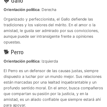
🐓 Gallo
Orientación política
: Derecha
Organizado y perfeccionista, el Gallo defiende las
tradiciones y los valores del mérito. En el amor o la
amistad, le gusta ser admirado por sus convicciones,
aunque puede ser intransigente frente a opiniones
opuestas.
🐕 Perro
Orientación política
: Izquierda
El Perro es un defensor de las causas justas, siempre
dispuesto a luchar por un mundo mejor. Sus relaciones
están marcadas por una lealtad inquebrantable y un
profundo sentido moral. En el amor, busca compañeros
que compartan su pasión por la justicia, y en la
amistad, es un aliado confiable que siempre estará ahí
para apoyar.