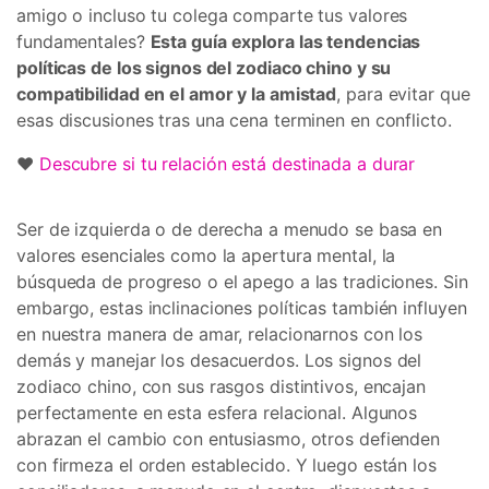
amigo o incluso tu colega comparte tus valores
fundamentales?
Esta guía explora las tendencias
políticas de los signos del zodiaco chino y su
compatibilidad en el amor y la amistad
, para evitar que
esas discusiones tras una cena terminen en conflicto.
❤️
Descubre si tu relación está destinada a durar
Ser de izquierda o de derecha a menudo se basa en
valores esenciales como la apertura mental, la
búsqueda de progreso o el apego a las tradiciones. Sin
embargo, estas inclinaciones políticas también influyen
en nuestra manera de amar, relacionarnos con los
demás y manejar los desacuerdos. Los signos del
zodiaco chino, con sus rasgos distintivos, encajan
perfectamente en esta esfera relacional. Algunos
abrazan el cambio con entusiasmo, otros defienden
con firmeza el orden establecido. Y luego están los