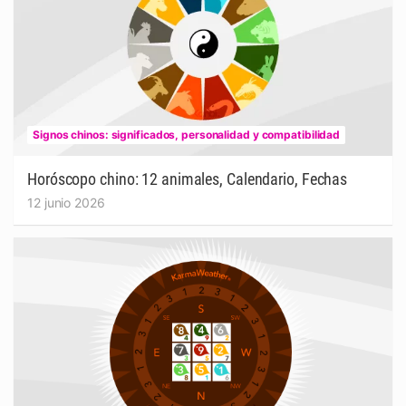
Signos chinos: significados, personalidad y compatibilidad
Horóscopo chino: 12 animales, Calendario, Fechas
12 junio 2026