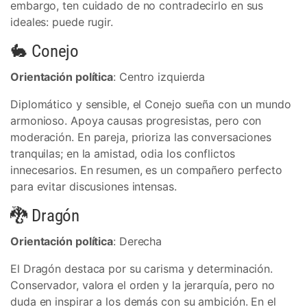
embargo, ten cuidado de no contradecirlo en sus
ideales: puede rugir.
🐇 Conejo
Orientación política
: Centro izquierda
Diplomático y sensible, el Conejo sueña con un mundo
armonioso. Apoya causas progresistas, pero con
moderación. En pareja, prioriza las conversaciones
tranquilas; en la amistad, odia los conflictos
innecesarios. En resumen, es un compañero perfecto
para evitar discusiones intensas.
🐉 Dragón
Orientación política
: Derecha
El Dragón destaca por su carisma y determinación.
Conservador, valora el orden y la jerarquía, pero no
duda en inspirar a los demás con su ambición. En el