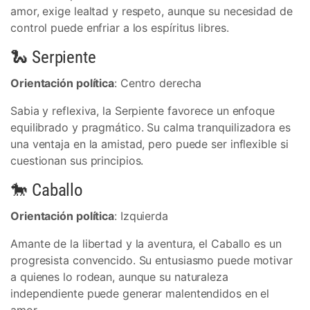
amor, exige lealtad y respeto, aunque su necesidad de
control puede enfriar a los espíritus libres.
🐍 Serpiente
Orientación política
: Centro derecha
Sabia y reflexiva, la Serpiente favorece un enfoque
equilibrado y pragmático. Su calma tranquilizadora es
una ventaja en la amistad, pero puede ser inflexible si
cuestionan sus principios.
🐎 Caballo
Orientación política
: Izquierda
Amante de la libertad y la aventura, el Caballo es un
progresista convencido. Su entusiasmo puede motivar
a quienes lo rodean, aunque su naturaleza
independiente puede generar malentendidos en el