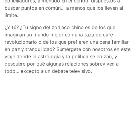
conciliadores, a menudo en el centro, dispuestos a
buscar puntos en común… a menos que los lleven al
límite.
¿Y tú? ¿Tu signo del zodiaco chino es de los que
imaginan un mundo mejor con una taza de café
revolucionario o de los que prefieren una cena familiar
en paz y tranquilidad? Sumérgete con nosotros en este
viaje donde la astrología y la política se cruzan, y
descubre por qué algunas relaciones sobreviven a
todo… excepto a un debate televisivo.