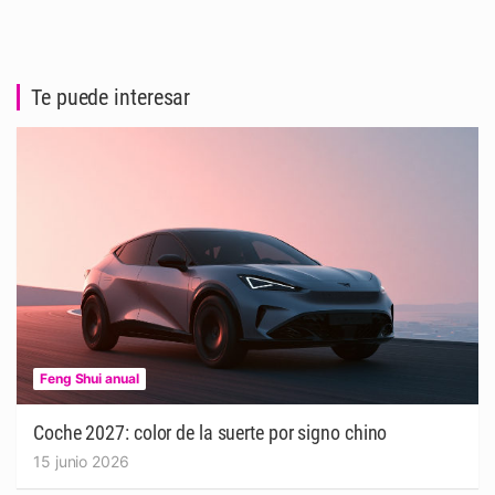
Te puede interesar
Feng Shui anual
Coche 2027: color de la suerte por signo chino
15 junio 2026