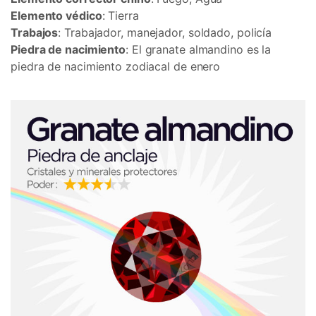
Elemento védico
: Tierra
Trabajos
: Trabajador, manejador, soldado, policía
Piedra de nacimiento
: El granate almandino es la
piedra de nacimiento zodiacal de enero