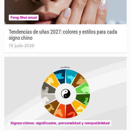
Feng Shui anual
Tendencias de uñas 2027: colores y estilos para cada
signo chino
15 junio 2026
Signos chinos: significados, personalidad y compatibilidad