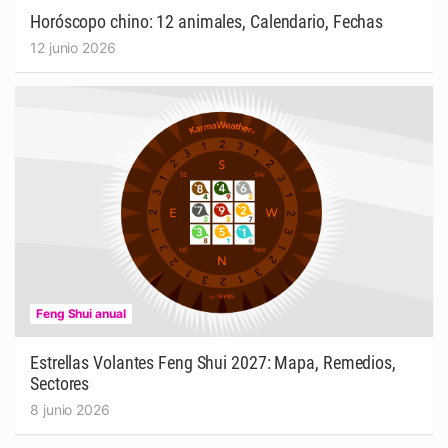
Horóscopo chino: 12 animales, Calendario, Fechas
12 junio 2026
Feng Shui anual
Estrellas Volantes Feng Shui 2027: Mapa, Remedios,
Sectores
8 junio 2026