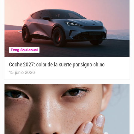
Feng Shui anual
Coche 2027: color de la suerte por signo chino
15 junio 2026