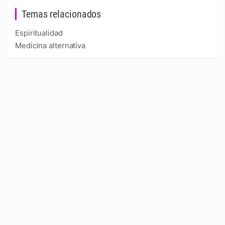
Temas relacionados
Espiritualidad
Medicina alternativa