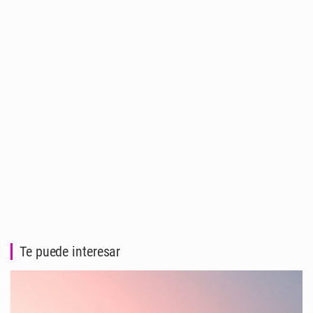
Te puede interesar