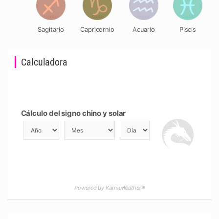
Sagitario
Capricornio
Acuario
Piscis
Calculadora
Cálculo del signo chino y solar
Powered by KarmaWeather®