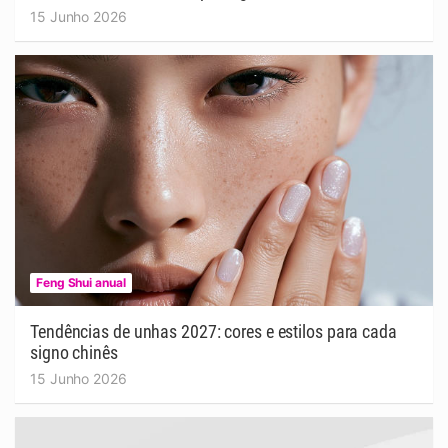
15 Junho 2026
Feng Shui anual
Tendências de unhas 2027: cores e estilos para cada
signo chinês
15 Junho 2026