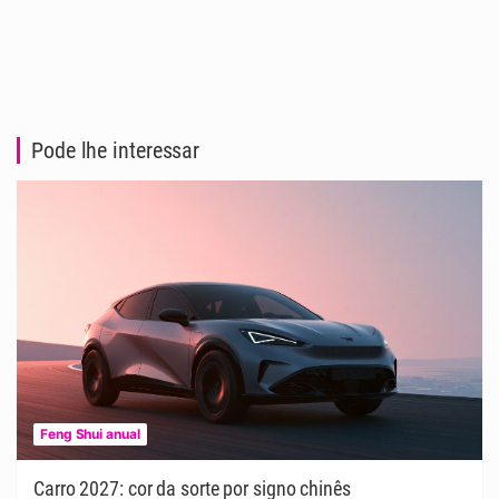
Pode lhe interessar
Feng Shui anual
Carro 2027: cor da sorte por signo chinês