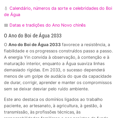
💧
Calendário, números da sorte e celebridades do Boi
de Água
📅
Datas e tradições do Ano Novo chinês
O Ano do Boi de Água 2033
O
Ano do Boi de Água 2033
favorece a resistência, a
fiabilidade e os progressos construídos passo a passo.
A energia Yin convida à observação, à contenção e à
maturação interior, enquanto a Água suaviza linhas
demasiado rígidas. Em 2033, o sucesso dependerá
menos de um golpe de audácia do que da capacidade
de durar, corrigir, aprender e manter os compromissos
sem se deixar desviar pelo ruído ambiente.
Este ano destaca os domínios ligados ao trabalho
paciente, ao artesanato, à agricultura, à gestão, à
transmissão, às profissões técnicas, às