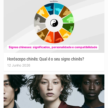
Signos chineses: significados, personalidade e compatibilidade
Horóscopo chinês: Qual é o seu signo chinês?
12 Junho 2026