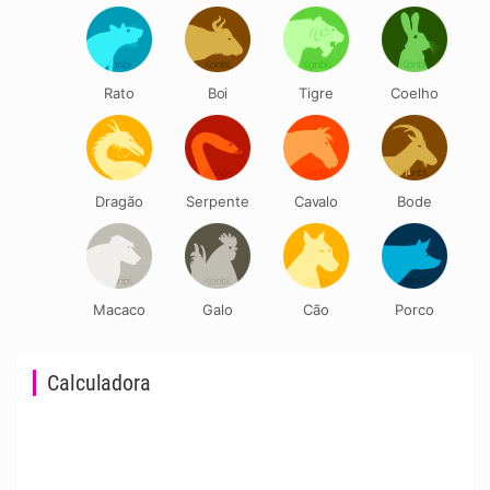
Rato
Boi
Tigre
Coelho
Dragão
Serpente
Cavalo
Bode
Macaco
Galo
Cão
Porco
Calculadora