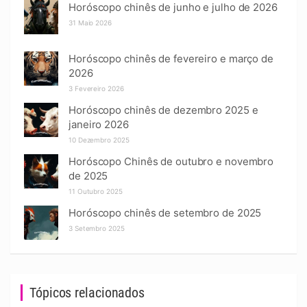
Horóscopo chinês de junho e julho de 2026
31 Maio 2026
Horóscopo chinês de fevereiro e março de
2026
3 Fevereiro 2026
Horóscopo chinês de dezembro 2025 e
janeiro 2026
10 Dezembro 2025
Horóscopo Chinês de outubro e novembro
de 2025
11 Outubro 2025
Horóscopo chinês de setembro de 2025
3 Setembro 2025
Tópicos relacionados