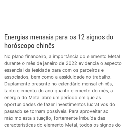
Energias mensais para os 12 signos do
horóscopo chinês
No plano financeiro, a importância do elemento Metal
durante o mês de janeiro de 2022 evidencia o aspecto
essencial da lealdade para com os parceiros e
associados, bem como a assiduidade no trabalho.
Duplamente presente no calendário mensal chinês,
tanto elemento do ano quanto elemento do mês, a
energia do Metal abre um período em que as
oportunidades de fazer investimentos lucrativos do
passado se tornam possíveis. Para aproveitar ao
máximo esta situação, fortemente imbuída das
características do elemento Metal, todos os signos do