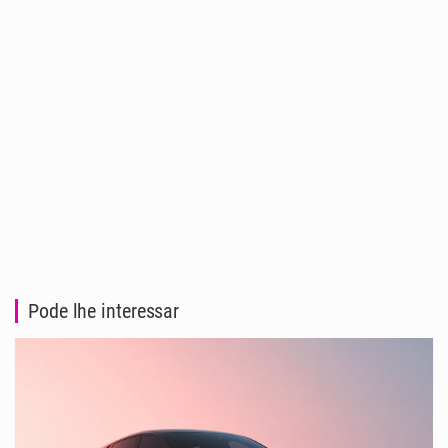
Pode lhe interessar