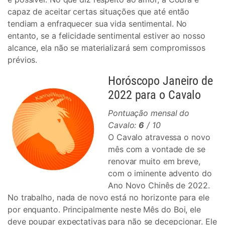
capaz de aceitar certas situações que até então
tendiam a enfraquecer sua vida sentimental. No
entanto, se a felicidade sentimental estiver ao nosso
alcance, ela não se materializará sem compromissos
prévios.
Horóscopo Janeiro de
2022 para o Cavalo
Pontuação mensal do
Cavalo:
6
/ 10
O Cavalo atravessa o novo
mês com a vontade de se
renovar muito em breve,
com o iminente advento do
Ano Novo Chinês de 2022.
No trabalho, nada de novo está no horizonte para ele
por enquanto. Principalmente neste Mês do Boi, ele
deve poupar expectativas para não se decepcionar. Ele