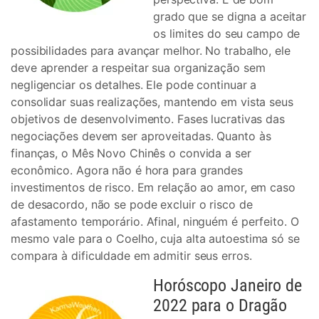
grado que se digna a aceitar
os limites do seu campo de
possibilidades para avançar melhor. No trabalho, ele
deve aprender a respeitar sua organização sem
negligenciar os detalhes. Ele pode continuar a
consolidar suas realizações, mantendo em vista seus
objetivos de desenvolvimento. Fases lucrativas das
negociações devem ser aproveitadas. Quanto às
finanças, o Mês Novo Chinês o convida a ser
econômico. Agora não é hora para grandes
investimentos de risco. Em relação ao amor, em caso
de desacordo, não se pode excluir o risco de
afastamento temporário. Afinal, ninguém é perfeito. O
mesmo vale para o Coelho, cuja alta autoestima só se
compara à dificuldade em admitir seus erros.
Horóscopo Janeiro de
2022 para o Dragão