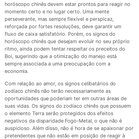
horóscopo chinês devem estar prontos para reagir no
momento certo e no lugar certo. Uma mente
perseverante, mas sempre flexível e perspicaz,
reforçada por fortes resoluções, deve garantir um
fluxo de caixa satisfatório. Porém, os signos do
horóscopo chinês que desejam evoluir no seu próprio
ritmo, ainda podem tentar respeitar os preceitos do
Boi, sugerindo que a otimização do manejo está
sempre associada a uma preocupação com a
economia.
Com relação ao amor, os signos celibatários do
zodíaco chinês não terão necessariamente as
oportunidades que poderiam ter em outras áreas de
suas vidas. Os signos do zodíaco chinês que possuem
o elemento Terra serão protegidos dos efeitos
negativos da disparidade Fogo-Metal, o que não é
auspicioso. Além disso, não é hora de se apaixonar por
pretendentes que não estão em posição de reagir à