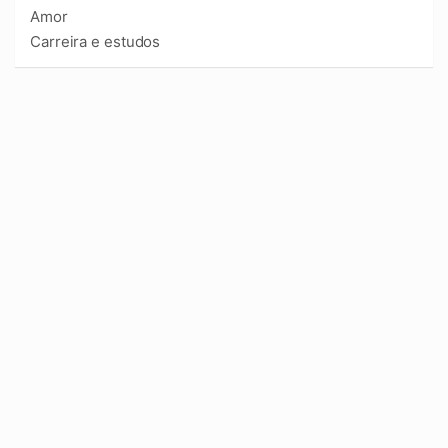
Amor
Carreira e estudos