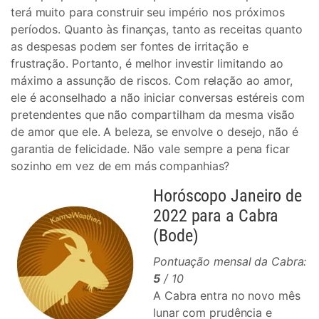
terá muito para construir seu império nos próximos
períodos. Quanto às finanças, tanto as receitas quanto
as despesas podem ser fontes de irritação e
frustração. Portanto, é melhor investir limitando ao
máximo a assunção de riscos. Com relação ao amor,
ele é aconselhado a não iniciar conversas estéreis com
pretendentes que não compartilham da mesma visão
de amor que ele. A beleza, se envolve o desejo, não é
garantia de felicidade. Não vale sempre a pena ficar
sozinho em vez de em más companhias?
Horóscopo Janeiro de
2022 para a Cabra
(Bode)
Pontuação mensal da Cabra:
5
/ 10
A Cabra entra no novo mês
lunar com prudência e