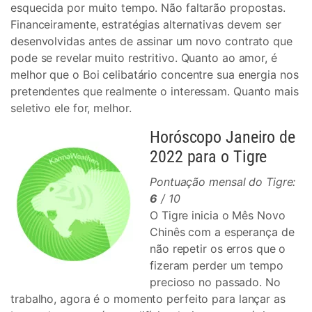
esquecida por muito tempo. Não faltarão propostas.
Financeiramente, estratégias alternativas devem ser
desenvolvidas antes de assinar um novo contrato que
pode se revelar muito restritivo. Quanto ao amor, é
melhor que o Boi celibatário concentre sua energia nos
pretendentes que realmente o interessam. Quanto mais
seletivo ele for, melhor.
Horóscopo Janeiro de
2022 para o Tigre
Pontuação mensal do Tigre:
6
/ 10
O Tigre inicia o Mês Novo
Chinês com a esperança de
não repetir os erros que o
fizeram perder um tempo
precioso no passado. No
trabalho, agora é o momento perfeito para lançar as