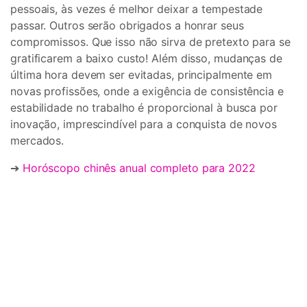
pessoais, às vezes é melhor deixar a tempestade
passar. Outros serão obrigados a honrar seus
compromissos. Que isso não sirva de pretexto para se
gratificarem a baixo custo! Além disso, mudanças de
última hora devem ser evitadas, principalmente em
novas profissões, onde a exigência de consistência e
estabilidade no trabalho é proporcional à busca por
inovação, imprescindível para a conquista de novos
mercados.
➔
Horóscopo chinês anual completo para 2022