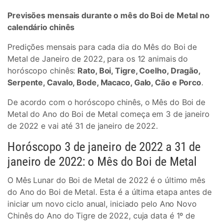
Previsões mensais durante o mês do Boi de Metal no
calendário chinês
Predições mensais para cada dia do Mês do Boi de
Metal de Janeiro de 2022, para os 12 animais do
horóscopo chinês:
Rato, Boi, Tigre, Coelho, Dragão,
Serpente, Cavalo, Bode, Macaco, Galo, Cão e Porco
.
De acordo com o horóscopo chinês, o Mês do Boi de
Metal do Ano do Boi de Metal começa em 3 de janeiro
de 2022 e vai até 31 de janeiro de 2022.
Horóscopo 3 de janeiro de 2022 a 31 de
janeiro de 2022: o Mês do Boi de Metal
O Mês Lunar do Boi de Metal de 2022 é o último mês
do Ano do Boi de Metal. Esta é a última etapa antes de
iniciar um novo ciclo anual, iniciado pelo Ano Novo
Chinês do Ano do Tigre de 2022, cuja data é 1º de