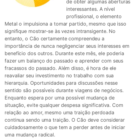
de obter algumas aberturas
interessantes. A nível
profissional, o elemento
Metal o impulsiona a tomar partido, mesmo que isso
signifique mostrar-se às vezes intransigente. No
entanto, o Cão certamente compreendeu a
importância de nunca negligenciar seus interesses em
benefício dos outros. Durante este mês, ele poderia
fazer um balanço do passado e aprender com seus
fracassos do passado. Além disso, é hora de ele
reavaliar seu investimento no trabalho com sua
hierarquia. Oportunidades para discussões nesse
sentido são possíveis durante viagens de negócios.
Enquanto espera por uma possível mudança de
situação, evite qualquer despesa significativa. Com
relação ao amor, mesmo uma traição perdoada
continua sendo uma traição. O Cão deve considerar
cuidadosamente o que tem a perder antes de iniciar
uma mudança radical.