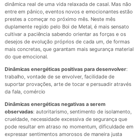
dinâmica real de uma vida relaxada de casal. Mas não
entre em pânico, eventos novos e emocionantes estão
prestes a começar no próximo mês. Neste mês
duplamente regido pelo Boi de Metal, é mais sensato
cultivar a paciência sabendo orientar as forças e os
desejos de evolução próprios de cada um, de formas
mais concretas, que garantam mais segurança material
do que emocional.
Dinâmicas energéticas positivas para desenvolver
:
trabalho, vontade de se envolver, facilidade de
suportar provações, arte de tocar e persuadir através
da fala, comércio
Dinâmicas energéticas negativas a serem
observadas
: autoritarismo, sentimento de isolamento,
crueldade, necessidade excessiva de segurança que
pode resultar em atraso no momentum, dificuldade em
expressar sentimentos amorosos de maneira justa