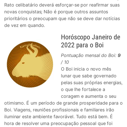
Rato celibatário deverá esforçar-se por reafirmar suas
novas conquistas; Não é porque outros assuntos
prioritários o preocupam que não se deve dar notícias
de vez em quando.
Horóscopo Janeiro de
2022 para o Boi
Pontuação mensal do Boi:
9
/ 10
O Boi inicia o novo mês
lunar que sabe governado
pelas suas próprias energias,
o que lhe fortalece a
coragem e aumenta o seu
otimismo. É um período de grande prosperidade para o
Boi. Viagens, reuniões profissionais e familiares irão
iluminar este ambiente favorável. Tudo está bem. É
hora de resolver uma preocupação pessoal que foi