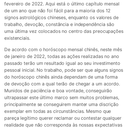
fevereiro de 2022. Aqui está o último capítulo mensal
de um ano que não foi fácil para a maioria dos 12
signos astrológicos chineses, enquanto os valores de
trabalho, devoção, constância e independência são
uma última vez colocados no centro das preocupações
existenciais.
De acordo com o horóscopo mensal chinês, neste mês
de janeiro de 2022, todas as ações realizadas no ano
passado terão um resultado igual ao seu investimento
pessoal inicial. No trabalho, pode ser que alguns signos
do horóscopo chinês ainda dependam de uma forma
de devoção com a qual terão de chegar a um acordo.
Munidos de paciência e boa vontade, conseguirão
ultrapassar este último marco sem muitos problemas,
principalmente se conseguirem manter uma discrição
exemplar em todas as circunstâncias. Mesmo que
pareça legítimo querer reclamar ou contestar qualquer
realidade que não corresponda às nossas expectativas