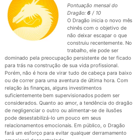
Pontuação mensal do
Dragão:
6
/ 10
O Dragão inicia o novo mês
chinês com o objetivo de
não deixar escapar o que
construiu recentemente. No
trabalho, ele pode ser
dominado pela preocupação persistente de ter ficado
para trás na construção de sua vida profissional.
Porém, não é hora de virar tudo de cabeça para baixo
ou de correr para uma aventura de última hora. Com
relação às finanças, alguns investimentos
suficientemente bem supervisionados podem ser
considerados. Quanto ao amor, a tendência do dragão
de negligenciar o outro ou alimentar-se de ilusões
pode desestabilizá-lo um pouco em seus
relacionamentos emocionais. Em público, o Dragão
fará um esforço para evitar qualquer derramamento