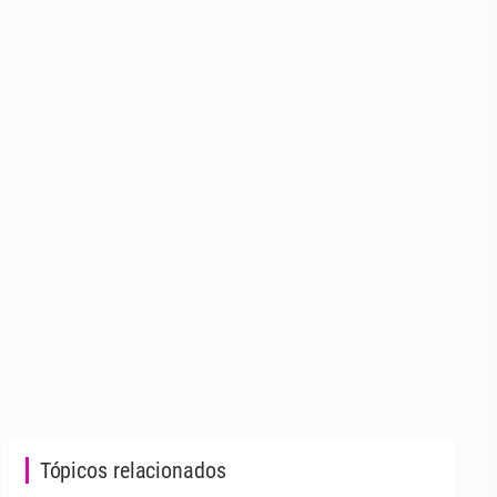
Tópicos relacionados