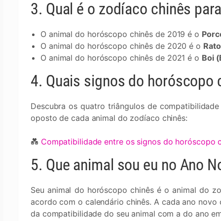
3. Qual é o zodíaco chinês par
O animal do horóscopo chinês de 2019 é o
Porc
O animal do horóscopo chinês de 2020 é o
Rato
O animal do horóscopo chinês de 2021 é o
Boi (
4. Quais signos do horóscopo 
Descubra os quatro triângulos de compatibilidade 
oposto de cada animal do zodíaco chinês:
💑
Compatibilidade entre os signos do horóscopo 
5. Que animal sou eu no Ano N
Seu animal do horóscopo chinês é o animal do z
acordo com o calendário chinês. A cada ano novo 
da compatibilidade do seu animal com a do ano em