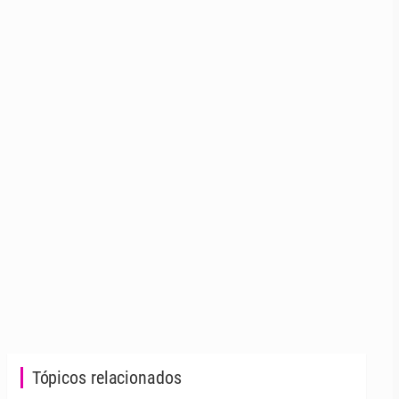
Tópicos relacionados