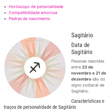
Horóscopo de personalidade
Compatibilidade amorosa
Pedras de nascimento
Sagitário
Data de
Sagitário
Pessoas nascidas
entre
23 de
novembro e 21 de
dezembro
são do
signo zodiacal de
Sagitário.
Características e
traços de personalidade de Sagitário