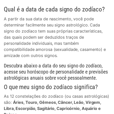
Qual é a data de cada signo do zodíaco?
A partir da sua data de nascimento, você pode
determinar facilmente seu signo astrológico. Cada
signo do zodíaco tem suas próprias características,
das quais podem ser deduzidos traços de
personalidade individuais, mas também
compatibilidade amorosa (sexualidade, casamento) e
amizade com outros signos.
Descubra abaixo a data do seu signo do zodíaco,
acesse seu horóscopo de personalidade e previsões
astrológicas anuais sobre você pessoalmente.
O que meu signo do zodíaco significa?
As 12 constelações do zodíaco (ou casas astrológicas)
são:
Áries, Touro, Gêmeos, Câncer, Leão, Virgem,
Libra, Escorpião, Sagitário, Capricórnio, Aquário e