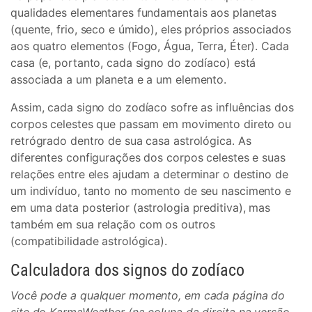
qualidades elementares fundamentais aos planetas
(quente, frio, seco e úmido), eles próprios associados
aos quatro elementos (Fogo, Água, Terra, Éter). Cada
casa (e, portanto, cada signo do zodíaco) está
associada a um planeta e a um elemento.
Assim, cada signo do zodíaco sofre as influências dos
corpos celestes que passam em movimento direto ou
retrógrado dentro de sua casa astrológica. As
diferentes configurações dos corpos celestes e suas
relações entre eles ajudam a determinar o destino de
um indivíduo, tanto no momento de seu nascimento e
em uma data posterior (astrologia preditiva), mas
também em sua relação com os outros
(compatibilidade astrológica).
Calculadora dos signos do zodíaco
Você pode a qualquer momento, em cada página do