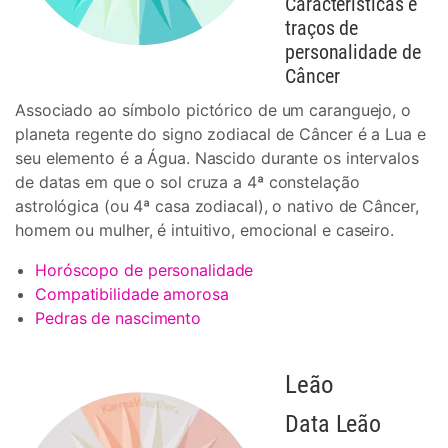
Características e
traços de
personalidade de
Câncer
Associado ao símbolo pictórico de um caranguejo, o
planeta regente do signo zodiacal de Câncer é a Lua e
seu elemento é a Água. Nascido durante os intervalos
de datas em que o sol cruza a 4ª constelação
astrológica (ou 4ª casa zodiacal), o nativo de Câncer,
homem ou mulher, é intuitivo, emocional e caseiro.
Horóscopo de personalidade
Compatibilidade amorosa
Pedras de nascimento
Leão
Data Leão