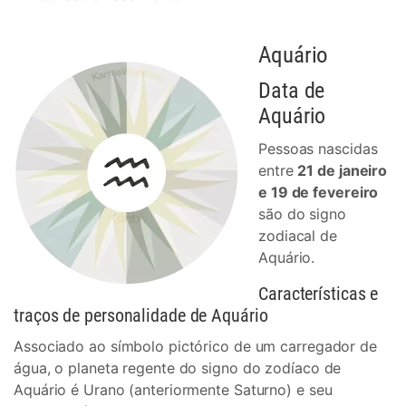
Aquário
Data de
Aquário
Pessoas nascidas
entre
21 de janeiro
e 19 de fevereiro
são do signo
zodiacal de
Aquário.
Características e
traços de personalidade de Aquário
Associado ao símbolo pictórico de um carregador de
água, o planeta regente do signo do zodíaco de
Aquário é Urano (anteriormente Saturno) e seu