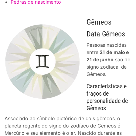
Pedras de nascimento
Gêmeos
Data Gêmeos
Pessoas nascidas
entre
21 de maio e
21 de junho
são do
signo zodiacal de
Gêmeos.
Características e
traços de
personalidade de
Gêmeos
Associado ao símbolo pictórico de dois gêmeos, o
planeta regente do signo do zodíaco de Gêmeos é
Mercúrio e seu elemento é o ar. Nascido durante as