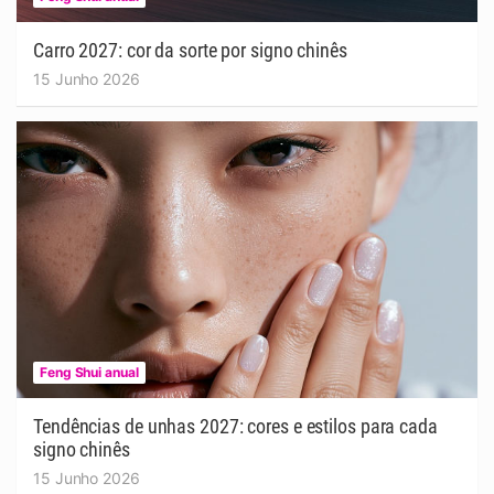
Carro 2027: cor da sorte por signo chinês
15 Junho 2026
Feng Shui anual
Tendências de unhas 2027: cores e estilos para cada
signo chinês
15 Junho 2026