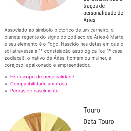
traços de
personalidade de
Áries
Associado ao símbolo pictórico de um carneiro, o
planeta regente do signo do zodíaco de Áries é Marte
e seu elemento é o Fogo. Nascido nas datas em que o
sol atravessa a 1ª constelação astrológica (ou 1ª casa
zodiacal), o nativo de Áries, homem ou mulher, é
corajoso, apaixonado e empreendedor.
Horóscopo de personalidade
Compatibilidade amorosa
Pedras de nascimento
Touro
Data Touro