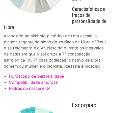
Características e
traços de
personalidade de
Libra
Associado ao símbolo pictórico de uma escala, o
planeta regente do signo do zodíaco de Libra é Vênus
e seu elemento é o Ar. Nascido durante os intervalos
de datas em que o sol cruza a 7ª constelação
astrológica (ou 7ª casa zodiacal), o nativo de Libra,
homem ou mulher, é diplomata, idealista e indeciso.
Horóscopo de personalidade
Compatibilidade amorosa
Pedras de nascimento
Escorpião