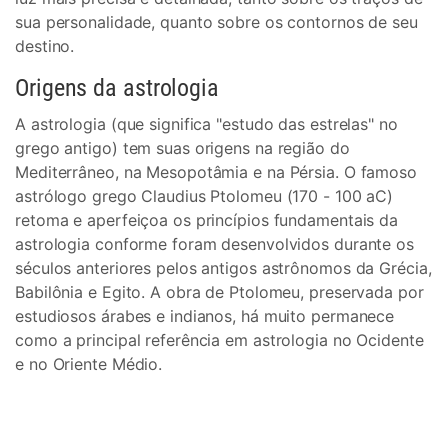
sua personalidade, quanto sobre os contornos de seu
destino.
Origens da astrologia
A astrologia (que significa "estudo das estrelas" no
grego antigo) tem suas origens na região do
Mediterrâneo, na Mesopotâmia e na Pérsia. O famoso
astrólogo grego Claudius Ptolomeu (170 - 100 aC)
retoma e aperfeiçoa os princípios fundamentais da
astrologia conforme foram desenvolvidos durante os
séculos anteriores pelos antigos astrônomos da Grécia,
Babilônia e Egito. A obra de Ptolomeu, preservada por
estudiosos árabes e indianos, há muito permanece
como a principal referência em astrologia no Ocidente
e no Oriente Médio.