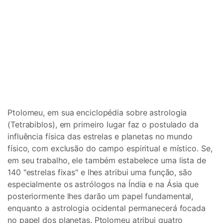
Ptolomeu, em sua enciclopédia sobre astrologia
(Tetrabiblos), em primeiro lugar faz o postulado da
influência física das estrelas e planetas no mundo
físico, com exclusão do campo espiritual e místico. Se,
em seu trabalho, ele também estabelece uma lista de
140 "estrelas fixas" e lhes atribui uma função, são
especialmente os astrólogos na Índia e na Ásia que
posteriormente lhes darão um papel fundamental,
enquanto a astrologia ocidental permanecerá focada
no papel dos planetas. Ptolomeu atribui quatro