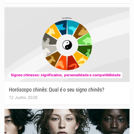
Signos chineses: significados, personalidade e compatibilidade
Horóscopo chinês: Qual é o seu signo chinês?
12 Junho 2026