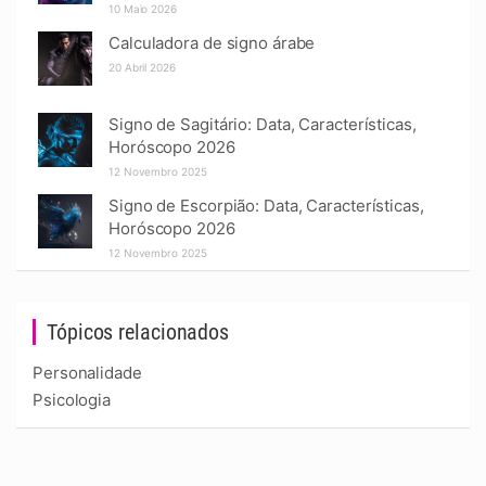
10 Maio 2026
Calculadora de signo árabe
20 Abril 2026
Signo de Sagitário: Data, Características,
Horóscopo 2026
12 Novembro 2025
Signo de Escorpião: Data, Características,
Horóscopo 2026
12 Novembro 2025
Tópicos relacionados
Personalidade
Psicologia