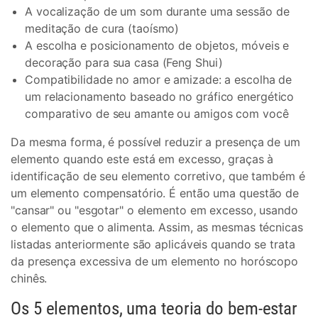
A vocalização de um som durante uma sessão de
meditação de cura (taoísmo)
A escolha e posicionamento de objetos, móveis e
decoração para sua casa (Feng Shui)
Compatibilidade no amor e amizade: a escolha de
um relacionamento baseado no gráfico energético
comparativo de seu amante ou amigos com você
Da mesma forma, é possível reduzir a presença de um
elemento quando este está em excesso, graças à
identificação de seu elemento corretivo, que também é
um elemento compensatório. É então uma questão de
"cansar" ou "esgotar" o elemento em excesso, usando
o elemento que o alimenta. Assim, as mesmas técnicas
listadas anteriormente são aplicáveis quando se trata
da presença excessiva de um elemento no horóscopo
chinês.
Os 5 elementos, uma teoria do bem-estar