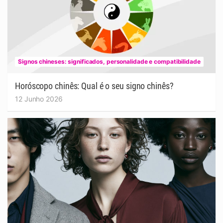
Signos chineses: significados, personalidade e compatibilidade
Horóscopo chinês: Qual é o seu signo chinês?
12 Junho 2026