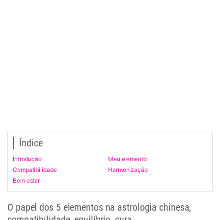
Índice
Introdução
Meu elemento
Compatibilidade
Harmonização
Bem estar
O papel dos 5 elementos na astrologia chinesa,
compatibilidade, equilíbrio, cura