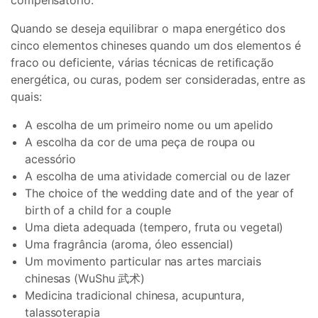
compensatório.
Quando se deseja equilibrar o mapa energético dos
cinco elementos chineses quando um dos elementos é
fraco ou deficiente, várias técnicas de retificação
energética, ou curas, podem ser consideradas, entre as
quais:
A escolha de um primeiro nome ou um apelido
A escolha da cor de uma peça de roupa ou
acessório
A escolha de uma atividade comercial ou de lazer
The choice of the wedding date and of the year of
birth of a child for a couple
Uma dieta adequada (tempero, fruta ou vegetal)
Uma fragrância (aroma, óleo essencial)
Um movimento particular nas artes marciais
chinesas (WuShu 武术)
Medicina tradicional chinesa, acupuntura,
talassoterapia