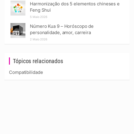
Harmonização dos 5 elementos chineses e
Feng Shui
5 Maio 2026
Número Kua 9 – Horóscopo de
personalidade, amor, carreira
2 Maio 2026
Tópicos relacionados
Compatibilidade