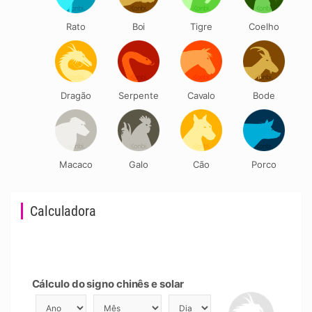
Rato
Boi
Tigre
Coelho
Dragão
Serpente
Cavalo
Bode
Macaco
Galo
Cão
Porco
Calculadora
Cálculo do signo chinês e solar