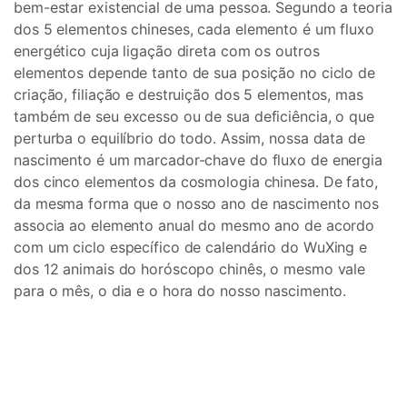
bem-estar existencial de uma pessoa. Segundo a teoria
dos 5 elementos chineses, cada elemento é um fluxo
energético cuja ligação direta com os outros
elementos depende tanto de sua posição no ciclo de
criação, filiação e destruição dos 5 elementos, mas
também de seu excesso ou de sua deficiência, o que
perturba o equilíbrio do todo. Assim, nossa data de
nascimento é um marcador-chave do fluxo de energia
dos cinco elementos da cosmologia chinesa. De fato,
da mesma forma que o nosso ano de nascimento nos
associa ao elemento anual do mesmo ano de acordo
com um ciclo específico de calendário do WuXing e
dos 12 animais do horóscopo chinês, o mesmo vale
para o mês, o dia e o hora do nosso nascimento.