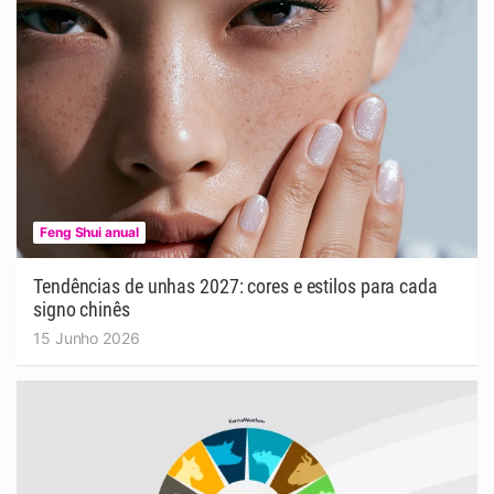
Feng Shui anual
Tendências de unhas 2027: cores e estilos para cada
signo chinês
15 Junho 2026