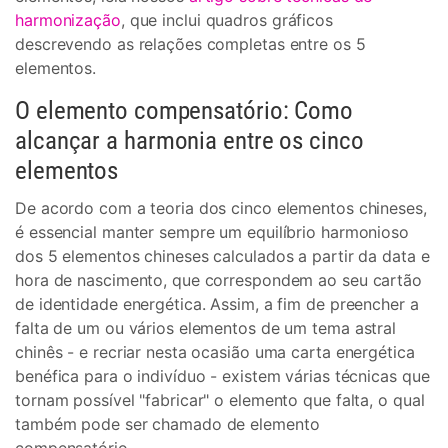
harmonização
, que inclui quadros gráficos
descrevendo as relações completas entre os 5
elementos.
O elemento compensatório: Como
alcançar a harmonia entre os cinco
elementos
De acordo com a teoria dos cinco elementos chineses,
é essencial manter sempre um equilíbrio harmonioso
dos 5 elementos chineses calculados a partir da data e
hora de nascimento, que correspondem ao seu cartão
de identidade energética. Assim, a fim de preencher a
falta de um ou vários elementos de um tema astral
chinês - e recriar nesta ocasião uma carta energética
benéfica para o indivíduo - existem várias técnicas que
tornam possível "fabricar" o elemento que falta, o qual
também pode ser chamado de elemento