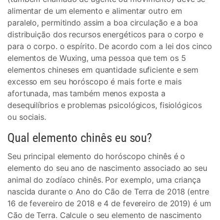
alimentar de um elemento e alimentar outro em
paralelo, permitindo assim a boa circulação e a boa
distribuição dos recursos energéticos para o corpo e
para o corpo. o espírito. De acordo com a lei dos cinco
elementos de Wuxing, uma pessoa que tem os 5
elementos chineses em quantidade suficiente e sem
excesso em seu horóscopo é mais forte e mais
afortunada, mas também menos exposta a
desequilíbrios e problemas psicológicos, fisiológicos
ou sociais.
Qual elemento chinês eu sou?
Seu principal elemento do horóscopo chinês é o
elemento do seu ano de nascimento associado ao seu
animal do zodíaco chinês. Por exemplo, uma criança
nascida durante o Ano do Cão de Terra de 2018 (entre
16 de fevereiro de 2018 e 4 de fevereiro de 2019) é um
Cão de Terra. Calcule o seu elemento de nascimento