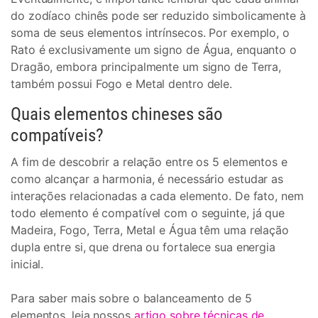
do zodíaco chinês pode ser reduzido simbolicamente à
soma de seus elementos intrínsecos. Por exemplo, o
Rato é exclusivamente um signo de Água, enquanto o
Dragão, embora principalmente um signo de Terra,
também possui Fogo e Metal dentro dele.
Quais elementos chineses são
compatíveis?
A fim de descobrir a relação entre os 5 elementos e
como alcançar a harmonia, é necessário estudar as
interações relacionadas a cada elemento. De fato, nem
todo elemento é compatível com o seguinte, já que
Madeira, Fogo, Terra, Metal e Água têm uma relação
dupla entre si, que drena ou fortalece sua energia
inicial.
Para saber mais sobre o balanceamento de 5
elementos, leia nossos
artigo sobre técnicas de