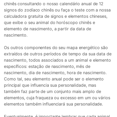
chinês consultando o nosso calendário anual de 12
signos do zodíaco chinês ou faça o teste com a nossa
calculadora gratuita de signos e elementos chineses,
que exibe o seu animal do horóscopo chinês e
elemento de nascimento, a partir da data de
nascimento.
Os outros componentes do seu mapa energético são
extraídos de outros períodos de tempo da sua data de
nascimento, todos associados a um animal e elemento
específicos: estação de nascimento, mês de
nascimento, dia de nascimento, hora de nascimento.
Como tal, seu elemento anual pode ser o elemento
principal que influencia sua personalidade, mas
também faz parte de um conjunto mais amplo de
elementos, cuja fraqueza ou excesso em um ou vários
elementos também influenciará sua personalidade.
Eventualmente, é importante lembrar que cada animal