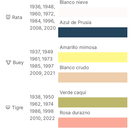
Blanco nieve
1936, 1948,
1960, 1972,
🐭 Rata
1984, 1996,
Azul de Prusia
2008, 2020
Amarillo mimosa
1937, 1949
1961, 1973
🐮 Buey
1985, 1997
Blanco crudo
2009, 2021
Verde caqui
1938, 1950
1962, 1974
🐯 Tigre
1986, 1998
Rosa durazno
2010, 2022