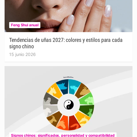
Feng Shui anual
Tendencias de uñas 2027: colores y estilos para cada
signo chino
15 junio 2026
Signos chinos: significados, personalidad y compatibilidad