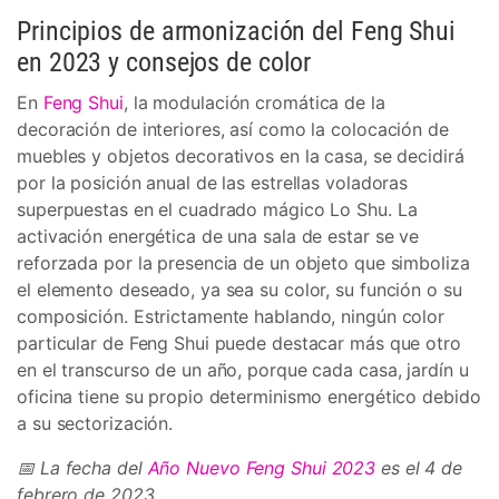
Principios de armonización del Feng Shui
en 2023 y consejos de color
En
Feng Shui
, la modulación cromática de la
decoración de interiores, así como la colocación de
muebles y objetos decorativos en la casa, se decidirá
por la posición anual de las estrellas voladoras
superpuestas en el cuadrado mágico Lo Shu. La
activación energética de una sala de estar se ve
reforzada por la presencia de un objeto que simboliza
el elemento deseado, ya sea su color, su función o su
composición. Estrictamente hablando, ningún color
particular de Feng Shui puede destacar más que otro
en el transcurso de un año, porque cada casa, jardín u
oficina tiene su propio determinismo energético debido
a su sectorización.
📅 La fecha del
Año Nuevo Feng Shui 2023
es el 4 de
febrero de 2023