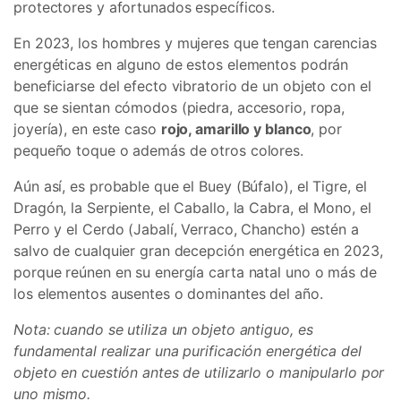
protectores y afortunados específicos.
En 2023, los hombres y mujeres que tengan carencias
energéticas en alguno de estos elementos podrán
beneficiarse del efecto vibratorio de un objeto con el
que se sientan cómodos (piedra, accesorio, ropa,
joyería), en este caso
rojo, amarillo y blanco
, por
pequeño toque o además de otros colores.
Aún así, es probable que el Buey (Búfalo), el Tigre, el
Dragón, la Serpiente, el Caballo, la Cabra, el Mono, el
Perro y el Cerdo (Jabalí, Verraco, Chancho) estén a
salvo de cualquier gran decepción energética en 2023,
porque reúnen en su energía carta natal uno o más de
los elementos ausentes o dominantes del año.
Nota: cuando se utiliza un objeto antiguo, es
fundamental realizar una purificación energética del
objeto en cuestión antes de utilizarlo o manipularlo por
uno mismo.