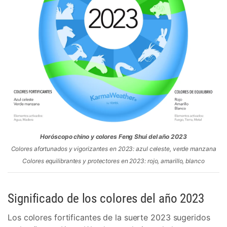
Horóscopo chino y colores Feng Shui del año 2023
Colores afortunados y vigorizantes en 2023: azul celeste, verde manzana
Colores equilibrantes y protectores en 2023: rojo, amarillo, blanco
Significado de los colores del año 2023
Los colores fortificantes de la suerte 2023 sugeridos