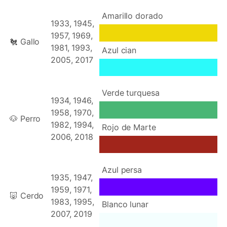
Amarillo dorado
1933, 1945,
1957, 1969,
🐔 Gallo
1981, 1993,
Azul cian
2005, 2017
Verde turquesa
1934, 1946,
1958, 1970,
🐶 Perro
1982, 1994,
Rojo de Marte
2006, 2018
Azul persa
1935, 1947,
1959, 1971,
🐷 Cerdo
1983, 1995,
Blanco lunar
2007, 2019