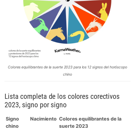
Colores equilibrantes de la suerte 2023 para los 12 signos del horóscopo
chino
Lista completa de los colores corectivos
2023, signo por signo
Signo
Nacimiento
Colores equilibrantes de la
chino
suerte 2023