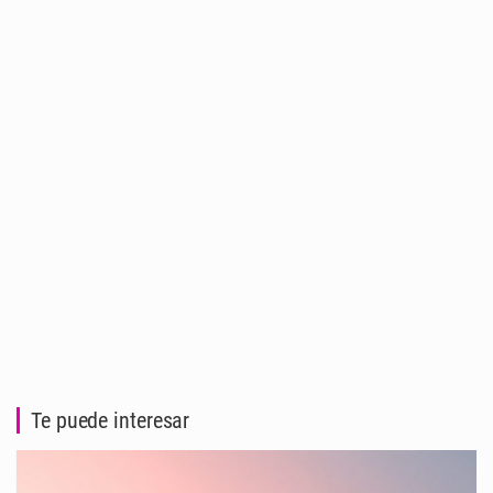
Te puede interesar