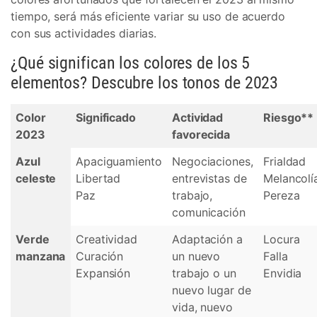
tiempo, será más eficiente variar su uso de acuerdo
con sus actividades diarias.
¿Qué significan los colores de los 5
elementos? Descubre los tonos de 2023
Color
Significado
Actividad
Riesgo**
2023
favorecida
Azul
Apaciguamiento
Negociaciones,
Frialdad
celeste
Libertad
entrevistas de
Melancolí
Paz
trabajo,
Pereza
comunicación
Verde
Creatividad
Adaptación a
Locura
manzana
Curación
un nuevo
Falla
Expansión
trabajo o un
Envidia
nuevo lugar de
vida, nuevo