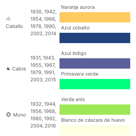
Naranja aurora
1930, 1942,
🐴
1954, 1966,
Caballo
1978, 1990,
Azul cobalto
2002, 2014
Azul índigo
1931, 1943,
1955, 1967,
🐐 Cabra
1979, 1991,
Primavera verde
2003, 2015
Verde anís
1932, 1944,
1956, 1968,
🐵 Mono
1980, 1992,
Blanco de cáscara de huevo
2004, 2016