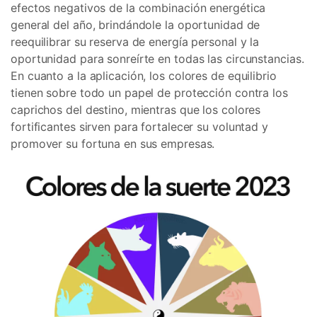
efectos negativos de la combinación energética
general del año, brindándole la oportunidad de
reequilibrar su reserva de energía personal y la
oportunidad para sonreírte en todas las circunstancias.
En cuanto a la aplicación, los colores de equilibrio
tienen sobre todo un papel de protección contra los
caprichos del destino, mientras que los colores
fortificantes sirven para fortalecer su voluntad y
promover su fortuna en sus empresas.