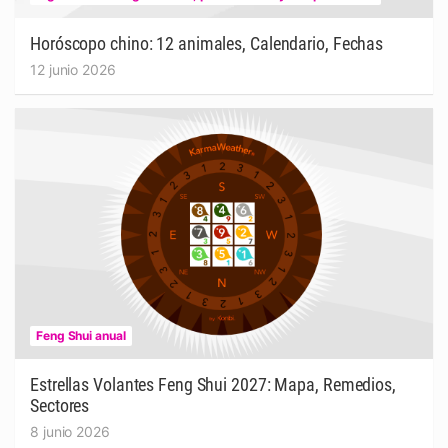
Horóscopo chino: 12 animales, Calendario, Fechas
12 junio 2026
Feng Shui anual
Estrellas Volantes Feng Shui 2027: Mapa, Remedios,
Sectores
8 junio 2026