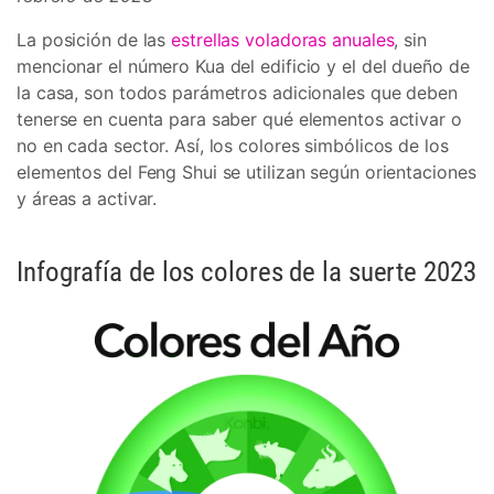
La posición de las
estrellas voladoras anuales
, sin
mencionar el número Kua del edificio y el del dueño de
la casa, son todos parámetros adicionales que deben
tenerse en cuenta para saber qué elementos activar o
no en cada sector. Así, los colores simbólicos de los
elementos del Feng Shui se utilizan según orientaciones
y áreas a activar.
Infografía de los colores de la suerte 2023