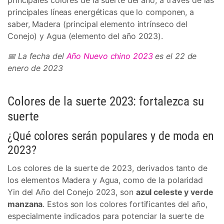
principales colores de la suerte del año, a través de las
principales líneas energéticas que lo componen, a
saber, Madera (principal elemento intrínseco del
Conejo) y Agua (elemento del año 2023).
📅 La fecha del
Año Nuevo chino 2023
es el 22 de
enero de 2023
Colores de la suerte 2023: fortalezca su
suerte
¿Qué colores serán populares y de moda en
2023?
Los colores de la suerte de 2023, derivados tanto de
los elementos Madera y Agua, como de la polaridad
Yin del Año del Conejo 2023, son
azul celeste y verde
manzana
. Estos son los colores fortificantes del año,
especialmente indicados para potenciar la suerte de