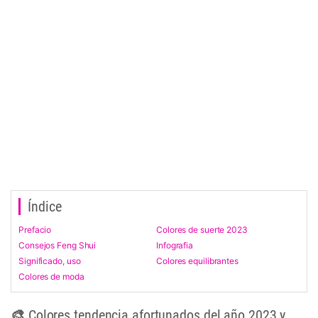
Índice
Prefacio
Colores de suerte 2023
Consejos Feng Shui
Infografia
Significado, uso
Colores equilibrantes
Colores de moda
🎨 Colores tendencia afortunados del año 2023 y