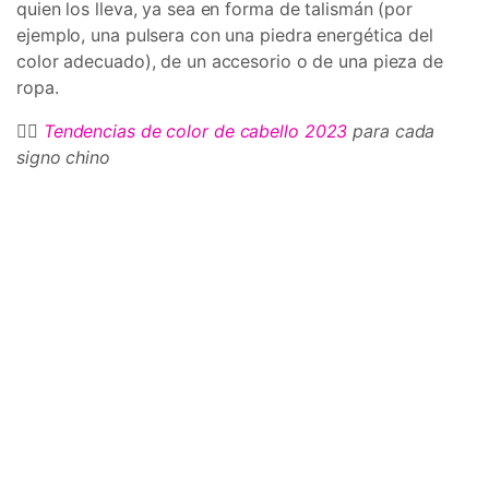
quien los lleva, ya sea en forma de talismán (por
ejemplo, una pulsera con una piedra energética del
color adecuado), de un accesorio o de una pieza de
ropa.
💇‍♀️
Tendencias de color de cabello 2023
para cada
signo chino