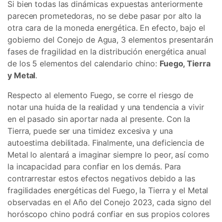
Si bien todas las dinámicas expuestas anteriormente
parecen prometedoras, no se debe pasar por alto la
otra cara de la moneda energética. En efecto, bajo el
gobierno del Conejo de Agua, 3 elementos presentarán
fases de fragilidad en la distribución energética anual
de los 5 elementos del calendario chino:
Fuego, Tierra
y Metal
.
Respecto al elemento Fuego, se corre el riesgo de
notar una huida de la realidad y una tendencia a vivir
en el pasado sin aportar nada al presente. Con la
Tierra, puede ser una timidez excesiva y una
autoestima debilitada. Finalmente, una deficiencia de
Metal lo alentará a imaginar siempre lo peor, así como
la incapacidad para confiar en los demás. Para
contrarrestar estos efectos negativos debido a las
fragilidades energéticas del Fuego, la Tierra y el Metal
observadas en el Año del Conejo 2023, cada signo del
horóscopo chino podrá confiar en sus propios colores