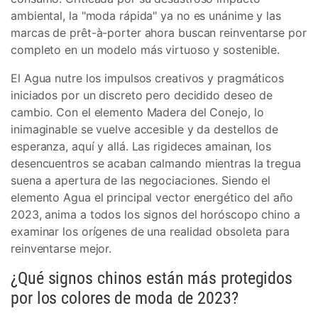
ambiental, la "moda rápida" ya no es unánime y las
marcas de prêt-à-porter ahora buscan reinventarse por
completo en un modelo más virtuoso y sostenible.
El Agua nutre los impulsos creativos y pragmáticos
iniciados por un discreto pero decidido deseo de
cambio. Con el elemento Madera del Conejo, lo
inimaginable se vuelve accesible y da destellos de
esperanza, aquí y allá. Las rigideces amainan, los
desencuentros se acaban calmando mientras la tregua
suena a apertura de las negociaciones. Siendo el
elemento Agua el principal vector energético del año
2023, anima a todos los signos del horóscopo chino a
examinar los orígenes de una realidad obsoleta para
reinventarse mejor.
¿Qué signos chinos están más protegidos
por los colores de moda de 2023?