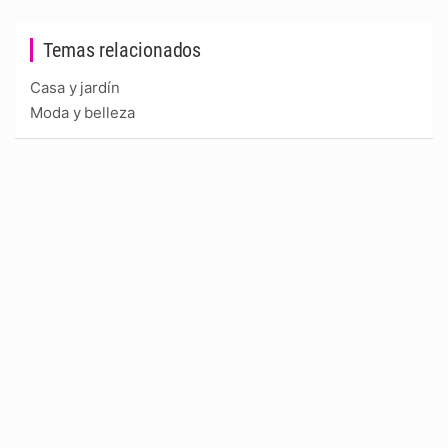
Temas relacionados
Casa y jardín
Moda y belleza