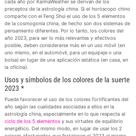
cada año por KarmaWeather se derivan de los
preceptos de la astrología china. Si el horóscopo chino
comparte con el Feng Shui el uso de los 5 elementos
de la cosmogonía china, de hecho son dos sistemas de
pensamiento diferentes. Por lo tanto, los colores del
año 2023, para ser lo más relevantes y efectivos
posible, deben considerarse más en un uso móvil (en
uno mismo, en el automóvil, para un equipaje o una
bolsa) en lugar de una aplicación estática (en casa, en
la oficina).
Usos y símbolos de los colores de la suerte
2023 *
Puede favorecer el uso de los colores fortificantes del
año según las cualidades asociadas a ellos en la
astrología china, especialmente en lo que respecta al
ciclo de los 5 elementos
y sus virtudes de equilibrio
energético. Del mismo modo, en lugar de usar los 2
colores afortunados que fortalecen el 2023 al mismo