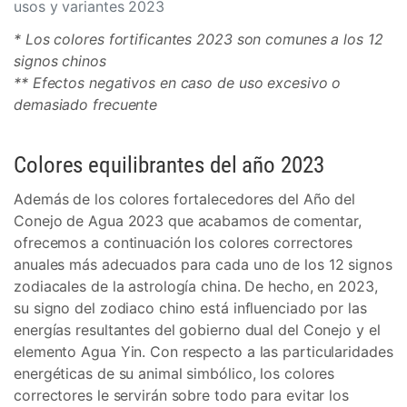
usos y variantes 2023
* Los colores fortificantes 2023 son comunes a los 12
signos chinos
** Efectos negativos en caso de uso excesivo o
demasiado frecuente
Colores equilibrantes del año 2023
Además de los colores fortalecedores del Año del
Conejo de Agua 2023 que acabamos de comentar,
ofrecemos a continuación los colores correctores
anuales más adecuados para cada uno de los 12 signos
zodiacales de la astrología china. De hecho, en 2023,
su signo del zodiaco chino está influenciado por las
energías resultantes del gobierno dual del Conejo y el
elemento Agua Yin. Con respecto a las particularidades
energéticas de su animal simbólico, los colores
correctores le servirán sobre todo para evitar los