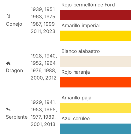
Rojo bermellón de Ford
1939, 1951
🐰
1963, 1975
Conejo
1987, 1999
Amarillo imperial
2011, 2023
Blanco alabastro
1928, 1940,
🐲
1952, 1964,
Dragón
1976, 1988,
Rojo naranja
2000, 2012
Amarillo paja
1929, 1941,
🐍
1953, 1965,
Serpiente
1977, 1989,
Azul cerúleo
2001, 2013