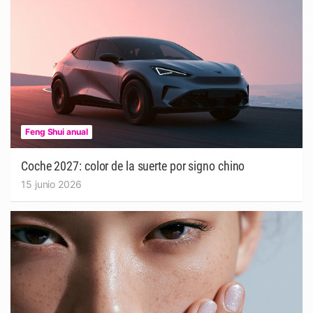
Feng Shui anual
Coche 2027: color de la suerte por signo chino
15 junio 2026