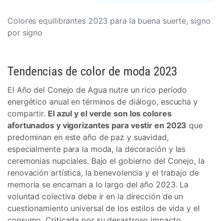
Colores equilibrantes 2023 para la buena suerte, signo
por signo
Tendencias de color de moda 2023
El Año del Conejo de Agua nutre un rico período
energético anual en términos de diálogo, escucha y
compartir.
El azul y el verde son los colores
afortunados y vigorizantes para vestir en 2023
que
predominan en este año de paz y suavidad,
especialmente para la moda, la decoración y las
ceremonias nupciales. Bajo el gobierno del Conejo, la
renovación artística, la benevolencia y el trabajo de
memoria se encarnan a lo largo del año 2023. La
voluntad colectiva debe ir en la dirección de un
cuestionamiento universal de los estilos de vida y el
consumo. Criticada por su desastroso impacto