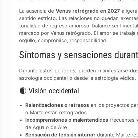
La ausencia de
Venus retrógrado en 2027
aligera
sentido estricto. Las relaciones no quedan exenta
tonalidad de regreso amoroso, balance sentimental
marcado por Venus retrógrado. El amor se trabaja m
orgullo, compromiso, responsabilidad.
Síntomas y sensaciones durant
Durante estos períodos, pueden manifestarse dos
astrología occidental o desde la astrología védica.
🌒 Visión occidental
Ralentizaciones o retrasos
en los proyectos per
o Marte están retrógrados
Incomprensiones o malentendidos
frecuentes, 
de Agua o de Aire
Sensación de tensión interior
durante Marte ret