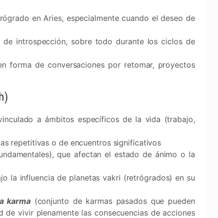
rógrado en Aries, especialmente cuando el deseo de
 de introspección, sobre todo durante los ciclos de
en forma de conversaciones por retomar, proyectos
h)
inculado a ámbitos específicos de la vida (trabajo,
s repetitivas o de encuentros significativos
fundamentales), que afectan el estado de ánimo o la
jo la influencia de planetas vakri (retrógrados) en su
a karma
(conjunto de karmas pasados que pueden
ad de vivir plenamente las consecuencias de acciones