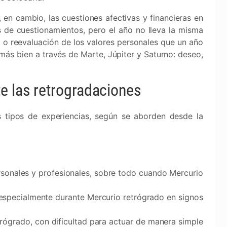
, en cambio, las cuestiones afectivas y financieras en
s de cuestionamientos, pero el año no lleva la misma
 o reevaluación de los valores personales que un año
ás bien a través de Marte, Júpiter y Saturno: deseo,
e las retrogradaciones
 tipos de experiencias, según se aborden desde la
sonales y profesionales, sobre todo cuando Mercurio
especialmente durante Mercurio retrógrado en signos
rógrado, con dificultad para actuar de manera simple