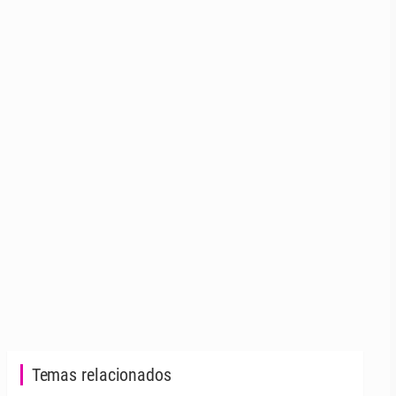
Temas relacionados