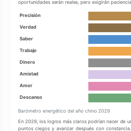
oportunidades serán reales, pero exigirán paciencia
Precisión
Verdad
Saber
Trabajo
Dinero
Amistad
Amor
Descanso
Barómetro energético del año chino 2029
En 2029, los logros más claros podrían nacer de una
puntos ciegos y avanzar después con constancia