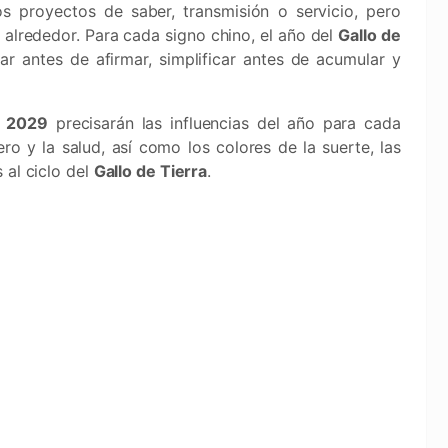
 proyectos de saber, transmisión o servicio, pero
 alrededor. Para cada signo chino, el año del
Gallo de
car antes de afirmar, simplificar antes de acumular y
o 2029
precisarán las influencias del año para cada
ero y la salud, así como los colores de la suerte, las
 al ciclo del
Gallo de Tierra
.