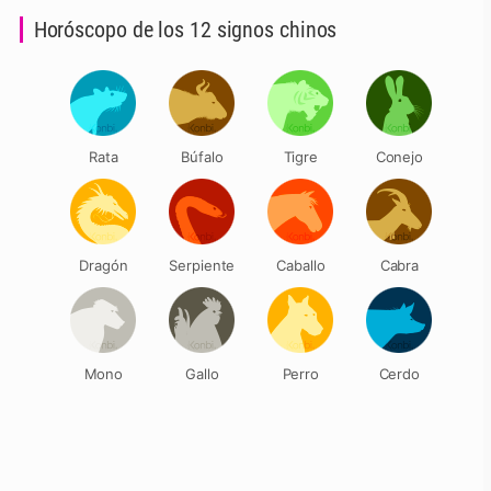
Horóscopo de los 12 signos chinos
Rata
Búfalo
Tigre
Conejo
Dragón
Serpiente
Caballo
Cabra
Mono
Gallo
Perro
Cerdo