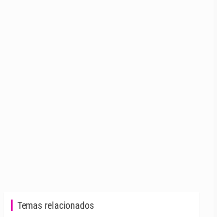
Temas relacionados