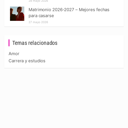
28 mayo 2026
Matrimonio 2026-2027 – Mejores fechas
para casarse
27 mayo 2026
Temas relacionados
Amor
Carrera y estudios