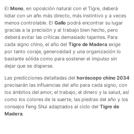
El
Mono
, en oposición natural con el Tigre, deberá
lidiar con un año más directo, más instintivo y a veces
menos controlable. El
Gallo
podrá encontrar su lugar
gracias a la precisión y al trabajo bien hecho, pero
deberá evitar las críticas demasiado tajantes. Para
cada signo chino, el año del
Tigre de Madera
exige
por tanto coraje, generosidad y una organización lo
bastante sólida como para sostener el impulso sin
dejar que se disperse.
Las predicciones detalladas del
horóscopo chino 2034
precisarán las influencias del año para cada signo, con
los ámbitos del amor, el trabajo, el dinero y la salud, así
como los colores de la suerte, las piedras del año y los
consejos Feng Shui adaptados al ciclo del
Tigre de
Madera
.