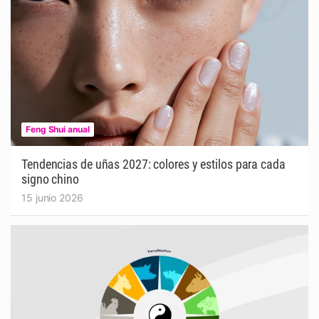
Feng Shui anual
Tendencias de uñas 2027: colores y estilos para cada
signo chino
15 junio 2026