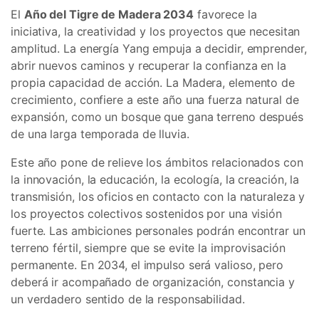
El
Año del Tigre de Madera 2034
favorece la
iniciativa, la creatividad y los proyectos que necesitan
amplitud. La energía Yang empuja a decidir, emprender,
abrir nuevos caminos y recuperar la confianza en la
propia capacidad de acción. La Madera, elemento de
crecimiento, confiere a este año una fuerza natural de
expansión, como un bosque que gana terreno después
de una larga temporada de lluvia.
Este año pone de relieve los ámbitos relacionados con
la innovación, la educación, la ecología, la creación, la
transmisión, los oficios en contacto con la naturaleza y
los proyectos colectivos sostenidos por una visión
fuerte. Las ambiciones personales podrán encontrar un
terreno fértil, siempre que se evite la improvisación
permanente. En 2034, el impulso será valioso, pero
deberá ir acompañado de organización, constancia y
un verdadero sentido de la responsabilidad.