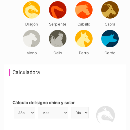
Dragón
Serpiente
Caballo
Cabra
Mono
Gallo
Perro
Cerdo
Calculadora
Cálculo del signo chino y solar