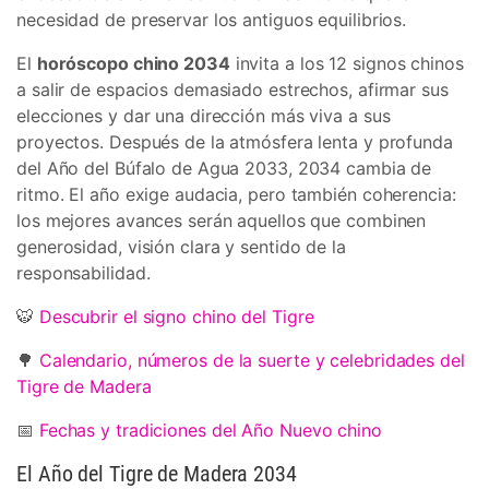
necesidad de preservar los antiguos equilibrios.
El
horóscopo chino 2034
invita a los 12 signos chinos
a salir de espacios demasiado estrechos, afirmar sus
elecciones y dar una dirección más viva a sus
proyectos. Después de la atmósfera lenta y profunda
del Año del Búfalo de Agua 2033, 2034 cambia de
ritmo. El año exige audacia, pero también coherencia:
los mejores avances serán aquellos que combinen
generosidad, visión clara y sentido de la
responsabilidad.
🐯
Descubrir el signo chino del Tigre
🌳
Calendario, números de la suerte y celebridades del
Tigre de Madera
📅
Fechas y tradiciones del Año Nuevo chino
El Año del Tigre de Madera 2034