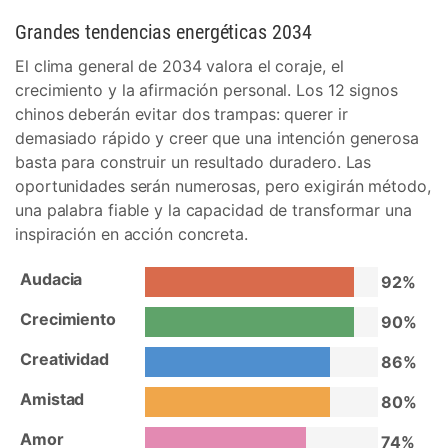
Grandes tendencias energéticas 2034
El clima general de 2034 valora el coraje, el
crecimiento y la afirmación personal. Los 12 signos
chinos deberán evitar dos trampas: querer ir
demasiado rápido y creer que una intención generosa
basta para construir un resultado duradero. Las
oportunidades serán numerosas, pero exigirán método,
una palabra fiable y la capacidad de transformar una
inspiración en acción concreta.
Audacia
92%
Crecimiento
90%
Creatividad
86%
Amistad
80%
Amor
74%