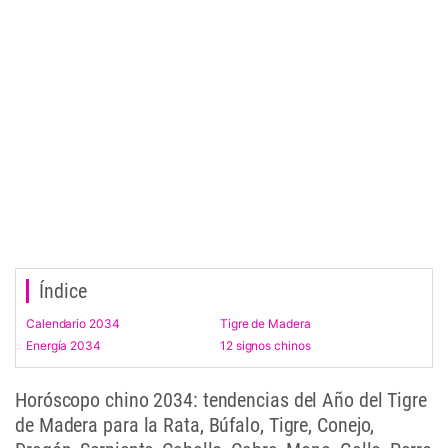
Índice
Calendario 2034
Tigre de Madera
Energía 2034
12 signos chinos
Horóscopo chino 2034: tendencias del Año del Tigre
de Madera para la Rata, Búfalo, Tigre, Conejo,