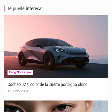
Te puede interesar
Feng Shui anual
Coche 2027: color de la suerte por signo chino
15 junio 2026