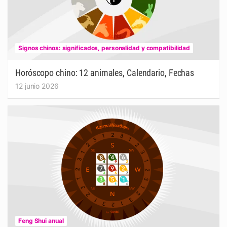
Signos chinos: significados, personalidad y compatibilidad
Horóscopo chino: 12 animales, Calendario, Fechas
12 junio 2026
Feng Shui anual