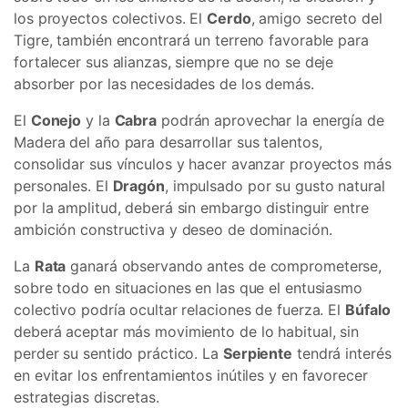
los proyectos colectivos. El
Cerdo
, amigo secreto del
Tigre, también encontrará un terreno favorable para
fortalecer sus alianzas, siempre que no se deje
absorber por las necesidades de los demás.
El
Conejo
y la
Cabra
podrán aprovechar la energía de
Madera del año para desarrollar sus talentos,
consolidar sus vínculos y hacer avanzar proyectos más
personales. El
Dragón
, impulsado por su gusto natural
por la amplitud, deberá sin embargo distinguir entre
ambición constructiva y deseo de dominación.
La
Rata
ganará observando antes de comprometerse,
sobre todo en situaciones en las que el entusiasmo
colectivo podría ocultar relaciones de fuerza. El
Búfalo
deberá aceptar más movimiento de lo habitual, sin
perder su sentido práctico. La
Serpiente
tendrá interés
en evitar los enfrentamientos inútiles y en favorecer
estrategias discretas.