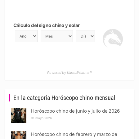
Cálculo del signo chino y solar
Powered by KarmaWeather®
En la categoria Horóscopo chino mensual
Horóscopo chino de junio y julio de 2026
31 mayo 2026
Horóscopo chino de febrero y marzo de