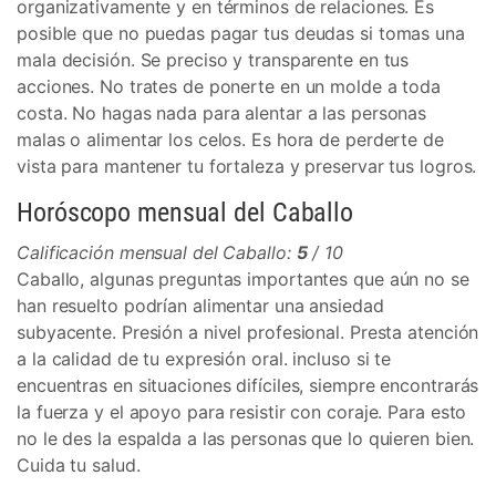
organizativamente y en términos de relaciones. Es
posible que no puedas pagar tus deudas si tomas una
mala decisión. Se preciso y transparente en tus
acciones. No trates de ponerte en un molde a toda
costa. No hagas nada para alentar a las personas
malas o alimentar los celos. Es hora de perderte de
vista para mantener tu fortaleza y preservar tus logros.
Horóscopo mensual del Caballo
Calificación mensual del Caballo:
5
/ 10
Caballo, algunas preguntas importantes que aún no se
han resuelto podrían alimentar una ansiedad
subyacente. Presión a nivel profesional. Presta atención
a la calidad de tu expresión oral. incluso si te
encuentras en situaciones difíciles, siempre encontrarás
la fuerza y el apoyo para resistir con coraje. Para esto
no le des la espalda a las personas que lo quieren bien.
Cuida tu salud.