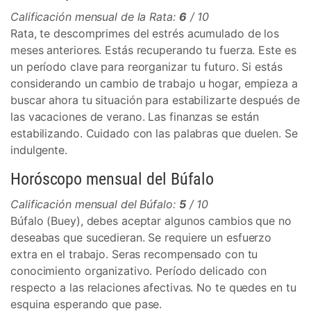
Calificación mensual de la Rata:
6
/ 10
Rata, te descomprimes del estrés acumulado de los
meses anteriores. Estás recuperando tu fuerza. Este es
un período clave para reorganizar tu futuro. Si estás
considerando un cambio de trabajo u hogar, empieza a
buscar ahora tu situación para estabilizarte después de
las vacaciones de verano. Las finanzas se están
estabilizando. Cuidado con las palabras que duelen. Se
indulgente.
Horóscopo mensual del Búfalo
Calificación mensual del Búfalo:
5
/ 10
Búfalo (Buey), debes aceptar algunos cambios que no
deseabas que sucedieran. Se requiere un esfuerzo
extra en el trabajo. Seras recompensado con tu
conocimiento organizativo. Período delicado con
respecto a las relaciones afectivas. No te quedes en tu
esquina esperando que pase.