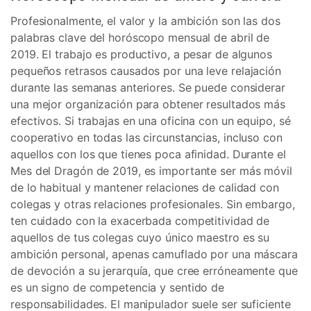
Profesionalmente, el valor y la ambición son las dos
palabras clave del horóscopo mensual de abril de
2019. El trabajo es productivo, a pesar de algunos
pequeños retrasos causados por una leve relajación
durante las semanas anteriores. Se puede considerar
una mejor organización para obtener resultados más
efectivos. Si trabajas en una oficina con un equipo, sé
cooperativo en todas las circunstancias, incluso con
aquellos con los que tienes poca afinidad. Durante el
Mes del Dragón de 2019, es importante ser más móvil
de lo habitual y mantener relaciones de calidad con
colegas y otras relaciones profesionales. Sin embargo,
ten cuidado con la exacerbada competitividad de
aquellos de tus colegas cuyo único maestro es su
ambición personal, apenas camuflado por una máscara
de devoción a su jerarquía, que cree erróneamente que
es un signo de competencia y sentido de
responsabilidades. El manipulador suele ser suficiente