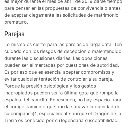
es mejor durante el mes de abril de 2019 darse tiempo
para pensar en las propuestas de convivencia o antes
de aceptar ciegamente las solicitudes de matrimonio
prematuro.
Parejas
Lo mismo es cierto para las parejas de larga data. Ten
cuidado con los riesgos de decepción o malentendido
durante las discusiones diarias. Las oposiciones
pueden ser alimentadas por cuestiones de autoridad.
Es por eso que es esencial aceptar compromisos y
evitar cualquier tentación de controlar a su pareja.
Porque la presión psicológica y los gestos
inapropiados pueden ser la última gota que rompe la
espalda del camello. En resumen, no hay espacio para
el comportamiento que pueda socavar la dignidad de
su compañer@, especialmente porque el Dragón de la
Tierra es conocido por su legendaria susceptibilidad.