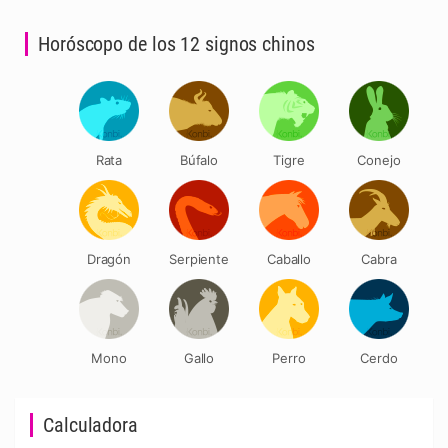
Horóscopo de los 12 signos chinos
Rata
Búfalo
Tigre
Conejo
Dragón
Serpiente
Caballo
Cabra
Mono
Gallo
Perro
Cerdo
Calculadora