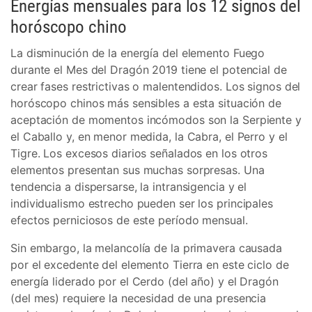
Energías mensuales para los 12 signos del
horóscopo chino
La disminución de la energía del elemento Fuego
durante el Mes del Dragón 2019 tiene el potencial de
crear fases restrictivas o malentendidos. Los signos del
horóscopo chinos más sensibles a esta situación de
aceptación de momentos incómodos son la Serpiente y
el Caballo y, en menor medida, la Cabra, el Perro y el
Tigre. Los excesos diarios señalados en los otros
elementos presentan sus muchas sorpresas. Una
tendencia a dispersarse, la intransigencia y el
individualismo estrecho pueden ser los principales
efectos perniciosos de este período mensual.
Sin embargo, la melancolía de la primavera causada
por el excedente del elemento Tierra en este ciclo de
energía liderado por el Cerdo (del año) y el Dragón
(del mes) requiere la necesidad de una presencia