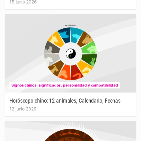
15 junio 2026
Signos chinos: significados, personalidad y compatibilidad
Horóscopo chino: 12 animales, Calendario, Fechas
12 junio 2026