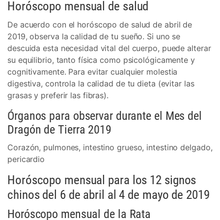
Horóscopo mensual de salud
De acuerdo con el horóscopo de salud de abril de
2019, observa la calidad de tu sueño. Si uno se
descuida esta necesidad vital del cuerpo, puede alterar
su equilibrio, tanto física como psicológicamente y
cognitivamente. Para evitar cualquier molestia
digestiva, controla la calidad de tu dieta (evitar las
grasas y preferir las fibras).
Órganos para observar durante el Mes del
Dragón de Tierra 2019
Corazón, pulmones, intestino grueso, intestino delgado,
pericardio
Horóscopo mensual para los 12 signos
chinos del 6 de abril al 4 de mayo de 2019
Horóscopo mensual de la Rata