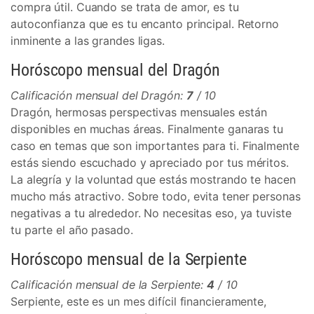
compra útil. Cuando se trata de amor, es tu
autoconfianza que es tu encanto principal. Retorno
inminente a las grandes ligas.
Horóscopo mensual del Dragón
Calificación mensual del Dragón:
7
/ 10
Dragón, hermosas perspectivas mensuales están
disponibles en muchas áreas. Finalmente ganaras tu
caso en temas que son importantes para ti. Finalmente
estás siendo escuchado y apreciado por tus méritos.
La alegría y la voluntad que estás mostrando te hacen
mucho más atractivo. Sobre todo, evita tener personas
negativas a tu alrededor. No necesitas eso, ya tuviste
tu parte el año pasado.
Horóscopo mensual de la Serpiente
Calificación mensual de la Serpiente:
4
/ 10
Serpiente, este es un mes difícil financieramente,