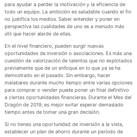
para ayudar a perder la motivación y la eficiencia de
todo un equipo. La ambición es saludable cuando el fin
no justifica los medios. Saber entender y poner en
perspectiva las cualidades de uno es a menudo más
útil que hacer alarde de ellas.
En el nivel financiero, pueden surgir nuevas
oportunidades de inversión o asociaciones. Es más una
cuestión de valorización de talentos que no explotados
previamente que de un enfoque en lo que ya se ha
demostrado en el pasado. Sin embargo, hacer
malabares durante mucho tiempo entre varias opciones
para comprar o vender puede poner un final definitivo
a ciertas oportunidades financieras. Durante el Mes del
Dragón de 2019, es mejor evitar esperar demasiado
tiempo antes de tomar una gran decisión.
Si no tienes una oportunidad de inversión a la vista,
establecer un plan de ahorro durante un período de