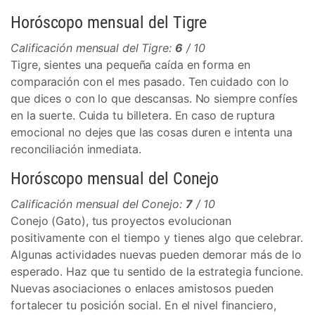
Horóscopo mensual del Tigre
Calificación mensual del Tigre:
6
/ 10
Tigre, sientes una pequeña caída en forma en
comparación con el mes pasado. Ten cuidado con lo
que dices o con lo que descansas. No siempre confíes
en la suerte. Cuida tu billetera. En caso de ruptura
emocional no dejes que las cosas duren e intenta una
reconciliación inmediata.
Horóscopo mensual del Conejo
Calificación mensual del Conejo:
7
/ 10
Conejo (Gato), tus proyectos evolucionan
positivamente con el tiempo y tienes algo que celebrar.
Algunas actividades nuevas pueden demorar más de lo
esperado. Haz que tu sentido de la estrategia funcione.
Nuevas asociaciones o enlaces amistosos pueden
fortalecer tu posición social. En el nivel financiero,