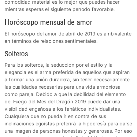
comodidad material es lo mejor que puedes hacer
mientras esperas el siguiente período favorable.
Horóscopo mensual de amor
El horóscopo del amor de abril de 2019 es ambivalente
en términos de relaciones sentimentales.
Solteros
Para los solteros, la seducción por el estilo y la
elegancia es el arma preferida de aquellos que aspiran
a formar una unión duradera, sin tener necesariamente
las cualidades necesarias para una vida armoniosa
como pareja. Debido a que la debilidad del elemento
del Fuego del Mes del Dragón 2019 puede dar una
visibilidad engañosa a los fanáticos individualistas.
Cualquiera que no pueda ir en contra de sus
inclinaciones egoístas preferirá la hipocresía para darse
una imagen de personas honestas y generosas. Por eso