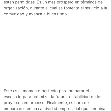
están permitidas. Es un mes próspero en términos de
organización, durante el cual se fomenta el servicio a la
comunidad y avanza a buen ritmo.
Este es el momento perfecto para preparar el
escenario para optimizar la futura rentabilidad de los
proyectos en proceso. Finalmente, es hora de
embarcarse en una actividad empresarial que combina