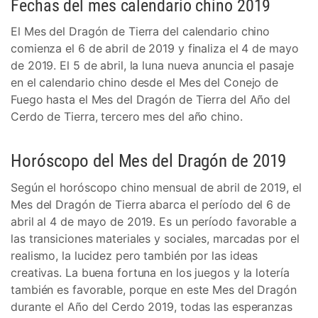
Fechas del mes calendario chino 2019
El Mes del Dragón de Tierra del calendario chino
comienza el 6 de abril de 2019 y finaliza el 4 de mayo
de 2019. El 5 de abril, la luna nueva anuncia el pasaje
en el calendario chino desde el Mes del Conejo de
Fuego hasta el Mes del Dragón de Tierra del Año del
Cerdo de Tierra, tercero mes del año chino.
Horóscopo del Mes del Dragón de 2019
Según el horóscopo chino mensual de abril de 2019, el
Mes del Dragón de Tierra abarca el período del 6 de
abril al 4 de mayo de 2019. Es un período favorable a
las transiciones materiales y sociales, marcadas por el
realismo, la lucidez pero también por las ideas
creativas. La buena fortuna en los juegos y la lotería
también es favorable, porque en este Mes del Dragón
durante el Año del Cerdo 2019, todas las esperanzas