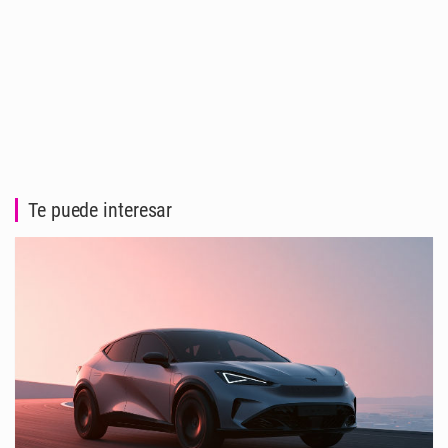
Te puede interesar