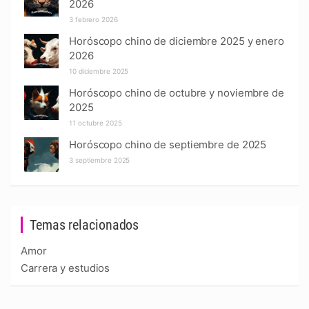
2026
3 febrero 2026
Horóscopo chino de diciembre 2025 y enero
2026
10 diciembre 2025
Horóscopo chino de octubre y noviembre de
2025
11 octubre 2025
Horóscopo chino de septiembre de 2025
3 septiembre 2025
Temas relacionados
Amor
Carrera y estudios