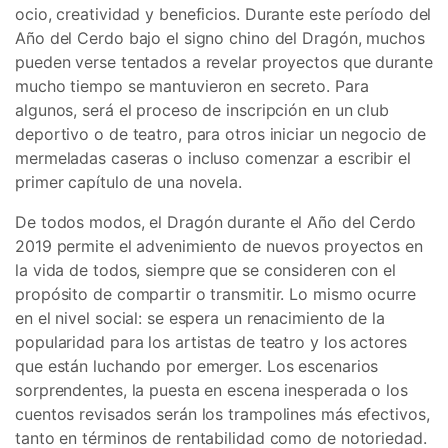
ocio, creatividad y beneficios. Durante este período del
Año del Cerdo bajo el signo chino del Dragón, muchos
pueden verse tentados a revelar proyectos que durante
mucho tiempo se mantuvieron en secreto. Para
algunos, será el proceso de inscripción en un club
deportivo o de teatro, para otros iniciar un negocio de
mermeladas caseras o incluso comenzar a escribir el
primer capítulo de una novela.
De todos modos, el Dragón durante el Año del Cerdo
2019 permite el advenimiento de nuevos proyectos en
la vida de todos, siempre que se consideren con el
propósito de compartir o transmitir. Lo mismo ocurre
en el nivel social: se espera un renacimiento de la
popularidad para los artistas de teatro y los actores
que están luchando por emerger. Los escenarios
sorprendentes, la puesta en escena inesperada o los
cuentos revisados serán los trampolines más efectivos,
tanto en términos de rentabilidad como de notoriedad.