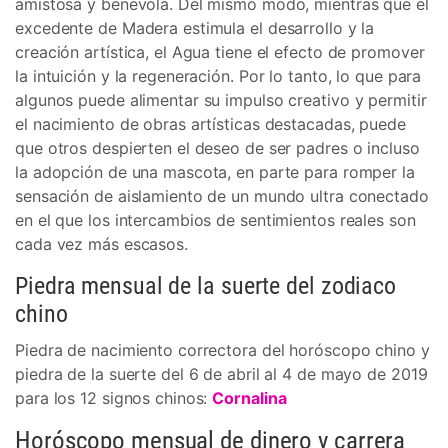
amistosa y benévola. Del mismo modo, mientras que el
excedente de Madera estimula el desarrollo y la
creación artística, el Agua tiene el efecto de promover
la intuición y la regeneración. Por lo tanto, lo que para
algunos puede alimentar su impulso creativo y permitir
el nacimiento de obras artísticas destacadas, puede
que otros despierten el deseo de ser padres o incluso
la adopción de una mascota, en parte para romper la
sensación de aislamiento de un mundo ultra conectado
en el que los intercambios de sentimientos reales son
cada vez más escasos.
Piedra mensual de la suerte del zodiaco
chino
Piedra de nacimiento correctora del horóscopo chino y
piedra de la suerte del 6 de abril al 4 de mayo de 2019
para los 12 signos chinos:
Cornalina
Horóscopo mensual de dinero y carrera