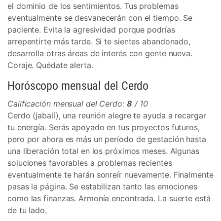
el dominio de los sentimientos. Tus problemas
eventualmente se desvanecerán con el tiempo. Se
paciente. Evita la agresividad porque podrías
arrepentirte más tarde. Si te sientes abandonado,
desarrolla otras áreas de interés con gente nueva.
Coraje. Quédate alerta.
Horóscopo mensual del Cerdo
Calificación mensual del Cerdo:
8
/ 10
Cerdo (jabalí), una reunión alegre te ayuda a recargar
tu energía. Serás apoyado en tus proyectos futuros,
pero por ahora es más un período de gestación hasta
una liberación total en los próximos meses. Algunas
soluciones favorables a problemas recientes
eventualmente te harán sonreír nuevamente. Finalmente
pasas la página. Se estabilizan tanto las emociones
como las finanzas. Armonía encontrada. La suerte está
de tu lado.