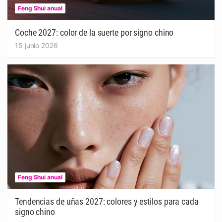
Feng Shui anual
Coche 2027: color de la suerte por signo chino
15 junio 2026
Feng Shui anual
Tendencias de uñas 2027: colores y estilos para cada
signo chino