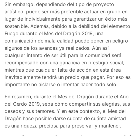
Sin embargo, dependiendo del tipo de proyecto
artístico, puede ser más preferible actuar en grupo en
lugar de individualmente para garantizar un éxito más
sostenible. Además, debido a la debilidad del elemento
Fuego durante el Mes del Dragón 2019, una
comunicación de mala calidad puede poner en peligro
algunos de los avances ya realizados. Aún así,
cualquier intento de ser útil para la comunidad será
recompensado con una ganancia en prestigio social,
mientras que cualquier falta de acción en esta área
inevitablemente tendrá un precio que pagar. Por eso es
importante no aislarse o intentar hacer todo solo.
En resumen, durante el Mes del Dragón durante el Año
del Cerdo 2019, sepa cómo compartir sus alegrías, sus
deseos y sus temores. Y en este contexto, el Mes del
Dragón hace posible darse cuenta de cuánta amistad
es una riqueza preciosa para preservar y mantener.