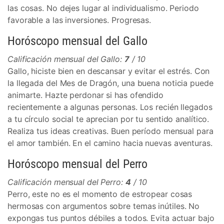
las cosas. No dejes lugar al individualismo. Periodo
favorable a las inversiones. Progresas.
Horóscopo mensual del Gallo
Calificación mensual del Gallo:
7
/ 10
Gallo, hiciste bien en descansar y evitar el estrés. Con
la llegada del Mes de Dragón, una buena noticia puede
animarte. Hazte perdonar si has ofendido
recientemente a algunas personas. Los recién llegados
a tu círculo social te aprecian por tu sentido analítico.
Realiza tus ideas creativas. Buen período mensual para
el amor también. En el camino hacia nuevas aventuras.
Horóscopo mensual del Perro
Calificación mensual del Perro:
4
/ 10
Perro, este no es el momento de estropear cosas
hermosas con argumentos sobre temas inútiles. No
expongas tus puntos débiles a todos. Evita actuar bajo