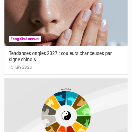
Feng Shui annuel
Tendances ongles 2027 : couleurs chanceuses par
signe chinois
15 juin 2026