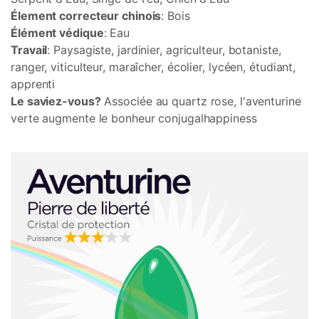
Élement correcteur chinois
: Bois
Élément védique
: Eau
Travail
: Paysagiste, jardinier, agriculteur, botaniste,
ranger, viticulteur, maraîcher, écolier, lycéen, étudiant,
apprenti
Le saviez-vous?
Associée au quartz rose, l'aventurine
verte augmente le bonheur conjugalhappiness