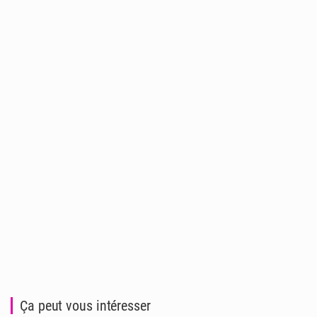
Ça peut vous intéresser