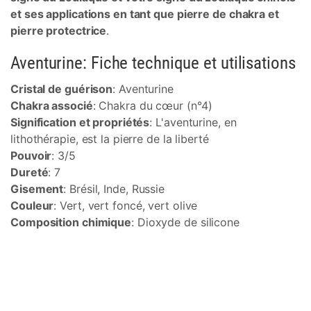
et ses applications en tant que pierre de chakra et
pierre protectrice
.
Aventurine: Fiche technique et utilisations
Cristal de guérison
: Aventurine
Chakra associé
: Chakra du cœur (n°4)
Signification et propriétés
: L'aventurine, en
lithothérapie, est la pierre de la liberté
Pouvoir
: 3/5
Dureté
: 7
Gisement
: Brésil, Inde, Russie
Couleur
: Vert, vert foncé, vert olive
Composition chimique
: Dioxyde de silicone