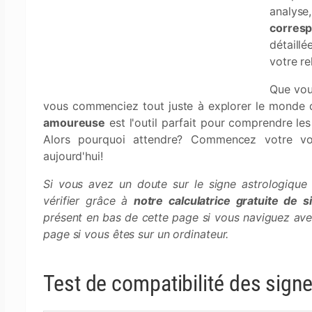
analyse
corres
détaillé
votre re
Que vou
vous commenciez tout juste à explorer le monde d
amoureuse
est l'outil parfait pour comprendre le
Alors pourquoi attendre? Commencez votre vo
aujourd'hui!
Si vous avez un doute sur le signe astrologique
vérifier grâce à
notre calculatrice gratuite de 
présent en bas de cette page si vous naviguez avec
page si vous êtes sur un ordinateur.
Test de compatibilité des sign