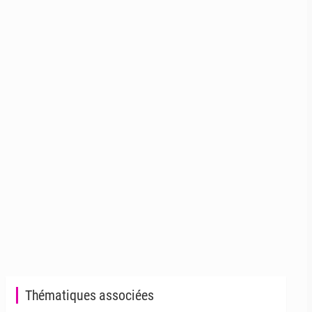
Thématiques associées