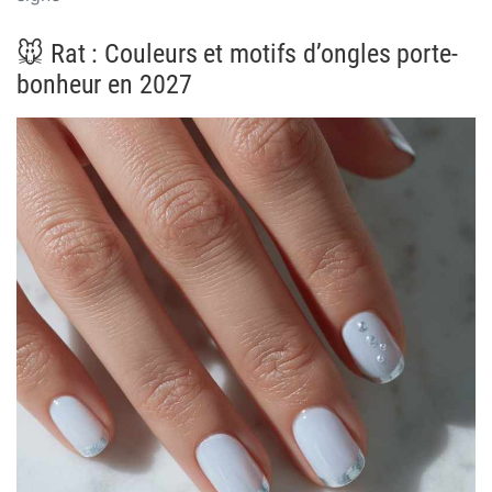
🐭 Rat : Couleurs et motifs d’ongles porte-
bonheur en 2027