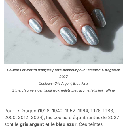
Couleurs et motifs d'ongles porte-bonheur pour Femme du Dragon en
2027
Couleurs: Gris Argent, Bleu Azur
Style: chrome argent lumineux, reflets bleu azur, effet miroir raffiné
Pour le Dragon (1928, 1940, 1952, 1964, 1976, 1988,
2000, 2012, 2024), les couleurs équilibrantes de 2027
sont le
gris argent
et le
bleu azur
. Ces teintes