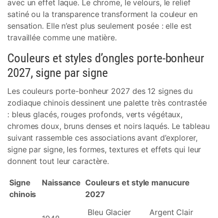
avec un effet laque. Le chrome, le velours, le relief
satiné ou la transparence transforment la couleur en
sensation. Elle n’est plus seulement posée : elle est
travaillée comme une matière.
Couleurs et styles d’ongles porte-bonheur
2027, signe par signe
Les couleurs porte-bonheur 2027 des 12 signes du
zodiaque chinois dessinent une palette très contrastée
: bleus glacés, rouges profonds, verts végétaux,
chromes doux, bruns denses et noirs laqués. Le tableau
suivant rassemble ces associations avant d’explorer,
signe par signe, les formes, textures et effets qui leur
donnent tout leur caractère.
Signe
Naissance
Couleurs et style manucure
chinois
2027
Bleu Glacier
Argent Clair