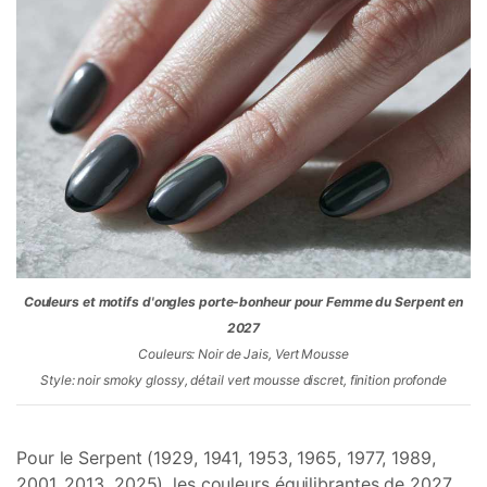
Couleurs et motifs d'ongles porte-bonheur pour Femme du Serpent en
2027
Couleurs: Noir de Jais, Vert Mousse
Style: noir smoky glossy, détail vert mousse discret, finition profonde
Pour le Serpent (1929, 1941, 1953, 1965, 1977, 1989,
2001, 2013, 2025), les couleurs équilibrantes de 2027