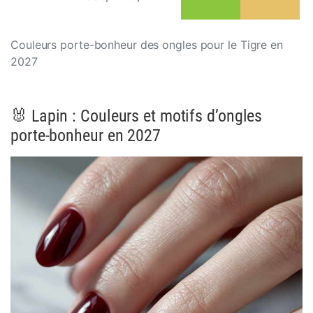
Couleurs porte-bonheur des ongles pour le Tigre en
2027
🐰 Lapin : Couleurs et motifs d’ongles
porte-bonheur en 2027