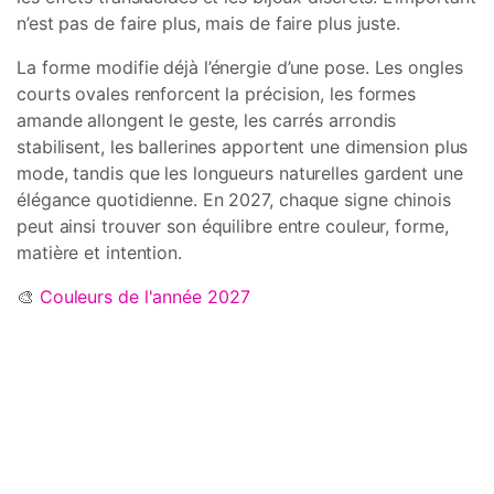
n’est pas de faire plus, mais de faire plus juste.
La forme modifie déjà l’énergie d’une pose. Les ongles
courts ovales renforcent la précision, les formes
amande allongent le geste, les carrés arrondis
stabilisent, les ballerines apportent une dimension plus
mode, tandis que les longueurs naturelles gardent une
élégance quotidienne. En 2027, chaque signe chinois
peut ainsi trouver son équilibre entre couleur, forme,
matière et intention.
🎨
Couleurs de l'année 2027