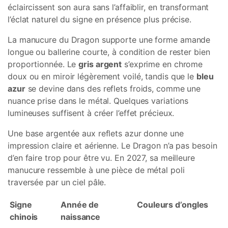
éclaircissent son aura sans l’affaiblir, en transformant
l’éclat naturel du signe en présence plus précise.
La manucure du Dragon supporte une forme amande
longue ou ballerine courte, à condition de rester bien
proportionnée. Le
gris argent
s’exprime en chrome
doux ou en miroir légèrement voilé, tandis que le
bleu
azur
se devine dans des reflets froids, comme une
nuance prise dans le métal. Quelques variations
lumineuses suffisent à créer l’effet précieux.
Une base argentée aux reflets azur donne une
impression claire et aérienne. Le Dragon n’a pas besoin
d’en faire trop pour être vu. En 2027, sa meilleure
manucure ressemble à une pièce de métal poli
traversée par un ciel pâle.
Signe
Année de
Couleurs d’ongles
chinois
naissance