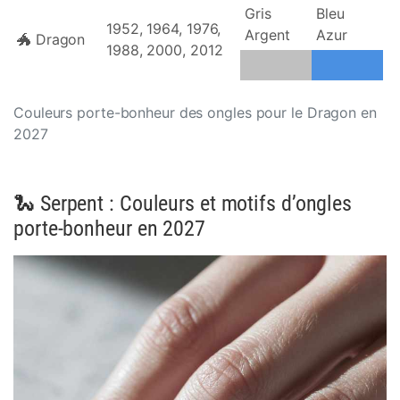
Gris
Bleu
1952, 1964, 1976,
Argent
Azur
🐲 Dragon
1988, 2000, 2012
Couleurs porte-bonheur des ongles pour le Dragon en
2027
🐍 Serpent : Couleurs et motifs d’ongles
porte-bonheur en 2027