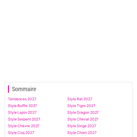
Sommaire
Tendances 2027
Style Rat 2027
Style Buffle 2027
Style Tigre 2027
Style Lapin 2027
Style Dragon 2027
Style Serpent 2027
Style Cheval 2027
Style Chèvre 2027
Style Singe 2027
Style Coq 2027
Style Chien 2027