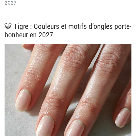
2027
🐯 Tigre : Couleurs et motifs d’ongles porte-
bonheur en 2027