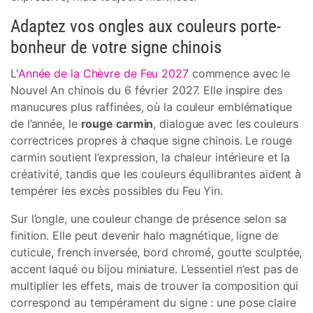
Adaptez vos ongles aux couleurs porte-
bonheur de votre signe chinois
L'
Année de la Chèvre de Feu 2027
commence avec le
Nouvel An chinois du 6 février 2027. Elle inspire des
manucures plus raffinées, où la couleur emblématique
de l’année, le
rouge carmin
, dialogue avec les couleurs
correctrices propres à chaque signe chinois. Le rouge
carmin soutient l’expression, la chaleur intérieure et la
créativité, tandis que les couleurs équilibrantes aident à
tempérer les excès possibles du Feu Yin.
Sur l’ongle, une couleur change de présence selon sa
finition. Elle peut devenir halo magnétique, ligne de
cuticule, french inversée, bord chromé, goutte sculptée,
accent laqué ou bijou miniature. L’essentiel n’est pas de
multiplier les effets, mais de trouver la composition qui
correspond au tempérament du signe : une pose claire