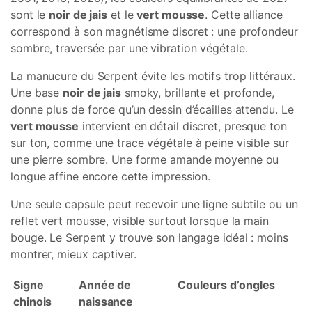
sont le
noir de jais
et le
vert mousse
. Cette alliance
correspond à son magnétisme discret : une profondeur
sombre, traversée par une vibration végétale.
La manucure du Serpent évite les motifs trop littéraux.
Une base
noir de jais
smoky, brillante et profonde,
donne plus de force qu’un dessin d’écailles attendu. Le
vert mousse
intervient en détail discret, presque ton
sur ton, comme une trace végétale à peine visible sur
une pierre sombre. Une forme amande moyenne ou
longue affine encore cette impression.
Une seule capsule peut recevoir une ligne subtile ou un
reflet vert mousse, visible surtout lorsque la main
bouge. Le Serpent y trouve son langage idéal : moins
montrer, mieux captiver.
Signe
Année de
Couleurs d’ongles
chinois
naissance