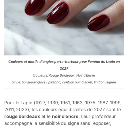
Couleurs et motifs d'ongles porte-bonheur pour Femme du Lapin en
2027
Couleurs: Rouge Bordeaux, Noir d’Encre
Style: bordeaux glossy profond, contour noir discret, finition laquée
Pour le Lapin (1927, 1939, 1951, 1963, 1975, 1987, 1999,
2011, 2023), les couleurs équilibrantes de 2027 sont le
rouge bordeaux
et le
noir d’encre
. Leur profondeur
accompagne la sensibilité du signe sans l’exposer,