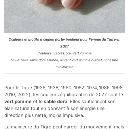
Couleurs et motifs d'ongles porte-bonheur pour Femme du Tigre en
2027
Couleurs: Sable Doré, Vert Pomme
Style: base sable doré satinée, accent vert pomme discret, ligne fine
minimaliste
Pour le Tigre (1926, 1938, 1950, 1962, 1974, 1986, 1998,
2010, 2022), les couleurs équilibrantes de 2027 sont le
vert pomme
et le
sable doré
. Elles soutiennent son
élan naturel tout en donnant à son énergie une
direction plus nette, moins impulsive.
La manucure du Tigre peut garder du mouvement, mais