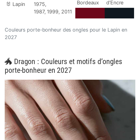
Bordeaux
d’Encre
🐰 Lapin
1975,
1987, 1999, 2011
Couleurs porte-bonheur des ongles pour le Lapin en
2027
🐲 Dragon : Couleurs et motifs d’ongles
porte-bonheur en 2027