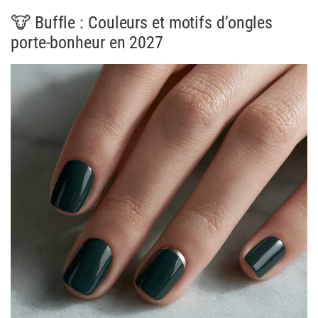
🐮 Buffle : Couleurs et motifs d’ongles
porte-bonheur en 2027