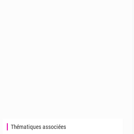
Thématiques associées