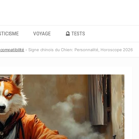
TICISME
VOYAGE
🔮 TESTS
 compatibilité
Signe chinois du Chien: Personnalité, Horoscope 2026