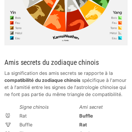
Amis secrets du zodiaque chinois
La signification des amis secrets se rapporte à la
compatibilité du zodiaque chinois
spécifique à l'amour
et à l'amitié entre les signes de l'astrologie chinoise qui
ne font pas partie du même triangle de compatibilité.
Signe chinois
Ami secret
🐭
Rat
Buffle
🐮
Buffle
Rat