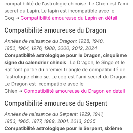
compatibilité de l'astrologie chinoise. Le Chien est l'ami
secret du Lapin. Le lapin est incompatible avec le
Coq ➔
Compatibilité amoureuse du Lapin en détail
Compatibilité amoureuse du Dragon
Années de naissance du Dragon: 1928, 1940,
1952, 1964, 1976, 1988, 2000, 2012, 2024
Compatibilité astrologique pour le Dragon, cinquième
signe du calendrier chinois
: Le Dragon, le Singe et le
Rat font partie du premier triangle de compatibilité de
l'astrologie chinoise. Le coq est l'ami secret du Dragon.
Le Dragon est incompatible avec le
Chien ➔
Compatibilité amoureuse du Dragon en détail
Compatibilité amoureuse du Serpent
Années de naissance du Serpent: 1929, 1941,
1953, 1965, 1977, 1989, 2001, 2013, 2025
Compatibilité astrologique pour le Serpent, sixième