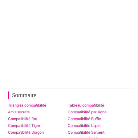
Sommaire
Triangles compatibilité
Tableau compatibilité
Amis secrets
Compatibilité par signe
Compatibilité Rat
Compatibilité Buffle
Compatibilité Tigre
Compatibilité Lapin
Compatibilité Dragon
Compatibilité Serpent