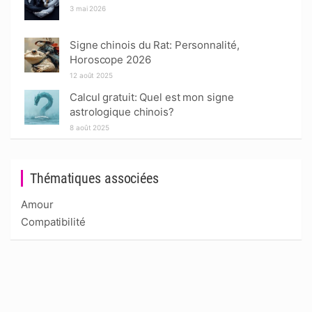
3 mai 2026
Signe chinois du Rat: Personnalité,
Horoscope 2026
12 août 2025
Calcul gratuit: Quel est mon signe
astrologique chinois?
8 août 2025
Thématiques associées
Amour
Compatibilité