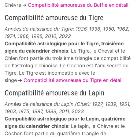
Chèvre ➔
Compatibilité amoureuse du Buffle en détail
Compatibilité amoureuse du Tigre
Années de naissance du Tigre: 1926, 1938, 1950, 1962,
1974, 1986, 1998, 2010, 2022
Compatibilité astrologique pour le Tigre, troisième
signe du calendrier chinois
: Le Tigre, le Cheval et le
Chien font partie du troisième triangle de compatibilité
de l'astrologie chinoise. Le Cochon est l'ami secret du
Tigre. Le Tigre est incompatible avec le
singe ➔
Compatibilité amoureuse du Tigre en détail
Compatibilité amoureuse du Lapin
Années de naissance du Lapin (Chat): 1927, 1939, 1951,
1963, 1975, 1987, 1999, 2011, 2023
Compatibilité astrologique pour le Lapin, quatrième
signe du calendrier chinois
: Le lapin, la Chèvre et le
Cochon font partie du quatrième triangle de