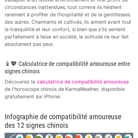
circonstances inattendues, tout comme ils hésitent
rarement à profiter de l’hospitalité et de la gentillesses
des autres. Charmants et cultivés, ils aiment avant tout
la tranquillité et leur confort, si bien que s'ils sentent
parfaitement à l’aise en société, la solitude ne leur fait
absolument pas peur.
📱💖 Calculatrice de compatibilité amoureuse entre
signes chinois
Découvrez la
calculatrice de compatibilité amoureuse
de l'horoscope chinois de KarmaWeather, disponible
gratuitement sur iPhone.
Infographie de compatibilité amoureuse
des 12 signes chinois