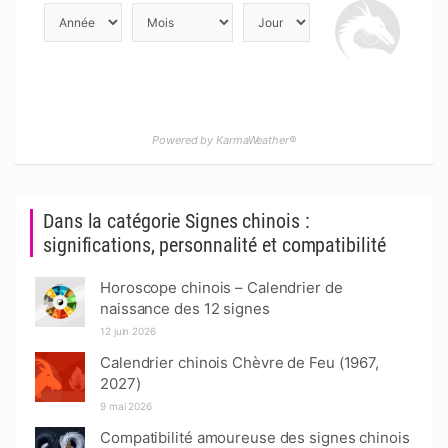
Powered by KarmaWeather®
Dans la catégorie Signes chinois :
significations, personnalité et compatibilité
Horoscope chinois – Calendrier de
naissance des 12 signes
12 juin 2026
Calendrier chinois Chèvre de Feu (1967,
2027)
9 mai 2026
Compatibilité amoureuse des signes chinois