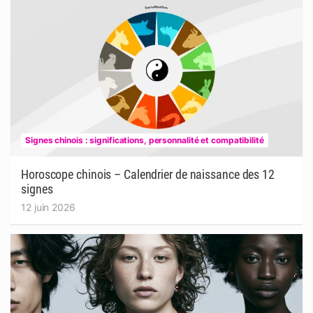
Signes chinois : significations, personnalité et compatibilité
Horoscope chinois – Calendrier de naissance des 12
signes
12 juin 2026