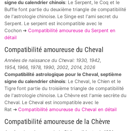
signe du calendrier chinois
: Le Serpent, le Coq et le
Buffle font partie du deuxième triangle de compatibilité
de l'astrologie chinoise. Le Singe est l'ami secret du
Serpent. Le serpent est incompatible avec le
Cochon ➔
Compatibilité amoureuse du Serpent en
détail
Compatibilité amoureuse du Cheval
Années de naissance du Cheval: 1930, 1942,
1954, 1966, 1978, 1990, 2002, 2014, 2026
Compatibilité astrologique pour le Cheval, septième
signe du calendrier chinois
: Le Cheval, le Chien et le
Tigre font partie du troisième triangle de compatibilité
de l'astrologie chinoise. La Chèvre est l'amie secrète du
Cheval. Le Cheval est incompatible avec le
Rat ➔
Compatibilité amoureuse du Cheval en détail
Compatibilité amoureuse de la Chèvre