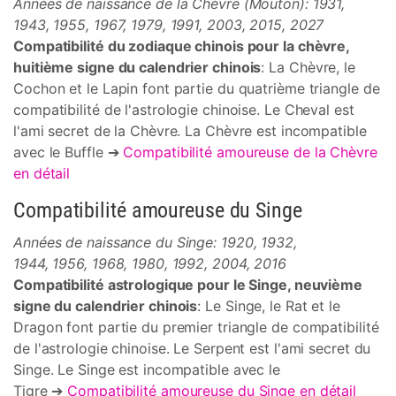
Années de naissance de la Chèvre (Mouton): 1931,
1943, 1955, 1967, 1979, 1991, 2003, 2015, 2027
Compatibilité du zodiaque chinois pour la chèvre,
huitième signe du calendrier chinois
: La Chèvre, le
Cochon et le Lapin font partie du quatrième triangle de
compatibilité de l'astrologie chinoise. Le Cheval est
l'ami secret de la Chèvre. La Chèvre est incompatible
avec le Buffle ➔
Compatibilité amoureuse de la Chèvre
en détail
Compatibilité amoureuse du Singe
Années de naissance du Singe: 1920, 1932,
1944, 1956, 1968, 1980, 1992, 2004, 2016
Compatibilité astrologique pour le Singe, neuvième
signe du calendrier chinois
: Le Singe, le Rat et le
Dragon font partie du premier triangle de compatibilité
de l'astrologie chinoise. Le Serpent est l'ami secret du
Singe. Le Singe est incompatible avec le
Tigre ➔
Compatibilité amoureuse du Singe en détail