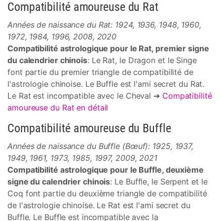
Compatibilité amoureuse du Rat
Années de naissance du Rat: 1924, 1936, 1948, 1960,
1972, 1984, 1996, 2008, 2020
Compatibilité astrologique pour le Rat, premier signe
du calendrier chinois
: Le Rat, le Dragon et le Singe
font partie du premier triangle de compatibilité de
l'astrologie chinoise. Le Buffle est l'ami secret du Rat.
Le Rat est incompatible avec le Cheval ➔
Compatibilité
amoureuse du Rat en détail
Compatibilité amoureuse du Buffle
Années de naissance du Buffle (Bœuf): 1925, 1937,
1949, 1961, 1973, 1985, 1997, 2009, 2021
Compatibilité astrologique pour le Buffle, deuxième
signe du calendrier chinois
: Le Buffle, le Serpent et le
Coq font partie du deuxième triangle de compatibilité
de l'astrologie chinoise. Le Rat est l'ami secret du
Buffle. Le Buffle est incompatible avec la