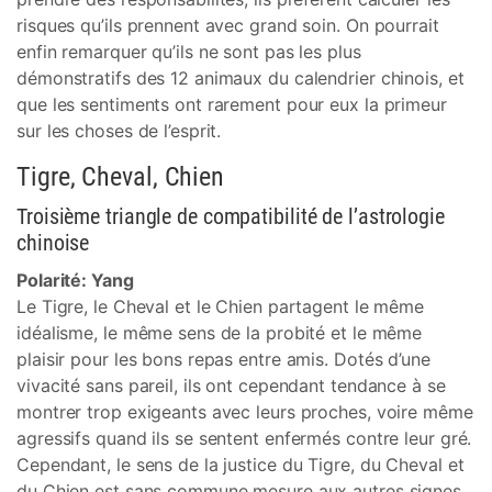
risques qu’ils prennent avec grand soin. On pourrait
enfin remarquer qu’ils ne sont pas les plus
démonstratifs des 12 animaux du calendrier chinois, et
que les sentiments ont rarement pour eux la primeur
sur les choses de l’esprit.
Tigre, Cheval, Chien
Troisième triangle de compatibilité de l’astrologie
chinoise
Polarité: Yang
Le Tigre, le Cheval et le Chien partagent le même
idéalisme, le même sens de la probité et le même
plaisir pour les bons repas entre amis. Dotés d’une
vivacité sans pareil, ils ont cependant tendance à se
montrer trop exigeants avec leurs proches, voire même
agressifs quand ils se sentent enfermés contre leur gré.
Cependant, le sens de la justice du Tigre, du Cheval et
du Chien est sans commune mesure aux autres signes