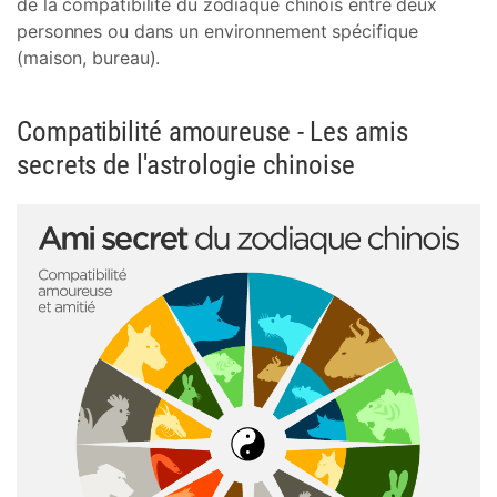
de la compatibilité du zodiaque chinois entre deux
personnes ou dans un environnement spécifique
(maison, bureau).
Compatibilité amoureuse - Les amis
secrets de l'astrologie chinoise