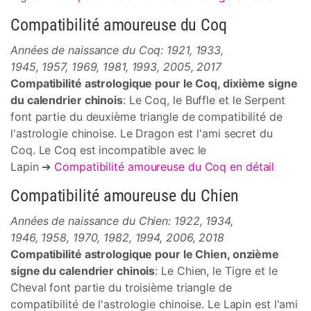
Compatibilité amoureuse du Coq
Années de naissance du Coq: 1921, 1933,
1945, 1957, 1969, 1981, 1993, 2005, 2017
Compatibilité astrologique pour le Coq, dixième signe
du calendrier chinois
: Le Coq, le Buffle et le Serpent
font partie du deuxième triangle de compatibilité de
l'astrologie chinoise. Le Dragon est l'ami secret du
Coq. Le Coq est incompatible avec le
Lapin ➔
Compatibilité amoureuse du Coq en détail
Compatibilité amoureuse du Chien
Années de naissance du Chien: 1922, 1934,
1946, 1958, 1970, 1982, 1994, 2006, 2018
Compatibilité astrologique pour le Chien, onzième
signe du calendrier chinois
: Le Chien, le Tigre et le
Cheval font partie du troisième triangle de
compatibilité de l'astrologie chinoise. Le Lapin est l'ami