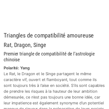
Triangles de compatibilité amoureuse
Rat, Dragon, Singe
Premier triangle de compatibilité de l’astrologie
chinoise
Polarité: Yang
Le Rat, le Dragon et le Singe partagent le même
caractère vif, ouvert et flamboyant, tout comme ils
sont toujours très à l’aise en société. S’ils sont capables
de prendre les risques à la hauteur de leur ambition
démesurée, ce n’est pas toujours une bonne idée, car
leur impatience est également synonyme d’un potentiel
manque de rigueur dans la préparation de leurs projets.