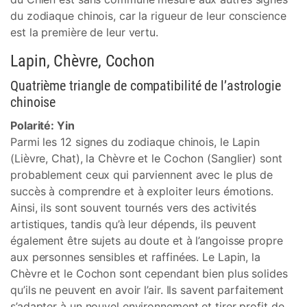
du zodiaque chinois, car la rigueur de leur conscience
est la première de leur vertu.
Lapin, Chèvre, Cochon
Quatrième triangle de compatibilité de l’astrologie
chinoise
Polarité: Yin
Parmi les 12 signes du zodiaque chinois, le Lapin
(Lièvre, Chat), la Chèvre et le Cochon (Sanglier) sont
probablement ceux qui parviennent avec le plus de
succès à comprendre et à exploiter leurs émotions.
Ainsi, ils sont souvent tournés vers des activités
artistiques, tandis qu’à leur dépends, ils peuvent
également être sujets au doute et à l’angoisse propre
aux personnes sensibles et raffinées. Le Lapin, la
Chèvre et le Cochon sont cependant bien plus solides
qu’ils ne peuvent en avoir l’air. Ils savent parfaitement
s’adapter à un nouvel environnement et tirer profit de