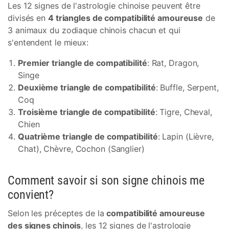
Les 12 signes de l'astrologie chinoise peuvent être
divisés en
4 triangles de compatibilité amoureuse
de
3 animaux du zodiaque chinois chacun et qui
s'entendent le mieux:
Premier triangle de compatibilité
: Rat, Dragon,
Singe
Deuxième triangle de compatibilité
: Buffle, Serpent,
Coq
Troisième triangle de compatibilité
: Tigre, Cheval,
Chien
Quatrième triangle de compatibilité
: Lapin (Lièvre,
Chat), Chèvre, Cochon (Sanglier)
Comment savoir si son signe chinois me
convient?
Selon les préceptes de la
compatibilité amoureuse
des signes chinois
, les 12 signes de l'astrologie