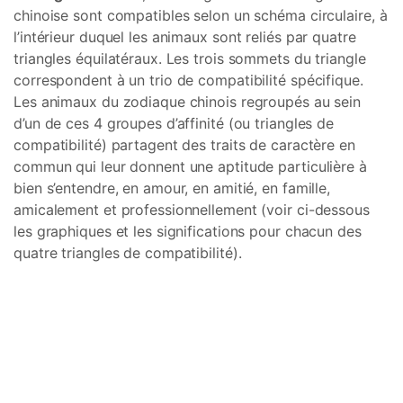
chinoise sont compatibles selon un schéma circulaire, à
l’intérieur duquel les animaux sont reliés par quatre
triangles équilatéraux. Les trois sommets du triangle
correspondent à un trio de compatibilité spécifique.
Les animaux du zodiaque chinois regroupés au sein
d’un de ces 4 groupes d’affinité (ou triangles de
compatibilité) partagent des traits de caractère en
commun qui leur donnent une aptitude particulière à
bien s’entendre, en amour, en amitié, en famille,
amicalement et professionnellement (voir ci-dessous
les graphiques et les significations pour chacun des
quatre triangles de compatibilité).