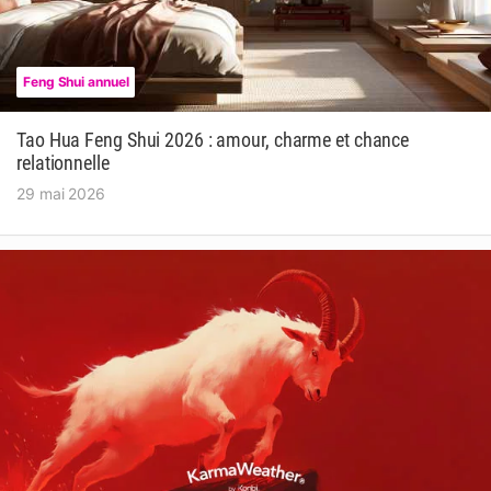
Feng Shui annuel
Tao Hua Feng Shui 2026 : amour, charme et chance
relationnelle
29 mai 2026