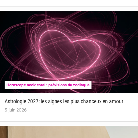
Horoscope occidental : prévisions du zodiaque
Astrologie 2027: les signes les plus chanceux en amour
5 juin 2026