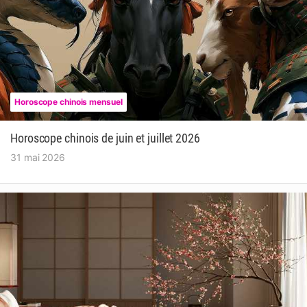
Horoscope chinois mensuel
Horoscope chinois de juin et juillet 2026
31 mai 2026