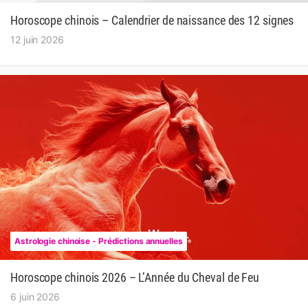
Horoscope chinois – Calendrier de naissance des 12 signes
12 juin 2026
Astrologie chinoise - Prédictions annuelles
Horoscope chinois 2026 – L’Année du Cheval de Feu
6 juin 2026