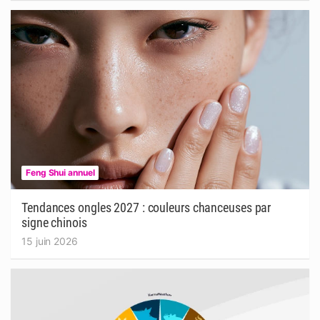
Feng Shui annuel
Tendances ongles 2027 : couleurs chanceuses par
signe chinois
15 juin 2026