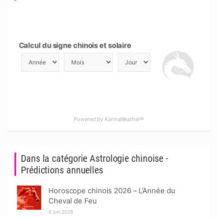
Calcul du signe chinois et solaire
Powered by KarmaWeather®
Dans la catégorie Astrologie chinoise -
Prédictions annuelles
Horoscope chinois 2026 – L’Année du
Cheval de Feu
6 juin 2026