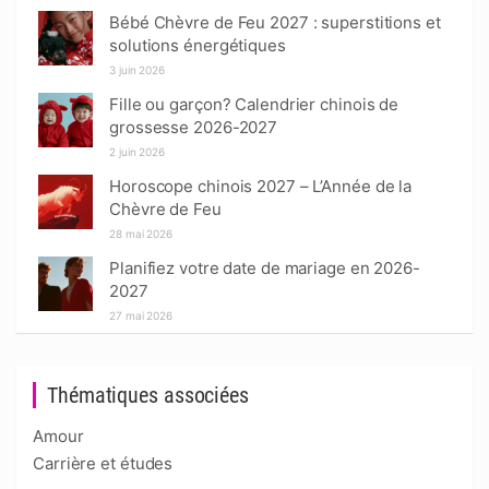
Bébé Chèvre de Feu 2027 : superstitions et
solutions énergétiques
3 juin 2026
Fille ou garçon? Calendrier chinois de
grossesse 2026-2027
2 juin 2026
Horoscope chinois 2027 – L’Année de la
Chèvre de Feu
28 mai 2026
Planifiez votre date de mariage en 2026-
2027
27 mai 2026
Thématiques associées
Amour
Carrière et études