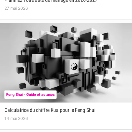
27 mai 2026
Feng Shui - Guide et astuces
Calculatrice du chiffre Kua pour le Feng Shui
14 mai 2026