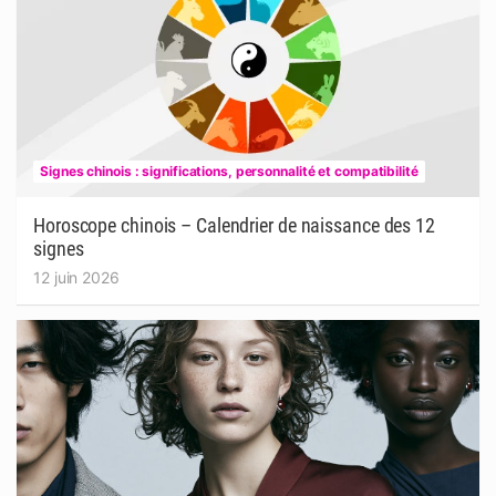
Signes chinois : significations, personnalité et compatibilité
Horoscope chinois – Calendrier de naissance des 12
signes
12 juin 2026