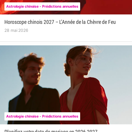
Astrologie chinoise - Prédictions annuelles
Horoscope chinois 2027 – L’Année de la Chèvre de Feu
28 mai 2026
Astrologie chinoise - Prédictions annuelles
Planifiez votre date de mariage en 2026-2027