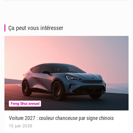
Ça peut vous intéresser
Feng Shui annuel
Voiture 2027 : couleur chanceuse par signe chinois
15 juin 2026