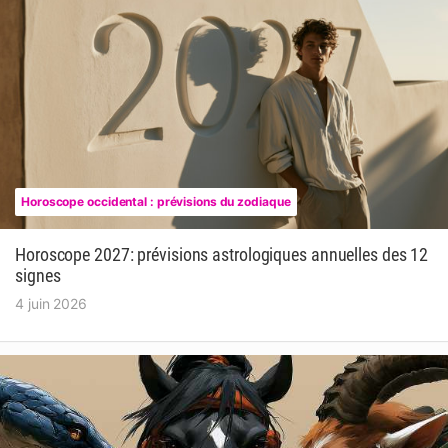
Horoscope occidental : prévisions du zodiaque
Horoscope 2027: prévisions astrologiques annuelles des 12
signes
4 juin 2026