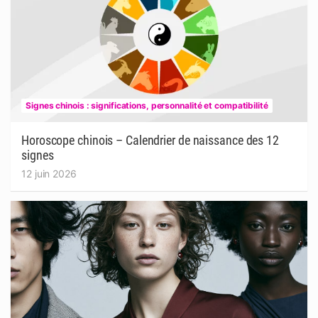
Signes chinois : significations, personnalité et compatibilité
Horoscope chinois – Calendrier de naissance des 12
signes
12 juin 2026