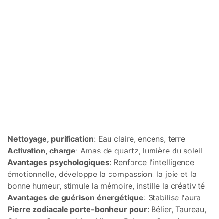
Nettoyage, purification
: Eau claire, encens, terre
Activation, charge
: Amas de quartz, lumière du soleil
Avantages psychologiques
: Renforce l'intelligence
émotionnelle, développe la compassion, la joie et la
bonne humeur, stimule la mémoire, instille la créativité
Avantages de guérison énergétique
: Stabilise l'aura
Pierre zodiacale porte-bonheur pour
: Bélier, Taureau,