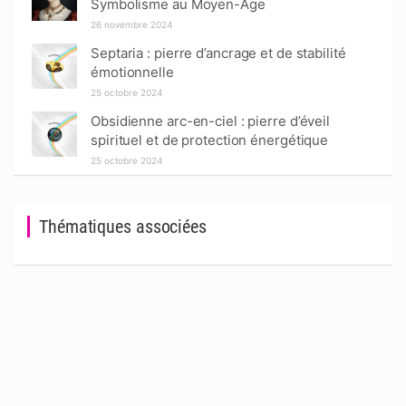
Symbolisme au Moyen-Âge
26 novembre 2024
Septaria : pierre d’ancrage et de stabilité
émotionnelle
25 octobre 2024
Obsidienne arc-en-ciel : pierre d’éveil
spirituel et de protection énergétique
25 octobre 2024
Thématiques associées