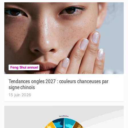
Feng Shui annuel
Tendances ongles 2027 : couleurs chanceuses par
signe chinois
15 juin 2026