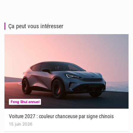
Ça peut vous intéresser
Feng Shui annuel
Voiture 2027 : couleur chanceuse par signe chinois
15 juin 2026