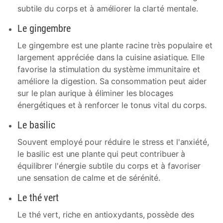
subtile du corps et à améliorer la clarté mentale.
Le gingembre
Le gingembre est une plante racine très populaire et
largement appréciée dans la cuisine asiatique. Elle
favorise la stimulation du système immunitaire et
améliore la digestion. Sa consommation peut aider
sur le plan aurique à éliminer les blocages
énergétiques et à renforcer le tonus vital du corps.
Le basilic
Souvent employé pour réduire le stress et l'anxiété,
le basilic est une plante qui peut contribuer à
équilibrer l'énergie subtile du corps et à favoriser
une sensation de calme et de sérénité.
Le thé vert
Le thé vert, riche en antioxydants, possède des