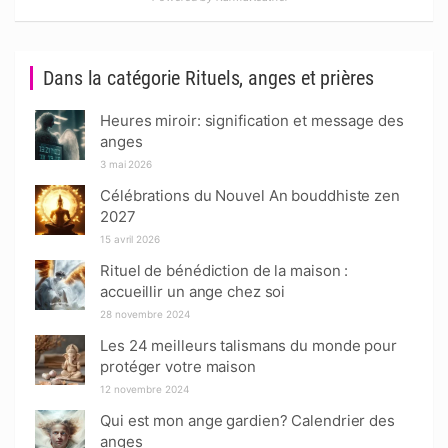
Dans la catégorie Rituels, anges et prières
Heures miroir: signification et message des
anges
3 mai 2026
Célébrations du Nouvel An bouddhiste zen
2027
15 avril 2026
Rituel de bénédiction de la maison :
accueillir un ange chez soi
28 novembre 2024
Les 24 meilleurs talismans du monde pour
protéger votre maison
12 novembre 2024
Qui est mon ange gardien? Calendrier des
anges