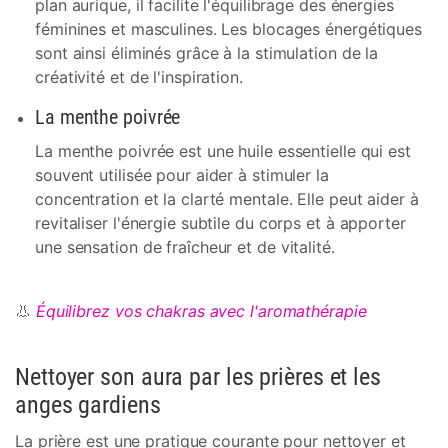
plan aurique, il facilite l'équilibrage des énergies
féminines et masculines. Les blocages énergétiques
sont ainsi éliminés grâce à la stimulation de la
créativité et de l'inspiration.
La menthe poivrée
La menthe poivrée est une huile essentielle qui est
souvent utilisée pour aider à stimuler la
concentration et la clarté mentale. Elle peut aider à
revitaliser l'énergie subtile du corps et à apporter
une sensation de fraîcheur et de vitalité.
👃
Équilibrez vos chakras avec l'aromathérapie
Nettoyer son aura par les prières et les
anges gardiens
La prière est une pratique courante pour nettoyer et