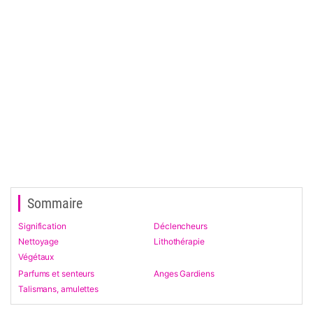
Sommaire
Signification
Déclencheurs
Nettoyage
Lithothérapie
Végétaux
Parfums et senteurs
Anges Gardiens
Talismans, amulettes