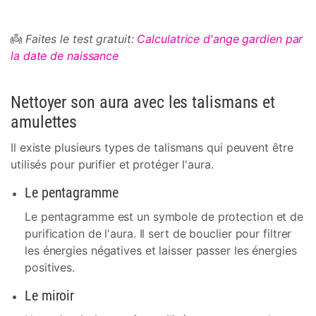
👼
Faites le test gratuit:
Calculatrice d'ange gardien par
la date de naissance
Nettoyer son aura avec les talismans et
amulettes
Il existe plusieurs types de talismans qui peuvent être
utilisés pour purifier et protéger l'aura.
Le pentagramme
Le pentagramme est un symbole de protection et de
purification de l'aura. Il sert de bouclier pour filtrer
les énergies négatives et laisser passer les énergies
positives.
Le miroir