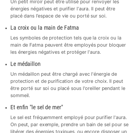
Un petit miroir peut être utilisé pour renvoyer les
énergies négatives et purifier l'aura. Il peut être
placé dans l’espace de vie ou porté sur soi.
La croix ou la main de Fatma
Les symboles de protection tels que la croix ou la
main de Fatma peuvent être employés pour bloquer
les énergies négatives et protéger l'aura.
Le médaillon
Un médaillon peut être chargé avec l'énergie de
protection et de purification de votre choix. Il peut
être porté sur soi ou placé sous l'oreiller pendant le
sommeil.
Et enfin "le sel de mer"
Le sel est fréquemment employé pour purifier l'aura.
On peut, par exemple, prendre un bain de sel pour se
libérer des énergies toxiques, ou encore disposer un