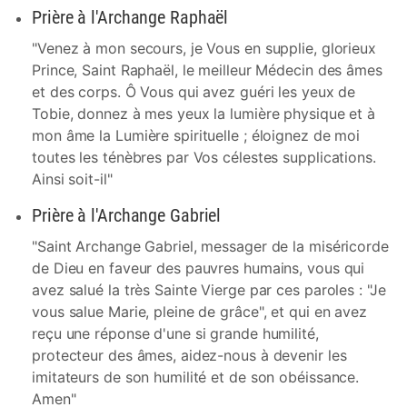
Prière à l'Archange Raphaël
"Venez à mon secours, je Vous en supplie, glorieux
Prince, Saint Raphaël, le meilleur Médecin des âmes
et des corps. Ô Vous qui avez guéri les yeux de
Tobie, donnez à mes yeux la lumière physique et à
mon âme la Lumière spirituelle ; éloignez de moi
toutes les ténèbres par Vos célestes supplications.
Ainsi soit-il"
Prière à l'Archange Gabriel
"Saint Archange Gabriel, messager de la miséricorde
de Dieu en faveur des pauvres humains, vous qui
avez salué la très Sainte Vierge par ces paroles : "Je
vous salue Marie, pleine de grâce", et qui en avez
reçu une réponse d'une si grande humilité,
protecteur des âmes, aidez-nous à devenir les
imitateurs de son humilité et de son obéissance.
Amen"