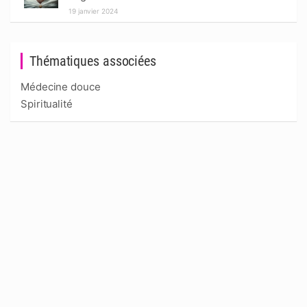
19 janvier 2024
Thématiques associées
Médecine douce
Spiritualité