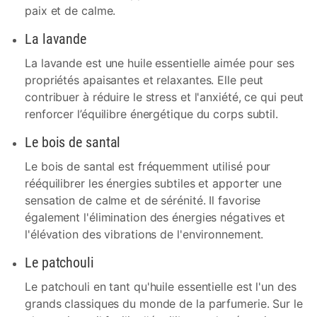
paix et de calme.
La lavande
La lavande est une huile essentielle aimée pour ses
propriétés apaisantes et relaxantes. Elle peut
contribuer à réduire le stress et l'anxiété, ce qui peut
renforcer l’équilibre énergétique du corps subtil.
Le bois de santal
Le bois de santal est fréquemment utilisé pour
rééquilibrer les énergies subtiles et apporter une
sensation de calme et de sérénité. Il favorise
également l'élimination des énergies négatives et
l'élévation des vibrations de l'environnement.
Le patchouli
Le patchouli en tant qu'huile essentielle est l'un des
grands classiques du monde de la parfumerie. Sur le