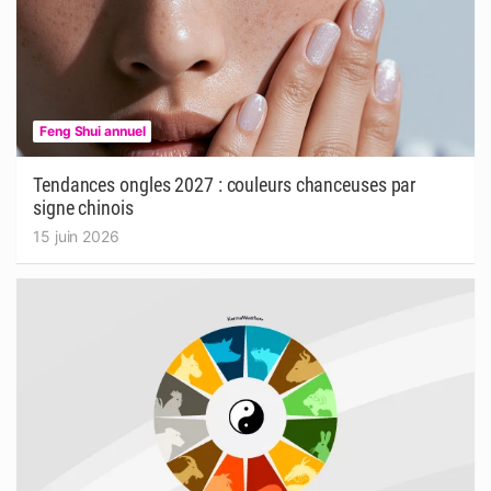
Feng Shui annuel
Tendances ongles 2027 : couleurs chanceuses par
signe chinois
15 juin 2026