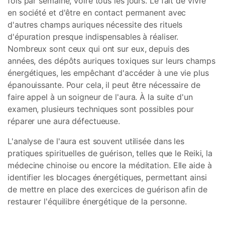
fois par semaine, voire tous les jours. Le fait de vivre
en société et d'être en contact permanent avec
d'autres champs auriques nécessite des rituels
d'épuration presque indispensables à réaliser.
Nombreux sont ceux qui ont sur eux, depuis des
années, des dépôts auriques toxiques sur leurs champs
énergétiques, les empêchant d'accéder à une vie plus
épanouissante. Pour cela, il peut être nécessaire de
faire appel à un soigneur de l'aura. À la suite d'un
examen, plusieurs techniques sont possibles pour
réparer une aura défectueuse.
L'analyse de l'aura est souvent utilisée dans les
pratiques spirituelles de guérison, telles que le Reiki, la
médecine chinoise ou encore la méditation. Elle aide à
identifier les blocages énergétiques, permettant ainsi
de mettre en place des exercices de guérison afin de
restaurer l'équilibre énergétique de la personne.