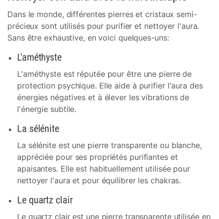
Dans le monde, différentes pierres et cristaux semi-
précieux sont utilisés pour purifier et nettoyer l'aura.
Sans être exhaustive, en voici quelques-uns:
L'améthyste
L'améthyste est réputée pour être une pierre de
protection psychique. Elle aide à purifier l'aura des
énergies négatives et à élever les vibrations de
l'énergie subtile.
La sélénite
La sélénite est une pierre transparente ou blanche,
appréciée pour ses propriétés purifiantes et
apaisantes. Elle est habituellement utilisée pour
nettoyer l'aura et pour équilibrer les chakras.
Le quartz clair
Le quartz clair est une pierre transparente utilisée en