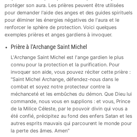
protéger son aura. Les prières peuvent être utilisées
pour demander l'aide des anges et des guides spirituels
pour éliminer les énergies négatives de l'aura et le
renforcer le sphère de protection. Voici quelques
exemples prières et anges gardiens à invoquer.
Prière à l'Archange Saint Michel
L'Archange Saint Michel est l'ange gardien le plus
connu pour la protection et la purification. Pour
invoquer son aide, vous pouvez réciter cette prière :
"Saint Michel Archange, défendez-nous dans le
combat et soyez notre protecteur contre la
méchanceté et les embûches du démon. Que Dieu lui
commande, nous vous en supplions : et vous, Prince
de la Milice Céleste, par le pouvoir divin qui vous a
été confié, précipitez au fond des enfers Satan et les
autres esprits mauvais qui parcourent le monde pour
la perte des âmes. Amen"