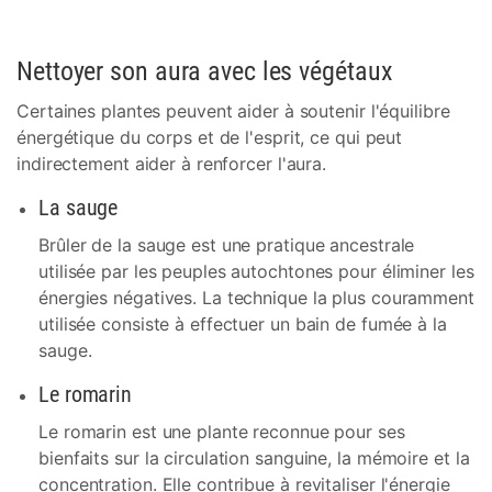
Nettoyer son aura avec les végétaux
Certaines plantes peuvent aider à soutenir l'équilibre
énergétique du corps et de l'esprit, ce qui peut
indirectement aider à renforcer l'aura.
La sauge
Brûler de la sauge est une pratique ancestrale
utilisée par les peuples autochtones pour éliminer les
énergies négatives. La technique la plus couramment
utilisée consiste à effectuer un bain de fumée à la
sauge.
Le romarin
Le romarin est une plante reconnue pour ses
bienfaits sur la circulation sanguine, la mémoire et la
concentration. Elle contribue à revitaliser l'énergie