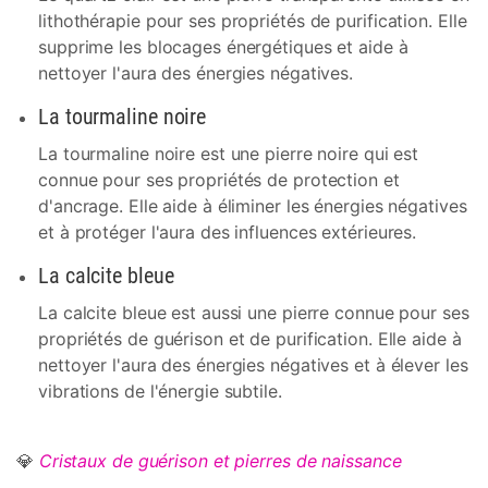
lithothérapie pour ses propriétés de purification. Elle
supprime les blocages énergétiques et aide à
nettoyer l'aura des énergies négatives.
La tourmaline noire
La tourmaline noire est une pierre noire qui est
connue pour ses propriétés de protection et
d'ancrage. Elle aide à éliminer les énergies négatives
et à protéger l'aura des influences extérieures.
La calcite bleue
La calcite bleue est aussi une pierre connue pour ses
propriétés de guérison et de purification. Elle aide à
nettoyer l'aura des énergies négatives et à élever les
vibrations de l'énergie subtile.
💎
Cristaux de guérison et pierres de naissance