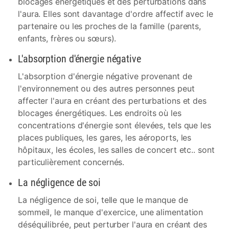
blocages énergétiques et des perturbations dans
l'aura. Elles sont davantage d'ordre affectif avec le
partenaire ou les proches de la famille (parents,
enfants, frères ou sœurs).
L'absorption d'énergie négative
L'absorption d'énergie négative provenant de
l'environnement ou des autres personnes peut
affecter l'aura en créant des perturbations et des
blocages énergétiques. Les endroits où les
concentrations d'énergie sont élevées, tels que les
places publiques, les gares, les aéroports, les
hôpitaux, les écoles, les salles de concert etc.. sont
particulièrement concernés.
La négligence de soi
La négligence de soi, telle que le manque de
sommeil, le manque d'exercice, une alimentation
déséquilibrée, peut perturber l'aura en créant des