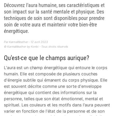
Découvrez l'aura humaine, ses caractéristiques et
son impact sur la santé mentale et physique. Des
techniques de soin sont disponibles pour prendre
soin de votre aura et maintenir votre bien-être
énergétique.
Par KarmaWeather - 12 avril 2023
© KarmaWeather by Konbi - Tous droits réservés
Qu'est-ce que le champs aurique?
L'aura est un champ énergétique qui entoure le corps
humain. Elle est composée de plusieurs couches
d'énergie subtile qui émanent du corps physique. Elle
est souvent décrite comme une sorte d'enveloppe
énergétique qui contient des informations sur la
personne, telles que son état émotionnel, mental et
spirituel. Les couleurs et les motifs dans l'aura peuvent
varier en fonction de l'état de la personne et de son