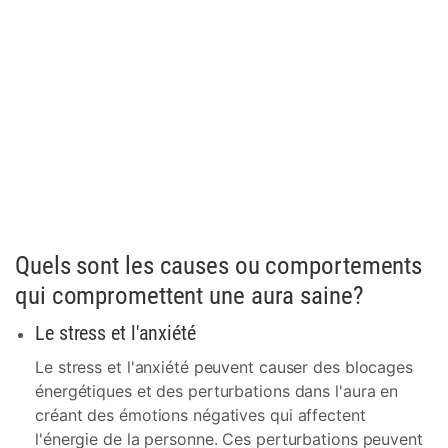
Quels sont les causes ou comportements
qui compromettent une aura saine?
Le stress et l'anxiété
Le stress et l'anxiété peuvent causer des blocages
énergétiques et des perturbations dans l'aura en
créant des émotions négatives qui affectent
l'énergie de la personne. Ces perturbations peuvent