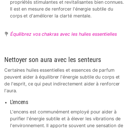
propriétés stimulantes et revitalisantes bien connues.
Il est en mesure de renforcer l'énergie subtile du
corps et d'améliorer la clarté mentale.
💐
Équilibrez vos chakras avec les huiles essentielles
Nettoyer son aura avec les senteurs
Certaines huiles essentielles et essences de parfum
peuvent aider à équilibrer l'énergie subtile du corps et
de l'esprit, ce qui peut indirectement aider à renforcer
l'aura.
L'encens
L'encens est communément employé pour aider à
purifier l'énergie subtile et à élever les vibrations de
l'environnement. Il apporte souvent une sensation de