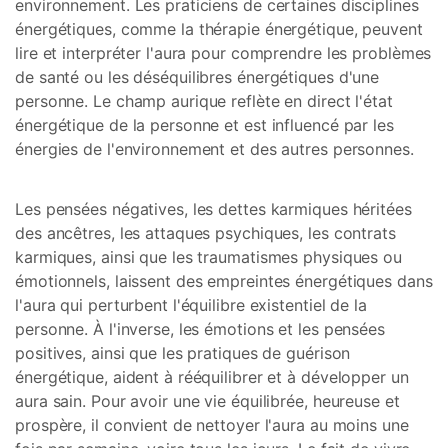
environnement. Les praticiens de certaines disciplines
énergétiques, comme la thérapie énergétique, peuvent
lire et interpréter l'aura pour comprendre les problèmes
de santé ou les déséquilibres énergétiques d'une
personne. Le champ aurique reflète en direct l'état
énergétique de la personne et est influencé par les
énergies de l'environnement et des autres personnes.
Les pensées négatives, les dettes karmiques héritées
des ancêtres, les attaques psychiques, les contrats
karmiques, ainsi que les traumatismes physiques ou
émotionnels, laissent des empreintes énergétiques dans
l'aura qui perturbent l'équilibre existentiel de la
personne. À l'inverse, les émotions et les pensées
positives, ainsi que les pratiques de guérison
énergétique, aident à rééquilibrer et à développer un
aura sain. Pour avoir une vie équilibrée, heureuse et
prospère, il convient de nettoyer l'aura au moins une