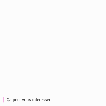
Ça peut vous intéresser