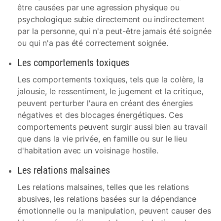
être causées par une agression physique ou
psychologique subie directement ou indirectement
par la personne, qui n'a peut-être jamais été soignée
ou qui n'a pas été correctement soignée.
Les comportements toxiques
Les comportements toxiques, tels que la colère, la
jalousie, le ressentiment, le jugement et la critique,
peuvent perturber l'aura en créant des énergies
négatives et des blocages énergétiques. Ces
comportements peuvent surgir aussi bien au travail
que dans la vie privée, en famille ou sur le lieu
d'habitation avec un voisinage hostile.
Les relations malsaines
Les relations malsaines, telles que les relations
abusives, les relations basées sur la dépendance
émotionnelle ou la manipulation, peuvent causer des