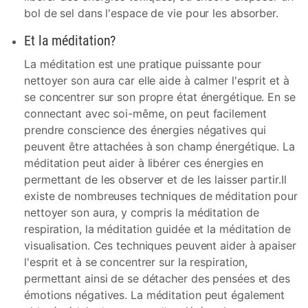
bol de sel dans l'espace de vie pour les absorber.
Et la méditation?
La méditation est une pratique puissante pour
nettoyer son aura car elle aide à calmer l'esprit et à
se concentrer sur son propre état énergétique. En se
connectant avec soi-même, on peut facilement
prendre conscience des énergies négatives qui
peuvent être attachées à son champ énergétique. La
méditation peut aider à libérer ces énergies en
permettant de les observer et de les laisser partir.Il
existe de nombreuses techniques de méditation pour
nettoyer son aura, y compris la méditation de
respiration, la méditation guidée et la méditation de
visualisation. Ces techniques peuvent aider à apaiser
l'esprit et à se concentrer sur la respiration,
permettant ainsi de se détacher des pensées et des
émotions négatives. La méditation peut également