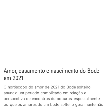
Amor, casamento e nascimento do Bode
em 2021
O horóscopo do amor de 2021 do Bode solteiro
anuncia um período complicado em relação à
perspectiva de encontros duradouros, especialmente
porque os amores de um bode solteiro geralmente não