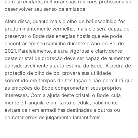
com serenidade, melhorar suas relações profissionais e
desenvolver seu senso de amizade.
Além disso, quanto mais o olho de boi escolhido for
predominantemente vermelho, mais ele será capaz de
preservar o Bode das energias hostis que ele pode
encontrar em seu caminho durante o Ano do Boi de
2021. Paralelamente, a aura vigorosa e clarividente
deste cristal de proteção deve ser capaz de aumentar
consideravelmente a auto-estima do Bode. A pedra de
proteção de olho de boi provará sua utilidade
sobretudo em tempos de hesitação e não permitirá que
as emoções do Bode comprometam seus próprios
interesses. Com a ajuda deste cristal, o Bode, cuja
mente é tranquila e um tanto crédula, habilmente
evitará cair em armadilhas destinadas a outros ou
cometer erros de julgamento lamentáveis.