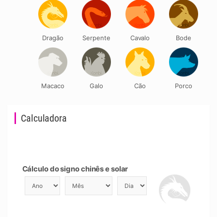
Dragão
Serpente
Cavalo
Bode
Macaco
Galo
Cão
Porco
Calculadora
Cálculo do signo chinês e solar