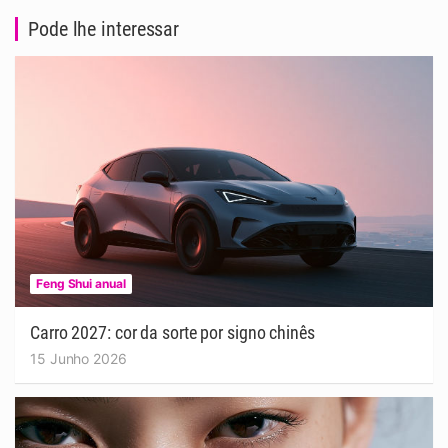
Pode lhe interessar
Feng Shui anual
Carro 2027: cor da sorte por signo chinês
15 Junho 2026