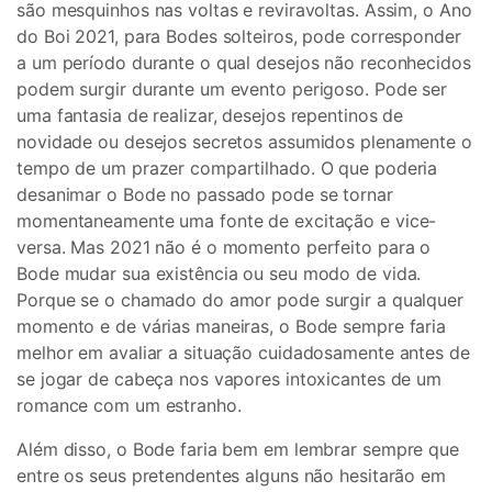
são mesquinhos nas voltas e reviravoltas. Assim, o Ano
do Boi 2021, para Bodes solteiros, pode corresponder
a um período durante o qual desejos não reconhecidos
podem surgir durante um evento perigoso. Pode ser
uma fantasia de realizar, desejos repentinos de
novidade ou desejos secretos assumidos plenamente o
tempo de um prazer compartilhado. O que poderia
desanimar o Bode no passado pode se tornar
momentaneamente uma fonte de excitação e vice-
versa. Mas 2021 não é o momento perfeito para o
Bode mudar sua existência ou seu modo de vida.
Porque se o chamado do amor pode surgir a qualquer
momento e de várias maneiras, o Bode sempre faria
melhor em avaliar a situação cuidadosamente antes de
se jogar de cabeça nos vapores intoxicantes de um
romance com um estranho.
Além disso, o Bode faria bem em lembrar sempre que
entre os seus pretendentes alguns não hesitarão em