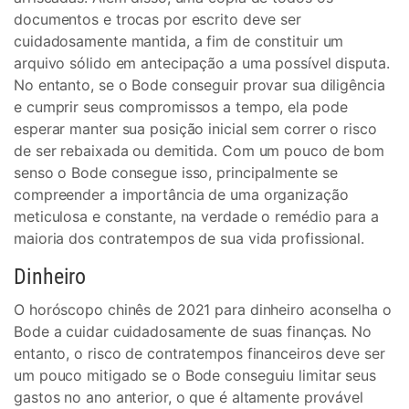
documentos e trocas por escrito deve ser
cuidadosamente mantida, a fim de constituir um
arquivo sólido em antecipação a uma possível disputa.
No entanto, se o Bode conseguir provar sua diligência
e cumprir seus compromissos a tempo, ela pode
esperar manter sua posição inicial sem correr o risco
de ser rebaixada ou demitida. Com um pouco de bom
senso o Bode consegue isso, principalmente se
compreender a importância de uma organização
meticulosa e constante, na verdade o remédio para a
maioria dos contratempos de sua vida profissional.
Dinheiro
O horóscopo chinês de 2021 para dinheiro aconselha o
Bode a cuidar cuidadosamente de suas finanças. No
entanto, o risco de contratempos financeiros deve ser
um pouco mitigado se o Bode conseguiu limitar seus
gastos no ano anterior, o que é altamente provável