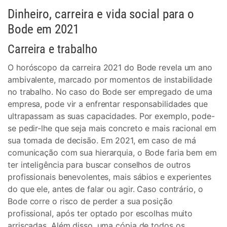
Dinheiro, carreira e vida social para o
Bode em 2021
Carreira e trabalho
O horóscopo da carreira 2021 do Bode revela um ano
ambivalente, marcado por momentos de instabilidade
no trabalho. No caso do Bode ser empregado de uma
empresa, pode vir a enfrentar responsabilidades que
ultrapassam as suas capacidades. Por exemplo, pode-
se pedir-lhe que seja mais concreto e mais racional em
sua tomada de decisão. Em 2021, em caso de má
comunicação com sua hierarquia, o Bode faria bem em
ter inteligência para buscar conselhos de outros
profissionais benevolentes, mais sábios e experientes
do que ele, antes de falar ou agir. Caso contrário, o
Bode corre o risco de perder a sua posição
profissional, após ter optado por escolhas muito
arriscadas. Além disso, uma cópia de todos os