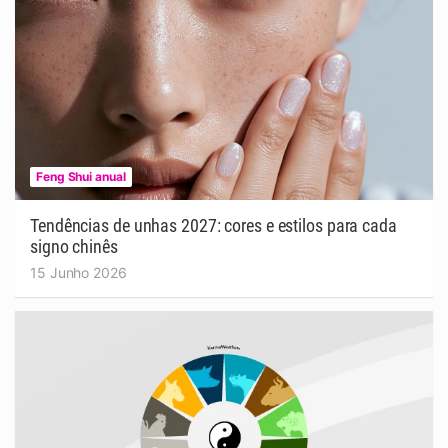
Feng Shui anual
Tendências de unhas 2027: cores e estilos para cada
signo chinês
15 Junho 2026