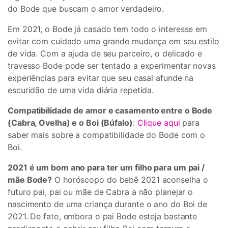
do Bode que buscam o amor verdadeiro.
Em 2021, o Bode já casado tem todo o interesse em
evitar com cuidado uma grande mudança em seu estilo
de vida. Com a ajuda de seu parceiro, o delicado e
travesso Bode pode ser tentado a experimentar novas
experiências para evitar que seu casal afunde na
escuridão de uma vida diária repetida.
Compatibilidade de amor e casamento entre o Bode
(Cabra, Ovelha) e o Boi (Búfalo)
:
Clique aqui
para
saber mais sobre a compatibilidade do Bode com o
Boi.
2021 é um bom ano para ter um filho para um pai /
mãe Bode?
O horóscopo do bebê 2021 aconselha o
futuro pai, pai ou mãe de Cabra a não planejar o
nascimento de uma criança durante o ano do Boi de
2021. De fato, embora o pai Bode esteja bastante