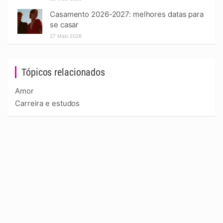
Casamento 2026-2027: melhores datas para
se casar
27 Maio 2026
Tópicos relacionados
Amor
Carreira e estudos