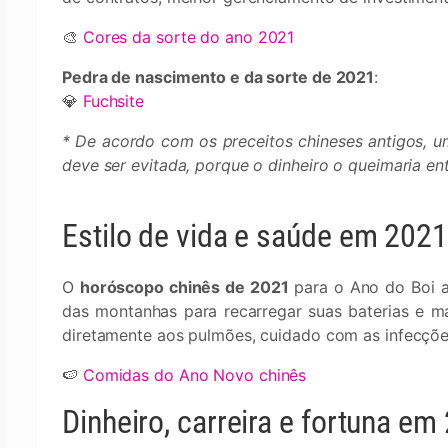
🎨
Cores da sorte do ano 2021
Pedra de nascimento e da sorte de 2021
:
💎
Fuchsite
* De acordo com os preceitos chineses antigos, u
deve ser evitada, porque o dinheiro o queimaria en
Estilo de vida e saúde em 2021
O
horóscopo chinês de 2021
para o Ano do Boi a
das montanhas para recarregar suas baterias e m
diretamente aos pulmões, cuidado com as infecções
🍉
Comidas do Ano Novo chinês
Dinheiro, carreira e fortuna em