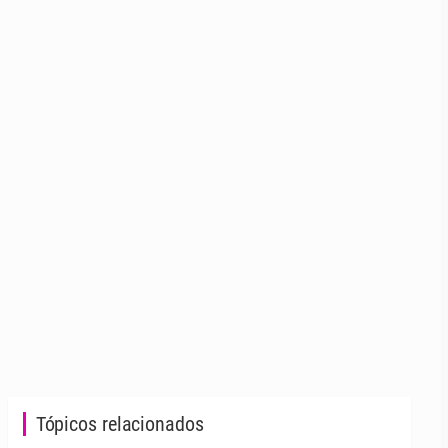
Tópicos relacionados