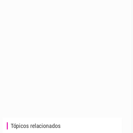
Tópicos relacionados