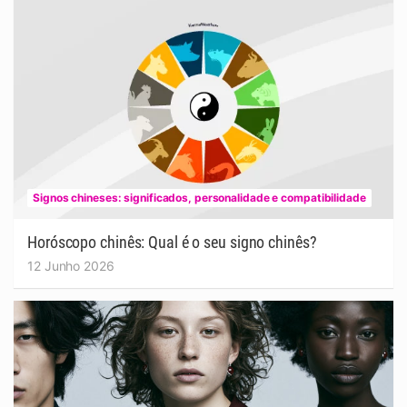
Signos chineses: significados, personalidade e compatibilidade
Horóscopo chinês: Qual é o seu signo chinês?
12 Junho 2026