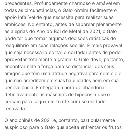
precedentes. Profundamente charmoso e amável em
todas as circunstâncias, o Galo obtém facilmente o
apoio infalível de que necessita para realizar suas
ambições. No entanto, antes de saborear plenamente
as alegrias do Ano do Boi de Metal de 2021, o Galo
pode ter que tomar algumas decisões drásticas de
reequilíbrio em suas relações sociais. É mais provável
que seja necessário cortar o cortador antes de poder
aproveitar totalmente a grama. O Galo deve, portanto,
encontrar nele a força para se distanciar dos seus
amigos que têm uma atitude negativa para com ele e
que não acreditam em suas habilidades nem em sua
benevolência. É chegada a hora de abandonar
definitivamente as máscaras de hipocrisia que o
cercam para seguir em frente com serenidade
renovada.
O ano chinês de 2021 é, portanto, particularmente
auspicioso para o Galo que aceita enfrentar os frutos