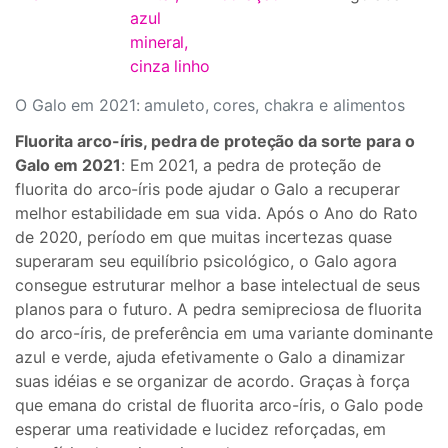
azul
mineral,
cinza linho
O Galo em 2021: amuleto, cores, chakra e alimentos
Fluorita arco-íris, pedra de proteção da sorte para o
Galo em 2021
: Em 2021, a pedra de proteção de
fluorita do arco-íris pode ajudar o Galo a recuperar
melhor estabilidade em sua vida. Após o Ano do Rato
de 2020, período em que muitas incertezas quase
superaram seu equilíbrio psicológico, o Galo agora
consegue estruturar melhor a base intelectual de seus
planos para o futuro. A pedra semipreciosa de fluorita
do arco-íris, de preferência em uma variante dominante
azul e verde, ajuda efetivamente o Galo a dinamizar
suas idéias e se organizar de acordo. Graças à força
que emana do cristal de fluorita arco-íris, o Galo pode
esperar uma reatividade e lucidez reforçadas, em