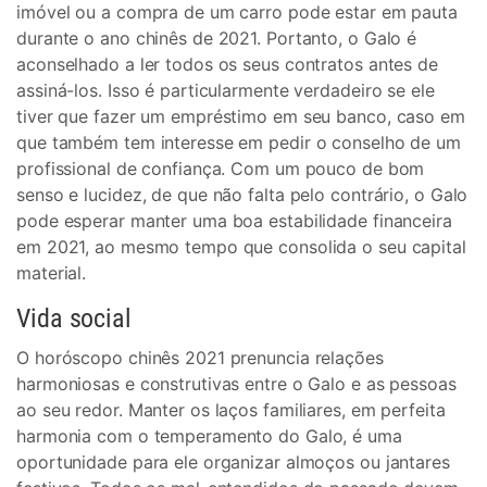
imóvel ou a compra de um carro pode estar em pauta
durante o ano chinês de 2021. Portanto, o Galo é
aconselhado a ler todos os seus contratos antes de
assiná-los. Isso é particularmente verdadeiro se ele
tiver que fazer um empréstimo em seu banco, caso em
que também tem interesse em pedir o conselho de um
profissional de confiança. Com um pouco de bom
senso e lucidez, de que não falta pelo contrário, o Galo
pode esperar manter uma boa estabilidade financeira
em 2021, ao mesmo tempo que consolida o seu capital
material.
Vida social
O horóscopo chinês 2021 prenuncia relações
harmoniosas e construtivas entre o Galo e as pessoas
ao seu redor. Manter os laços familiares, em perfeita
harmonia com o temperamento do Galo, é uma
oportunidade para ele organizar almoços ou jantares