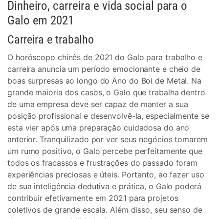
Dinheiro, carreira e vida social para o
Galo em 2021
Carreira e trabalho
O horóscopo chinês de 2021 do Galo para trabalho e
carreira anuncia um período emocionante e cheio de
boas surpresas ao longo do Ano do Boi de Metal. Na
grande maioria dos casos, o Galo que trabalha dentro
de uma empresa deve ser capaz de manter a sua
posição profissional e desenvolvê-la, especialmente se
esta vier após uma preparação cuidadosa do ano
anterior. Tranquilizado por ver seus negócios tomarem
um rumo positivo, o Galo percebe perfeitamente que
todos os fracassos e frustrações do passado foram
experiências preciosas e úteis. Portanto, ao fazer uso
de sua inteligência dedutiva e prática, o Galo poderá
contribuir efetivamente em 2021 para projetos
coletivos de grande escala. Além disso, seu senso de