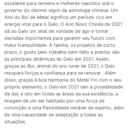
excelente para homens e mulheres nascidos sob o
governo do décimo signo da astrologia chinesa. Um
Ano do Boi de Metal significa um período rico em
energia vital para o Galo. O Ano Novo Chinês de 2021
dá ao Galo um sinal de vontade de agir e tomar
decisões importantes para garantir seu futuro com
maior tranquilidade. A família, os projetos de curto
prazo, o gosto pelo trabalho bem feito e preciso são
as principais dinâmicas do Galo em 2021. Assim,
graças ao Boi, animal do ano lunar de 2021, o Galo
recupera forças e confiança para se renovar . Além
disso, graças à boa harmonia do Metal Yin com o seu
próprio elemento, o Galo em 2021 tem a possibilidade
de dar, e isto em todas as áreas da sua existência, a
imagem de um ser habitado por uma força de
convicção e uma flexibilidade notável de espírito, além
de uma capacidade de adaptação a todas as
situações.