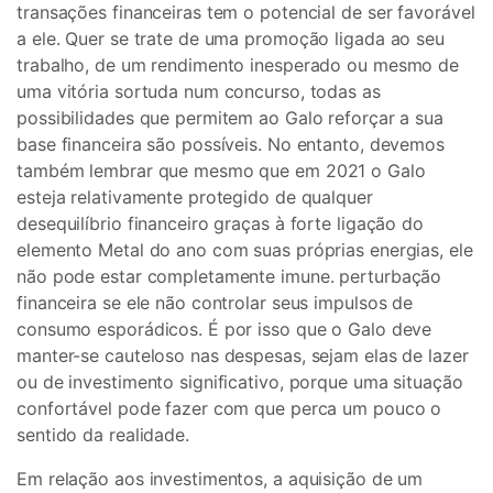
transações financeiras tem o potencial de ser favorável
a ele. Quer se trate de uma promoção ligada ao seu
trabalho, de um rendimento inesperado ou mesmo de
uma vitória sortuda num concurso, todas as
possibilidades que permitem ao Galo reforçar a sua
base financeira são possíveis. No entanto, devemos
também lembrar que mesmo que em 2021 o Galo
esteja relativamente protegido de qualquer
desequilíbrio financeiro graças à forte ligação do
elemento Metal do ano com suas próprias energias, ele
não pode estar completamente imune. perturbação
financeira se ele não controlar seus impulsos de
consumo esporádicos. É por isso que o Galo deve
manter-se cauteloso nas despesas, sejam elas de lazer
ou de investimento significativo, porque uma situação
confortável pode fazer com que perca um pouco o
sentido da realidade.
Em relação aos investimentos, a aquisição de um