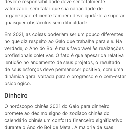
dever e responsabilidade deve ser totalmente
valorizado, sem falar que sua capacidade de
organização eficiente também deve ajudá-lo a superar
quaisquer obstáculos sem dificuldade.
Em 2021, as coisas poderiam ser um pouco diferentes
no que diz respeito ao Galo que trabalha para ele. Na
verdade, o Ano do Boi é mais favorável às realizações
profissionais coletivas. O fato é que apesar da relativa
lentidão no andamento de seus projetos, o resultado
de seus esforços deve permanecer positivo, com uma
dinâmica geral voltada para o progresso e o bem-estar
psicológico.
Dinheiro
O horóscopo chinês 2021 do Galo para dinheiro
promete ao décimo signo do zodíaco chinês do
calendário chinês um conforto financeiro significativo
durante o Ano do Boi de Metal. A maioria de suas