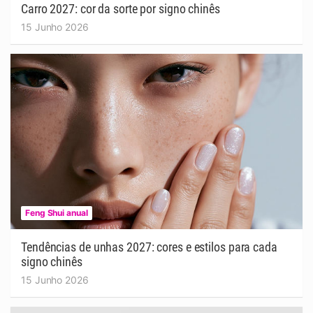
Carro 2027: cor da sorte por signo chinês
15 Junho 2026
Feng Shui anual
Tendências de unhas 2027: cores e estilos para cada
signo chinês
15 Junho 2026