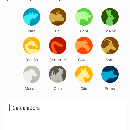
Rato
Boi
Tigre
Coelho
Dragão
Serpente
Cavalo
Bode
Macaco
Galo
Cão
Porco
Calculadora