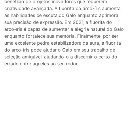
benefício de projetos inovadores que requerem
criatividade avançada. A fluorita do arco-íris aumenta
as habilidades de escuta do Galo enquanto aprimora
sua precisão de expressão. Em 2021, a fluorita do
arco-íris é capaz de aumentar a alegria natural do Galo
enquanto fortalece sua memória. Finalmente, por ser
uma excelente pedra estabilizadora da aura, a fluorita
do arco-íris pode ajudar o Galo em seu trabalho de
seleção amigável, ajudando-o a discernir o certo do
errado entre aqueles ao seu redor.