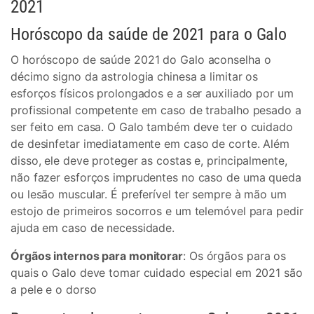
2021
Horóscopo da saúde de 2021 para o Galo
O horóscopo de saúde 2021 do Galo aconselha o
décimo signo da astrologia chinesa a limitar os
esforços físicos prolongados e a ser auxiliado por um
profissional competente em caso de trabalho pesado a
ser feito em casa. O Galo também deve ter o cuidado
de desinfetar imediatamente em caso de corte. Além
disso, ele deve proteger as costas e, principalmente,
não fazer esforços imprudentes no caso de uma queda
ou lesão muscular. É preferível ter sempre à mão um
estojo de primeiros socorros e um telemóvel para pedir
ajuda em caso de necessidade.
Órgãos internos para monitorar
: Os órgãos para os
quais o Galo deve tomar cuidado especial em 2021 são
a pele e o dorso