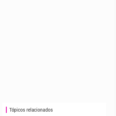
Tópicos relacionados