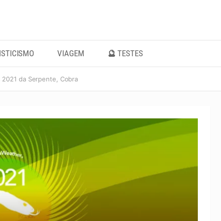
ISTICISMO
VIAGEM
🔮 TESTES
 2021 da Serpente, Cobra