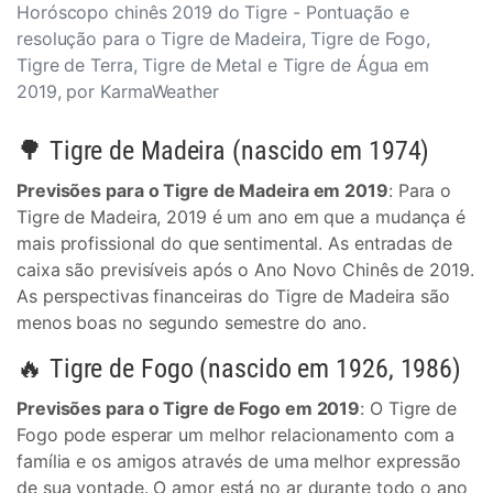
Horóscopo chinês 2019 do Tigre - Pontuação e
resolução para o Tigre de Madeira, Tigre de Fogo,
Tigre de Terra, Tigre de Metal e Tigre de Água em
2019, por KarmaWeather
🌳 Tigre de Madeira (nascido em 1974)
Previsões para o Tigre de Madeira em 2019
: Para o
Tigre de Madeira, 2019 é um ano em que a mudança é
mais profissional do que sentimental. As entradas de
caixa são previsíveis após o Ano Novo Chinês de 2019.
As perspectivas financeiras do Tigre de Madeira são
menos boas no segundo semestre do ano.
🔥 Tigre de Fogo (nascido em 1926, 1986)
Previsões para o Tigre de Fogo em 2019
: O Tigre de
Fogo pode esperar um melhor relacionamento com a
família e os amigos através de uma melhor expressão
de sua vontade. O amor está no ar durante todo o ano