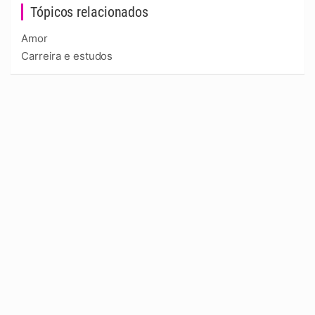
Tópicos relacionados
Amor
Carreira e estudos