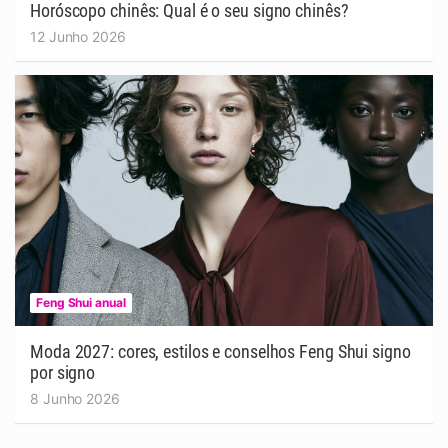
Horóscopo chinês: Qual é o seu signo chinês?
12 Junho 2026
Feng Shui anual
Moda 2027: cores, estilos e conselhos Feng Shui signo
por signo
8 Junho 2026