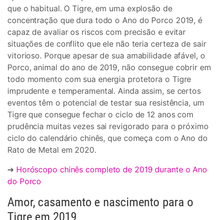
que o habitual. O Tigre, em uma explosão de
concentração que dura todo o Ano do Porco 2019, é
capaz de avaliar os riscos com precisão e evitar
situações de conflito que ele não teria certeza de sair
vitorioso. Porque apesar de sua amabilidade afável, o
Porco, animal do ano de 2019, não consegue cobrir em
todo momento com sua energia protetora o Tigre
imprudente e temperamental. Ainda assim, se certos
eventos têm o potencial de testar sua resistência, um
Tigre que consegue fechar o ciclo de 12 anos com
prudência muitas vezes sai revigorado para o próximo
ciclo do calendário chinês, que começa com o Ano do
Rato de Metal em 2020.
➔
Horóscopo chinês completo de 2019 durante o Ano
do Porco
Amor, casamento e nascimento para o
Tigre em 2019