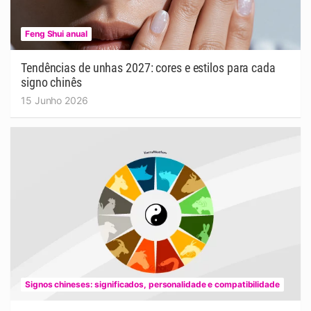
Feng Shui anual
Tendências de unhas 2027: cores e estilos para cada
signo chinês
15 Junho 2026
Signos chineses: significados, personalidade e compatibilidade