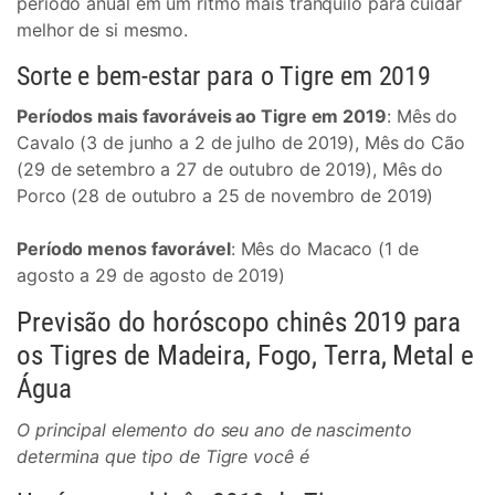
período anual em um ritmo mais tranquilo para cuidar
melhor de si mesmo.
Sorte e bem-estar para o Tigre em 2019
Períodos mais favoráveis ao Tigre em 2019
: Mês do
Cavalo (3 de junho a 2 de julho de 2019), Mês do Cão
(29 de setembro a 27 de outubro de 2019), Mês do
Porco (28 de outubro a 25 de novembro de 2019)
Período menos favorável
: Mês do Macaco (1 de
agosto a 29 de agosto de 2019)
Previsão do horóscopo chinês 2019 para
os Tigres de Madeira, Fogo, Terra, Metal e
Água
O principal elemento do seu ano de nascimento
determina que tipo de Tigre você é