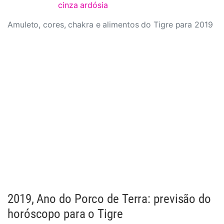
cinza ardósia
Amuleto, cores, chakra e alimentos do Tigre para 2019
2019, Ano do Porco de Terra: previsão do
horóscopo para o Tigre