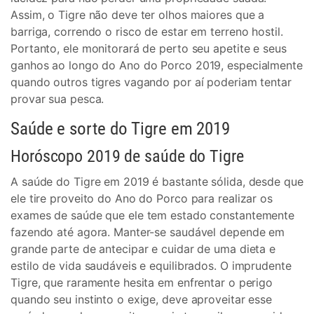
Assim, o Tigre não deve ter olhos maiores que a
barriga, correndo o risco de estar em terreno hostil.
Portanto, ele monitorará de perto seu apetite e seus
ganhos ao longo do Ano do Porco 2019, especialmente
quando outros tigres vagando por aí poderiam tentar
provar sua pesca.
Saúde e sorte do Tigre em 2019
Horóscopo 2019 de saúde do Tigre
A saúde do Tigre em 2019 é bastante sólida, desde que
ele tire proveito do Ano do Porco para realizar os
exames de saúde que ele tem estado constantemente
fazendo até agora. Manter-se saudável depende em
grande parte de antecipar e cuidar de uma dieta e
estilo de vida saudáveis e equilibrados. O imprudente
Tigre, que raramente hesita em enfrentar o perigo
quando seu instinto o exige, deve aproveitar esse