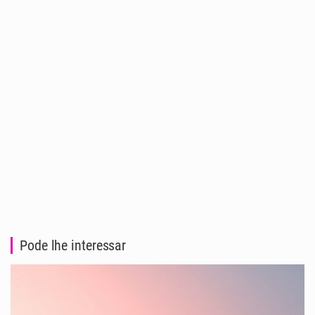
Pode lhe interessar