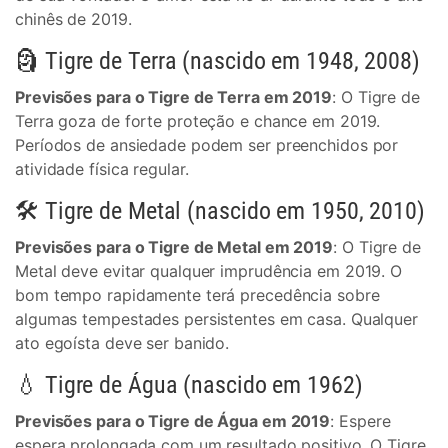
chinês de 2019.
🗿 Tigre de Terra (nascido em 1948, 2008)
Previsões para o Tigre de Terra em 2019
: O Tigre de
Terra goza de forte proteção e chance em 2019.
Períodos de ansiedade podem ser preenchidos por
atividade física regular.
🛠 Tigre de Metal (nascido em 1950, 2010)
Previsões para o Tigre de Metal em 2019
: O Tigre de
Metal deve evitar qualquer imprudência em 2019. O
bom tempo rapidamente terá precedência sobre
algumas tempestades persistentes em casa. Qualquer
ato egoísta deve ser banido.
💧 Tigre de Água (nascido em 1962)
Previsões para o Tigre de Água em 2019
: Espere
espera prolongada com um resultado positivo. O Tigre