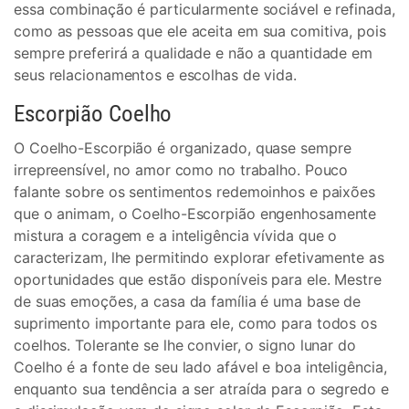
essa combinação é particularmente sociável e refinada,
como as pessoas que ele aceita em sua comitiva, pois
sempre preferirá a qualidade e não a quantidade em
seus relacionamentos e escolhas de vida.
Escorpião Coelho
O Coelho-Escorpião é organizado, quase sempre
irrepreensível, no amor como no trabalho. Pouco
falante sobre os sentimentos redemoinhos e paixões
que o animam, o Coelho-Escorpião engenhosamente
mistura a coragem e a inteligência vívida que o
caracterizam, lhe permitindo explorar efetivamente as
oportunidades que estão disponíveis para ele. Mestre
de suas emoções, a casa da família é uma base de
suprimento importante para ele, como para todos os
coelhos. Tolerante se lhe convier, o signo lunar do
Coelho é a fonte de seu lado afável e boa inteligência,
enquanto sua tendência a ser atraída para o segredo e