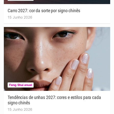
Carro 2027: cor da sorte por signo chinês
15 Junho 2026
Feng Shui anual
Tendências de unhas 2027: cores e estilos para cada
signo chinês
15 Junho 2026