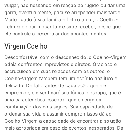
vulgar, não hesitando em reação ao rugido ou dar uma
garra, eventualmente, para se arrepender mais tarde.
Muito ligado à sua família e fiel no amor, o Coelho-
Leão sabe dar o quanto ele sabe receber, desde que
ele controle o desenrolar dos acontecimentos.
Virgem Coelho
Desconfortável com o desconhecido, o Coelho-Virgem
odeia confrontos imprevistos e diretos. Gracioso e
escrupuloso em suas relações com os outros, o
Coelho-Virgem também tem um espírito analítico e
delicado. De fato, antes de cada ação que ele
empreende, ele verificará sua lógica e escopo, que é
uma característica essencial que emerge da
combinação dos dois signos. Sua capacidade de
ordenar sua vida e assumir compromissos dá ao
Coelho-Virgem a capacidade de encontrar a solução
mais apropriada em caso de eventos inesperados. Da