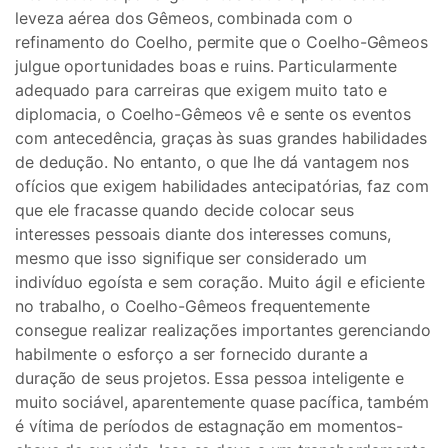
leveza aérea dos Gêmeos, combinada com o
refinamento do Coelho, permite que o Coelho-Gêmeos
julgue oportunidades boas e ruins. Particularmente
adequado para carreiras que exigem muito tato e
diplomacia, o Coelho-Gêmeos vê e sente os eventos
com antecedência, graças às suas grandes habilidades
de dedução. No entanto, o que lhe dá vantagem nos
ofícios que exigem habilidades antecipatórias, faz com
que ele fracasse quando decide colocar seus
interesses pessoais diante dos interesses comuns,
mesmo que isso signifique ser considerado um
indivíduo egoísta e sem coração. Muito ágil e eficiente
no trabalho, o Coelho-Gêmeos frequentemente
consegue realizar realizações importantes gerenciando
habilmente o esforço a ser fornecido durante a
duração de seus projetos. Essa pessoa inteligente e
muito sociável, aparentemente quase pacífica, também
é vítima de períodos de estagnação em momentos-