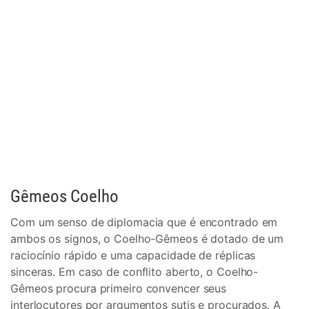
Gêmeos Coelho
Com um senso de diplomacia que é encontrado em
ambos os signos, o Coelho-Gêmeos é dotado de um
raciocínio rápido e uma capacidade de réplicas
sinceras. Em caso de conflito aberto, o Coelho-
Gêmeos procura primeiro convencer seus
interlocutores por argumentos sutis e procurados. A