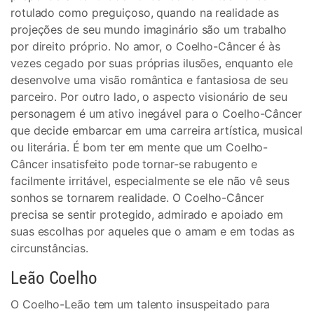
rotulado como preguiçoso, quando na realidade as
projeções de seu mundo imaginário são um trabalho
por direito próprio. No amor, o Coelho-Câncer é às
vezes cegado por suas próprias ilusões, enquanto ele
desenvolve uma visão romântica e fantasiosa de seu
parceiro. Por outro lado, o aspecto visionário de seu
personagem é um ativo inegável para o Coelho-Câncer
que decide embarcar em uma carreira artística, musical
ou literária. É bom ter em mente que um Coelho-
Câncer insatisfeito pode tornar-se rabugento e
facilmente irritável, especialmente se ele não vê seus
sonhos se tornarem realidade. O Coelho-Câncer
precisa se sentir protegido, admirado e apoiado em
suas escolhas por aqueles que o amam e em todas as
circunstâncias.
Leão Coelho
O Coelho-Leão tem um talento insuspeitado para