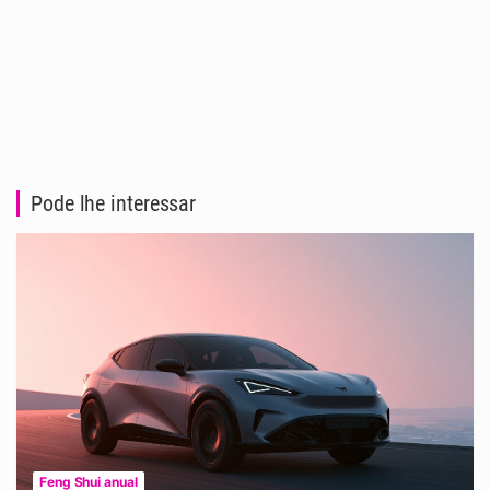
Pode lhe interessar
Feng Shui anual