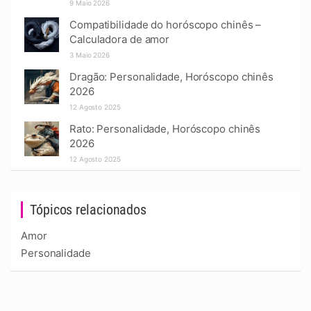
9 Maio 2026
Compatibilidade do horóscopo chinês –
Calculadora de amor
3 Maio 2026
Dragão: Personalidade, Horóscopo chinês
2026
12 Agosto 2025
Rato: Personalidade, Horóscopo chinês
2026
12 Agosto 2025
Tópicos relacionados
Amor
Personalidade