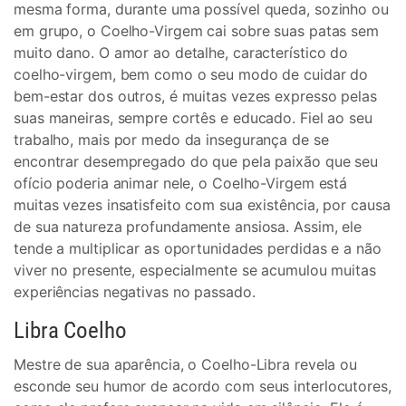
mesma forma, durante uma possível queda, sozinho ou
em grupo, o Coelho-Virgem cai sobre suas patas sem
muito dano. O amor ao detalhe, característico do
coelho-virgem, bem como o seu modo de cuidar do
bem-estar dos outros, é muitas vezes expresso pelas
suas maneiras, sempre cortês e educado. Fiel ao seu
trabalho, mais por medo da insegurança de se
encontrar desempregado do que pela paixão que seu
ofício poderia animar nele, o Coelho-Virgem está
muitas vezes insatisfeito com sua existência, por causa
de sua natureza profundamente ansiosa. Assim, ele
tende a multiplicar as oportunidades perdidas e a não
viver no presente, especialmente se acumulou muitas
experiências negativas no passado.
Libra Coelho
Mestre de sua aparência, o Coelho-Libra revela ou
esconde seu humor de acordo com seus interlocutores,