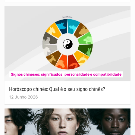
Signos chineses: significados, personalidade e compatibilidade
Horóscopo chinês: Qual é o seu signo chinês?
12 Junho 2026