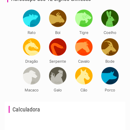
Rato
Boi
Tigre
Coelho
Dragão
Serpente
Cavalo
Bode
Macaco
Galo
Cão
Porco
Calculadora