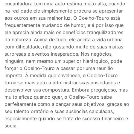
encantadora tem uma auto-estima muito alta, quando
na realidade ele simplesmente procura se apresentar
aos outros em sua melhor luz. O Coelho-Touro está
frequentemente mudando de humor, e é por isso que
ele aprecia ainda mais os benefícios tranquilizadores
da natureza. Acima de tudo, ele aceita a vida urbana
com dificuldade, não gostando muito de suas muitas
surpresas e eventos inesperados. Nos negócios,
ninguém, nem mesmo um superior hierárquico, pode
forçar o Coelho-Touro a passar por uma reunião
imposta. À medida que envelhece, o Coelho-Touro
torna-se mais apto a administrar suas ansiedades e
desenvolver sua compostura. Embora preguiçoso, mas
muito eficaz quando quer, o Coelho-Touro sabe
perfeitamente como alcançar seus objetivos, graças ao
seu talento oratório e suas ausências calculadas,
especialmente quando se trata de sucesso financeiro e
social.