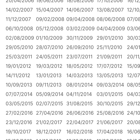
20/04/2006
19/06/2006
18/08/2006
17/10/2006
16/1
14/02/2007
15/04/2007
14/06/2007
13/08/2007
12/10
11/12/2007
09/02/2008
09/04/2008
08/06/2008
07/0
06/10/2008
05/12/2008
03/02/2009
04/04/2009
03/0
02/08/2009
01/10/2009
30/11/2009
29/01/2010
30/0
29/05/2010
28/07/2010
26/09/2010
25/11/2010
24/01
25/03/2011
24/05/2011
23/07/2011
21/09/2011
20/11
19/01/2012
19/03/2012
18/05/2012
17/07/2012
15/0
14/11/2012
13/01/2013
14/03/2013
13/05/2013
12/07
10/09/2013
09/11/2013
08/01/2014
09/03/2014
08/0
07/07/2014
05/09/2014
04/11/2014
03/01/2015
04/0
03/05/2015
02/07/2015
31/08/2015
30/10/2015
29/1
27/02/2016
27/04/2016
26/06/2016
25/08/2016
24/1
23/12/2016
21/02/2017
22/04/2017
21/06/2017
20/0
19/10/2017
18/12/2017
16/02/2018
17/04/2018
16/0