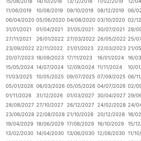
15/08/2018
14/10/2018
13/12/2018
11/02/2019
12/0
11/06/2019
10/08/2019
09/10/2019
08/12/2019
06/0
06/04/2020
05/06/2020
04/08/2020
03/10/2020
02/1
31/01/2021
01/04/2021
31/05/2021
30/07/2021
28/0
27/11/2021
26/01/2022
27/03/2022
26/05/2022
25/0
23/09/2022
22/11/2022
21/01/2023
22/03/2023
21/0
20/07/2023
18/09/2023
17/11/2023
16/01/2024
16/0
15/05/2024
14/07/2024
12/09/2024
11/11/2024
10/0
11/03/2025
10/05/2025
09/07/2025
07/09/2025
06/1
05/01/2026
06/03/2026
05/05/2026
04/07/2026
02/0
01/11/2026
31/12/2026
01/03/2027
30/04/2027
29/0
28/08/2027
27/10/2027
26/12/2027
24/02/2028
24/0
23/06/2028
22/08/2028
21/10/2028
20/12/2028
18/0
19/04/2029
18/06/2029
17/08/2029
16/10/2029
15/1
13/02/2030
14/04/2030
13/06/2030
12/08/2030
11/10