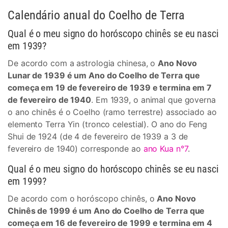
Calendário anual do Coelho de Terra
Qual é o meu signo do horóscopo chinês se eu nasci
em 1939?
De acordo com a astrologia chinesa, o
Ano Novo
Lunar de 1939 é um Ano do Coelho de Terra que
começa em 19 de fevereiro de 1939 e termina em 7
de fevereiro de 1940
. Em 1939, o animal que governa
o ano chinês é o Coelho (ramo terrestre) associado ao
elemento Terra Yin (tronco celestial). O ano do Feng
Shui de 1924 (de 4 de fevereiro de 1939 a 3 de
fevereiro de 1940) corresponde ao
ano Kua n°7
.
Qual é o meu signo do horóscopo chinês se eu nasci
em 1999?
De acordo com o horóscopo chinês, o
Ano Novo
Chinês de 1999 é um Ano do Coelho de Terra que
começa em 16 de fevereiro de 1999 e termina em 4