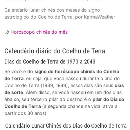
Calendário lunar chinês dos meses do signo
astrológico do Coelho de Terra, por KarmaWeather
🌙
Horóscopo chinês do mês
Calendário diário do Coelho de Terra
Dias do Coelho de Terra de 1970 a 2043
Se você é do
signo do horóscopo chinês do Coelho
de Terra
, ou seja, que você nasceu durante o ano do
Coelho de Terra (1939, 1999), esses dias são seus
dias
de sorte
. Além disso, se você nasceu em um dos dias
abaixo, seu terceiro pilar do destino é o
pilar do Dia do
Coelho de Terra
(a segunda chance na vida, ativa a
partir dos 30 anos).
Calendário Lunar Chinês dos Dias do Coelho de Terra