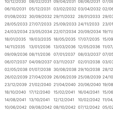
10/12/2030
08/02/2031
09/04/2031
08/06/2031
07/0
06/10/2031
05/12/2031
03/02/2032
03/04/2032
02/0
01/08/2032
30/09/2032
29/11/2032
28/01/2033
29/0
28/05/2033
27/07/2033
25/09/2033
24/11/2033
23/0
24/03/2034
23/05/2034
22/07/2034
20/09/2034
19/11
18/01/2035
19/03/2035
18/05/2035
17/07/2035
15/0
14/11/2035
13/01/2036
13/03/2036
12/05/2036
11/07
09/09/2036
08/11/2036
07/01/2037
08/03/2037
07/0
06/07/2037
04/09/2037
03/11/2037
02/01/2038
03/0
02/05/2038
01/07/2038
30/08/2038
29/10/2038
28/1
26/02/2039
27/04/2039
26/06/2039
25/08/2039
24/1
23/12/2039
21/02/2040
21/04/2040
20/06/2040
19/0
18/10/2040
17/12/2040
15/02/2041
16/04/2041
15/0
14/08/2041
13/10/2041
12/12/2041
10/02/2042
11/0
10/06/2042
09/08/2042
08/10/2042
07/12/2042
05/0