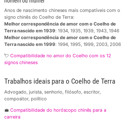
homem ou mulher
Anos de nascimento chineses mais compatíveis com o
signo chinês do Coelho de Terra:
Melhor correspondência de amor com o Coelho de
Terra nascido em 1939
: 1934, 1935, 1939, 1943, 1946
Melhor correspondência de amor com o Coelho de
Terra nascido em 1999
: 1994, 1995, 1999, 2003, 2006
💘
Compatibilidade no amor do Coelho com os 12
signos chineses
Trabalhos ideais para o Coelho de Terra
Advogado, jurista, senhorio, filósofo, escritor,
compositor, político
💼
Compatibilidade do horóscopo chinês para a
carreira