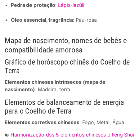
Pedra de proteção
:
Lápis-lazúli
Óleo essencial, fragrância
: Pau-rosa
Mapa de nascimento, nomes de bebês e
compatibilidade amorosa
Gráfico de horóscopo chinês do Coelho de
Terra
Elementos chineses intrínsecos (mapa de
nascimento)
: Madeira, terra
Elementos de balanceamento de energia
para o Coelho de Terra
Elementos corretivos chineses
: Fogo, Metal, Água
☯
Harmonização dos 5 elementos chineses e Feng Shui