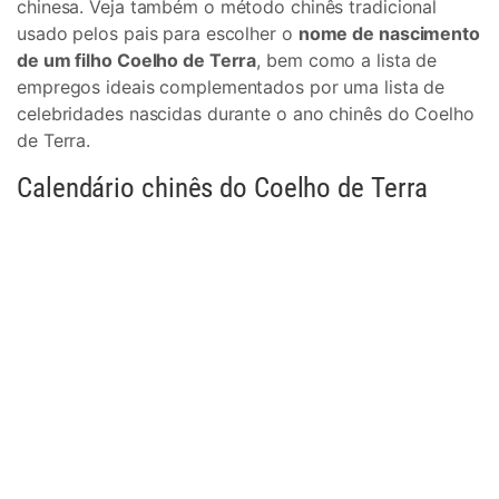
chinesa. Veja também o método chinês tradicional
usado pelos pais para escolher o
nome de nascimento
de um filho Coelho de Terra
, bem como a lista de
empregos ideais complementados por uma lista de
celebridades nascidas durante o ano chinês do Coelho
de Terra.
Calendário chinês do Coelho de Terra