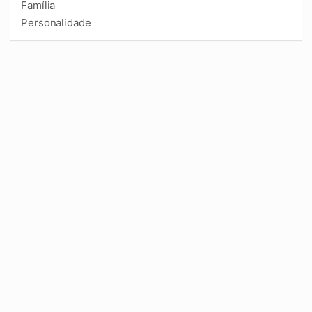
Família
Personalidade