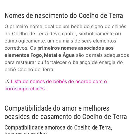
Nomes de nascimento do Coelho de Terra
O primeiro nome ideal de um bebê do signo do chinês
do Coelho de Terra deve conter, simbolicamente ou
etimologicamente, um ou mais de seus elementos
corretivos. Os
primeiros nomes associados aos
elementos Fogo, Metal e Água
são os mais adequados
para restaurar ou fortalecer o balanço de energia do
bebê Coelho de Terra.
👶
Lista de nomes de bebês de acordo com o
horóscopo chinês
Compatibilidade do amor e melhores
ocasiões de casamento do Coelho de Terra
Compatibilidade amorosa do Coelho de Terra,