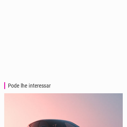
Pode lhe interessar