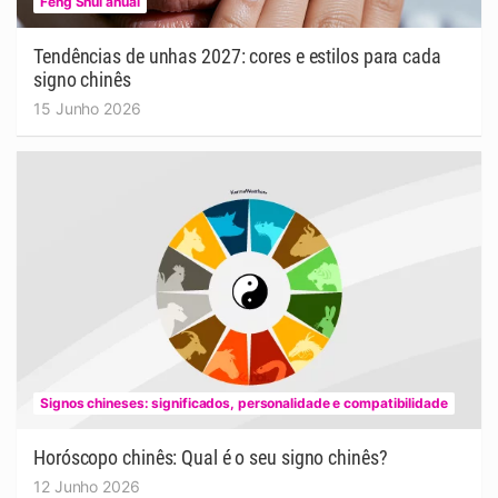
Feng Shui anual
Tendências de unhas 2027: cores e estilos para cada
signo chinês
15 Junho 2026
Signos chineses: significados, personalidade e compatibilidade
Horóscopo chinês: Qual é o seu signo chinês?
12 Junho 2026