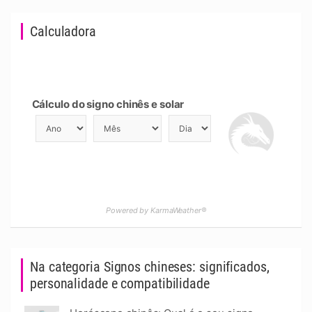
Calculadora
Cálculo do signo chinês e solar
Powered by KarmaWeather®
Na categoria Signos chineses: significados,
personalidade e compatibilidade