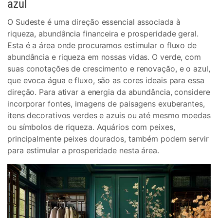
azul
O Sudeste é uma direção essencial associada à
riqueza, abundância financeira e prosperidade geral.
Esta é a área onde procuramos estimular o fluxo de
abundância e riqueza em nossas vidas. O verde, com
suas conotações de crescimento e renovação, e o azul,
que evoca água e fluxo, são as cores ideais para essa
direção. Para ativar a energia da abundância, considere
incorporar fontes, imagens de paisagens exuberantes,
itens decorativos verdes e azuis ou até mesmo moedas
ou símbolos de riqueza. Aquários com peixes,
principalmente peixes dourados, também podem servir
para estimular a prosperidade nesta área.