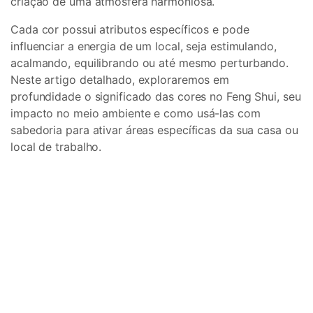
criação de uma atmosfera harmoniosa.
Cada cor possui atributos específicos e pode
influenciar a energia de um local, seja estimulando,
acalmando, equilibrando ou até mesmo perturbando.
Neste artigo detalhado, exploraremos em
profundidade o significado das cores no Feng Shui, seu
impacto no meio ambiente e como usá-las com
sabedoria para ativar áreas específicas da sua casa ou
local de trabalho.