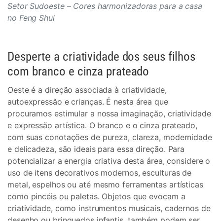
Setor Sudoeste – Cores harmonizadoras para a casa
no Feng Shui
Desperte a criatividade dos seus filhos
com branco e cinza prateado
Oeste é a direção associada à criatividade,
autoexpressão e crianças. É nesta área que
procuramos estimular a nossa imaginação, criatividade
e expressão artística. O branco e o cinza prateado,
com suas conotações de pureza, clareza, modernidade
e delicadeza, são ideais para essa direção. Para
potencializar a energia criativa desta área, considere o
uso de itens decorativos modernos, esculturas de
metal, espelhos ou até mesmo ferramentas artísticas
como pincéis ou paletas. Objetos que evocam a
criatividade, como instrumentos musicais, cadernos de
desenho ou brinquedos infantis, também podem ser