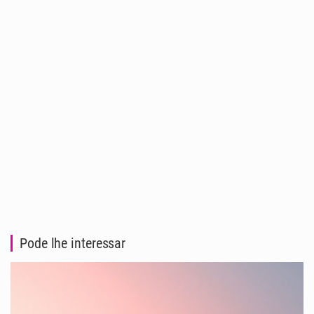
Pode lhe interessar