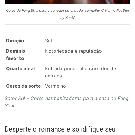
Cores do Feng Shui para o corredor de entrada: vermelho © KarmaWeather
by Konbi
Direção
Sul
Domínio
Notoriedade e reputação
favorito
Quarto ideal
Entrada principal o corredor de
entrada
Cores da sorte
Vermelho
Setor Sul – Cores harmonizadoras para a casa no Feng
Shui
Desperte o romance e solidifique seu