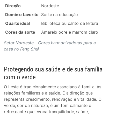
Direção
Nordeste
Domínio favorito
Sorte na educação
Quarto ideal
Biblioteca ou canto de leitura
Cores da sorte
Amarelo ocre e marrom claro
Setor Nordeste – Cores harmonizadoras para a
casa no Feng Shui
Protegendo sua saúde e de sua família
com o verde
O Leste é tradicionalmente associado à família, às
relações familiares e à saúde. É a direção que
representa crescimento, renovação e vitalidade. O
verde, cor da natureza, é um tom calmante e
refrescante que evoca tranquilidade, saúde,