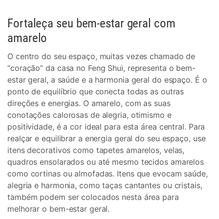
Fortaleça seu bem-estar geral com
amarelo
O centro do seu espaço, muitas vezes chamado de
“coração” da casa no Feng Shui, representa o bem-
estar geral, a saúde e a harmonia geral do espaço. É o
ponto de equilíbrio que conecta todas as outras
direções e energias. O amarelo, com as suas
conotações calorosas de alegria, otimismo e
positividade, é a cor ideal para esta área central. Para
realçar e equilibrar a energia geral do seu espaço, use
itens decorativos como tapetes amarelos, velas,
quadros ensolarados ou até mesmo tecidos amarelos
como cortinas ou almofadas. Itens que evocam saúde,
alegria e harmonia, como taças cantantes ou cristais,
também podem ser colocados nesta área para
melhorar o bem-estar geral.