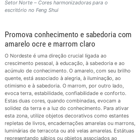
Setor Norte – Cores harmonizadoras para o
escritório no Feng Shui
Promova conhecimento e sabedoria com
amarelo ocre e marrom claro
O Nordeste é uma direção crucial ligada ao
crescimento pessoal, à educação, à sabedoria e ao
acúmulo de conhecimento. O amarelo, com seu brilho
quente, está associado à alegria, à iluminação, ao
otimismo e à sabedoria. O marrom, por outro lado,
evoca terra, estabilidade, confiabilidade e conforto.
Estas duas cores, quando combinadas, evocam a
solidez da terra e a luz do conhecimento. Para ativar
esta zona, utilize objetos decorativos como estantes
repletas de livros, encadernações amarelas ou marrons,
luminárias de terracota ou até velas amarelas. Estátuas
representando sábios ou objetos associados ao