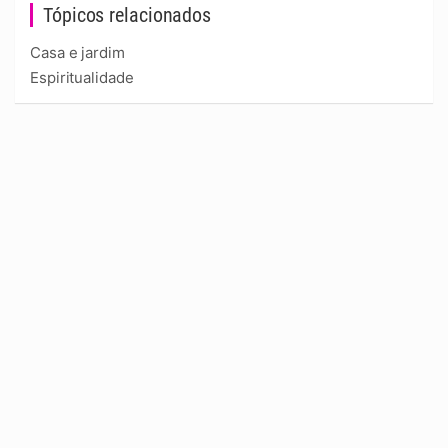
Tópicos relacionados
Casa e jardim
Espiritualidade