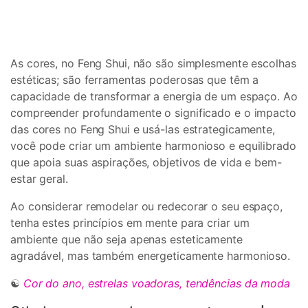
As cores, no Feng Shui, não são simplesmente escolhas
estéticas; são ferramentas poderosas que têm a
capacidade de transformar a energia de um espaço. Ao
compreender profundamente o significado e o impacto
das cores no Feng Shui e usá-las estrategicamente,
você pode criar um ambiente harmonioso e equilibrado
que apoia suas aspirações, objetivos de vida e bem-
estar geral.
Ao considerar remodelar ou redecorar o seu espaço,
tenha estes princípios em mente para criar um
ambiente que não seja apenas esteticamente
agradável, mas também energeticamente harmonioso.
☯
Cor do ano, estrelas voadoras, tendências da moda