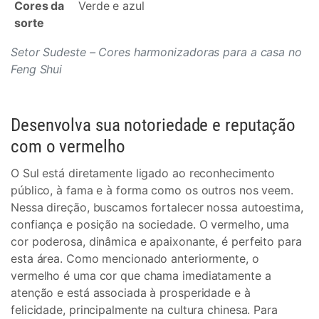
Cores da
Verde e azul
sorte
Setor Sudeste – Cores harmonizadoras para a casa no
Feng Shui
Desenvolva sua notoriedade e reputação
com o vermelho
O Sul está diretamente ligado ao reconhecimento
público, à fama e à forma como os outros nos veem.
Nessa direção, buscamos fortalecer nossa autoestima,
confiança e posição na sociedade. O vermelho, uma
cor poderosa, dinâmica e apaixonante, é perfeito para
esta área. Como mencionado anteriormente, o
vermelho é uma cor que chama imediatamente a
atenção e está associada à prosperidade e à
felicidade, principalmente na cultura chinesa. Para