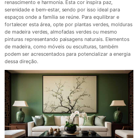
renascimento e harmonia. Esta cor inspira paz,
serenidade e bem-estar, sendo por isso ideal para
espaços onde a família se reúne. Para equilibrar e
fortalecer esta área, opte por plantas verdes, molduras
de madeira verdes, almofadas verdes ou mesmo
pinturas representando paisagens naturais. Elementos
de madeira, como móveis ou esculturas, também
podem ser acrescentados para potencializar a energia
dessa direção.