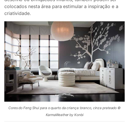
colocados nesta área para estimular a inspiração e a
criatividade.
Cores do Feng Shui para o quarto da criança: branco, cinza prateado ©
KarmaWeather by Konbi