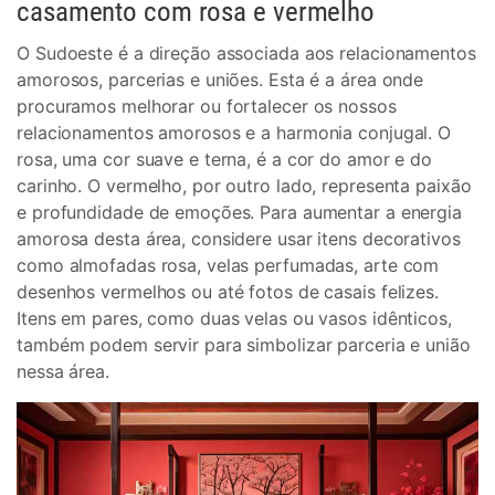
casamento com rosa e vermelho
O Sudoeste é a direção associada aos relacionamentos
amorosos, parcerias e uniões. Esta é a área onde
procuramos melhorar ou fortalecer os nossos
relacionamentos amorosos e a harmonia conjugal. O
rosa, uma cor suave e terna, é a cor do amor e do
carinho. O vermelho, por outro lado, representa paixão
e profundidade de emoções. Para aumentar a energia
amorosa desta área, considere usar itens decorativos
como almofadas rosa, velas perfumadas, arte com
desenhos vermelhos ou até fotos de casais felizes.
Itens em pares, como duas velas ou vasos idênticos,
também podem servir para simbolizar parceria e união
nessa área.