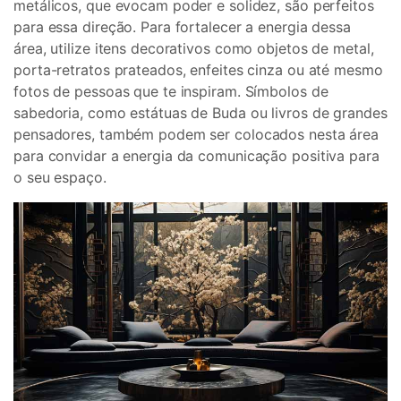
metálicos, que evocam poder e solidez, são perfeitos
para essa direção. Para fortalecer a energia dessa
área, utilize itens decorativos como objetos de metal,
porta-retratos prateados, enfeites cinza ou até mesmo
fotos de pessoas que te inspiram. Símbolos de
sabedoria, como estátuas de Buda ou livros de grandes
pensadores, também podem ser colocados nesta área
para convidar a energia da comunicação positiva para
o seu espaço.