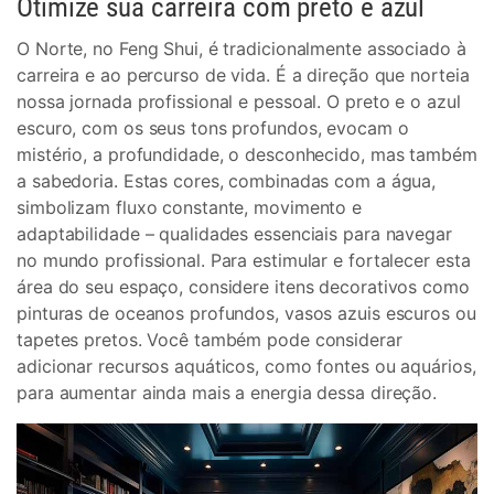
Otimize sua carreira com preto e azul
O Norte, no Feng Shui, é tradicionalmente associado à
carreira e ao percurso de vida. É a direção que norteia
nossa jornada profissional e pessoal. O preto e o azul
escuro, com os seus tons profundos, evocam o
mistério, a profundidade, o desconhecido, mas também
a sabedoria. Estas cores, combinadas com a água,
simbolizam fluxo constante, movimento e
adaptabilidade – qualidades essenciais para navegar
no mundo profissional. Para estimular e fortalecer esta
área do seu espaço, considere itens decorativos como
pinturas de oceanos profundos, vasos azuis escuros ou
tapetes pretos. Você também pode considerar
adicionar recursos aquáticos, como fontes ou aquários,
para aumentar ainda mais a energia dessa direção.