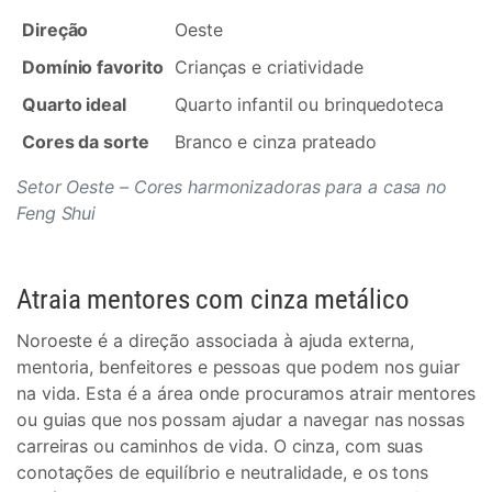
Direção
Oeste
Domínio favorito
Crianças e criatividade
Quarto ideal
Quarto infantil ou brinquedoteca
Cores da sorte
Branco e cinza prateado
Setor Oeste – Cores harmonizadoras para a casa no
Feng Shui
Atraia mentores com cinza metálico
Noroeste é a direção associada à ajuda externa,
mentoria, benfeitores e pessoas que podem nos guiar
na vida. Esta é a área onde procuramos atrair mentores
ou guias que nos possam ajudar a navegar nas nossas
carreiras ou caminhos de vida. O cinza, com suas
conotações de equilíbrio e neutralidade, e os tons