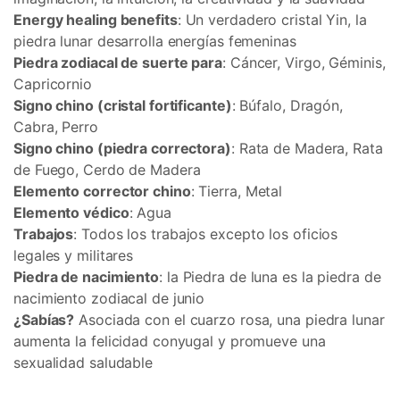
Energy healing benefits
: Un verdadero cristal Yin, la
piedra lunar desarrolla energías femeninas
Piedra zodiacal de suerte para
: Cáncer, Virgo, Géminis,
Capricornio
Signo chino (cristal fortificante)
: Búfalo, Dragón,
Cabra, Perro
Signo chino (piedra correctora)
: Rata de Madera, Rata
de Fuego, Cerdo de Madera
Elemento corrector chino
: Tierra, Metal
Elemento védico
: Agua
Trabajos
: Todos los trabajos excepto los oficios
legales y militares
Piedra de nacimiento
: la Piedra de luna es la piedra de
nacimiento zodiacal de junio
¿Sabías?
Asociada con el cuarzo rosa, una piedra lunar
aumenta la felicidad conyugal y promueve una
sexualidad saludable