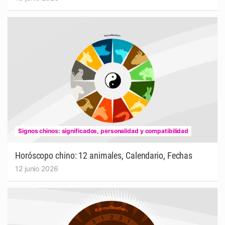
Signos chinos: significados, personalidad y compatibilidad
Horóscopo chino: 12 animales, Calendario, Fechas
12 junio 2026