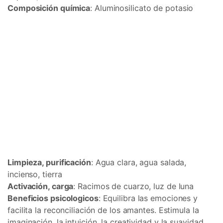
Composición química
: Aluminosilicato de potasio
Limpieza, purificación
: Agua clara, agua salada,
incienso, tierra
Activación, carga
: Racimos de cuarzo, luz de luna
Beneficios psicologicos
: Equilibra las emociones y
facilita la reconciliación de los amantes. Estimula la
imaginación, la intuición, la creatividad y la suavidad