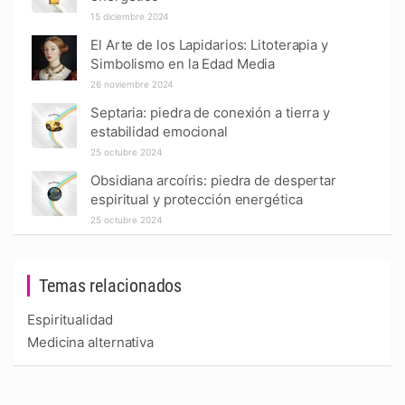
15 diciembre 2024
El Arte de los Lapidarios: Litoterapia y
Simbolismo en la Edad Media
26 noviembre 2024
Septaria: piedra de conexión a tierra y
estabilidad emocional
25 octubre 2024
Obsidiana arcoíris: piedra de despertar
espiritual y protección energética
25 octubre 2024
Temas relacionados
Espiritualidad
Medicina alternativa