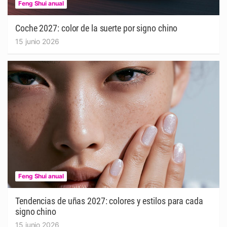
Feng Shui anual
Coche 2027: color de la suerte por signo chino
15 junio 2026
Feng Shui anual
Tendencias de uñas 2027: colores y estilos para cada
signo chino
15 junio 2026