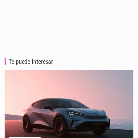
Te puede interesar