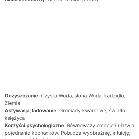
Oczyszczanie
: Czysta Woda, słona Woda, kadzidło,
Ziemia
Aktywacja, ładowanie
: Gromady kwarcowe, światło
księżyca
Korzyści psychologiczne
: Równoważy emocje i ułatwia
pojednanie kochanków. Pobudza wyobraźnię, intuicję,