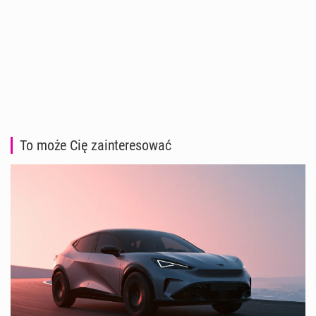
To może Cię zainteresować