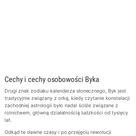
Cechy i cechy osobowości Byka
Drugi znak zodiaku kalendarza słonecznego, Byk jest
tradycyjnie związany z orką, kiedy czytanie konstelacji
zachodniej astrologii było nadal ściśle związane z
rolnictwem, główną działalnością ludzkości od tysięcy
lat.
Odkąd te dawne czasy i po przejęciu rewolucji