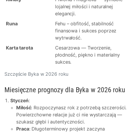
lojalnej miłości i naturalnej
elegancji.
Runa
Fehu – obfitość, stabilność
finansowa i sukces poprzez
wytrwałość.
Karta tarota
Cesarzowa — Tworzenie,
płodność, piękno i materialny
sukces.
Szczęście Byka w 2026 roku
Miesięczne prognozy dla Byka w 2026 roku
Styczeń
:
Miłość
: Rozpoczynasz rok z potrzebą szczerości.
Powierzchowne relacje już ci nie wystarczają —
szukasz głębi i autentyczności.
Praca
: Długoterminowy projekt zaczyna