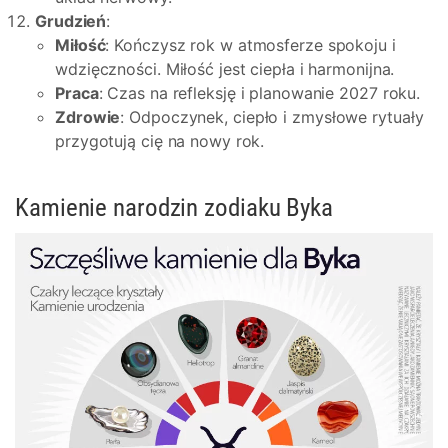
Grudzień
:
Miłość
: Kończysz rok w atmosferze spokoju i
wdzięczności. Miłość jest ciepła i harmonijna.
Praca
: Czas na refleksję i planowanie 2027 roku.
Zdrowie
: Odpoczynek, ciepło i zmysłowe rytuały
przygotują cię na nowy rok.
Kamienie narodzin zodiaku Byka