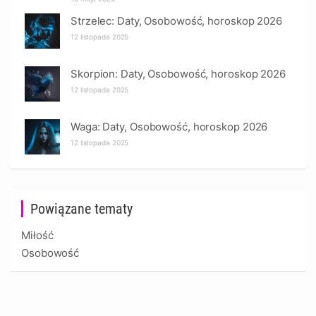
Strzelec: Daty, Osobowość, horoskop 2026
12 listopada 2025
Skorpion: Daty, Osobowość, horoskop 2026
12 listopada 2025
Waga: Daty, Osobowość, horoskop 2026
12 listopada 2025
Powiązane tematy
Miłość
Osobowość