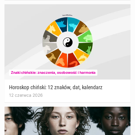
Znaki chińskie: znaczenia, osobowość i harmonia
Horoskop chiński: 12 znaków, dat, kalendarz
12 czerwca 2026