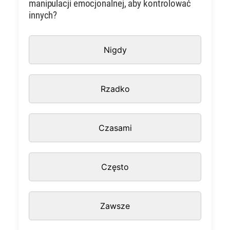
manipulacji emocjonalnej, aby kontrolować
innych?
Nigdy
Rzadko
Czasami
Często
Zawsze