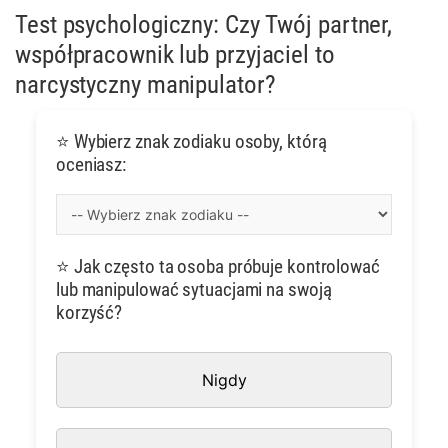
Test psychologiczny: Czy Twój partner,
współpracownik lub przyjaciel to
narcystyczny manipulator?
⭐ Wybierz znak zodiaku osoby, którą
oceniasz:
⭐ Jak często ta osoba próbuje kontrolować
lub manipulować sytuacjami na swoją
korzyść?
Nigdy