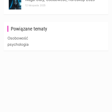
12 listopada 2025
Powiązane tematy
Osobowość
psychologia