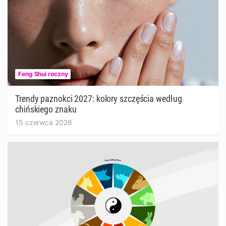
Feng Shui roczny
Trendy paznokci 2027: kolory szczęścia według
chińskiego znaku
15 czerwca 2026