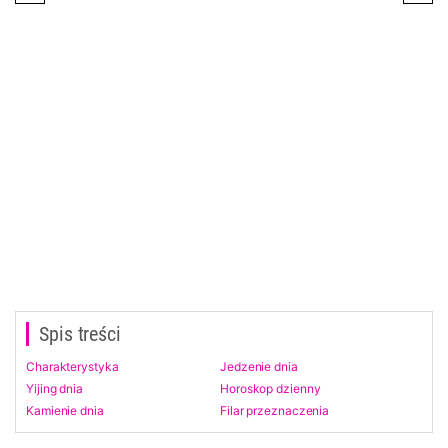
Spis treści
Charakterystyka
Jedzenie dnia
Yijing dnia
Horoskop dzienny
Kamienie dnia
Filar przeznaczenia