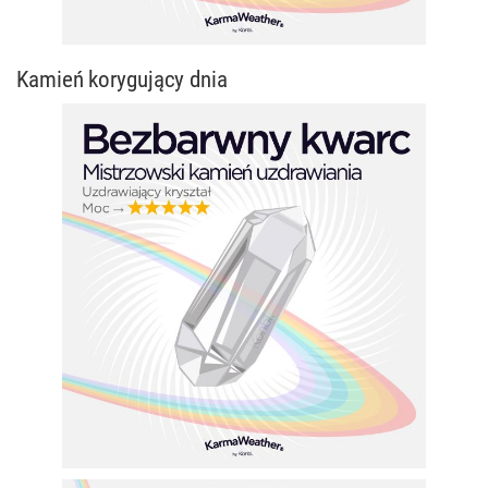
Kamień korygujący dnia