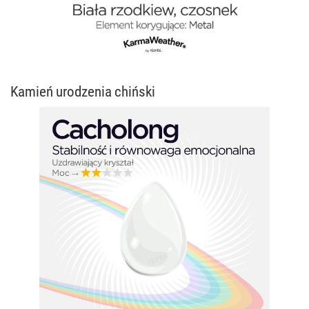
Kamień urodzenia chiński