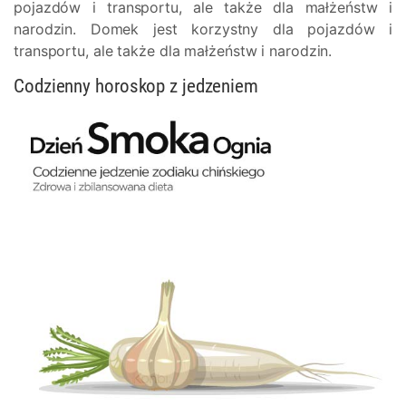
pojazdów i transportu, ale także dla małżeństw i
narodzin. Domek jest korzystny dla pojazdów i
transportu, ale także dla małżeństw i narodzin.
Codzienny horoskop z jedzeniem