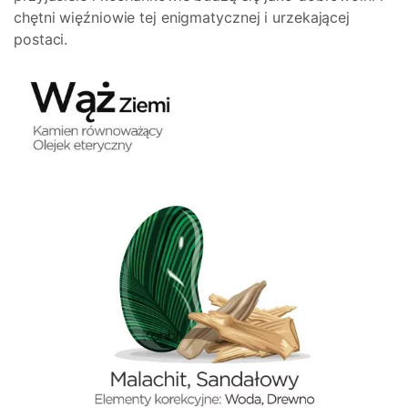
chętni więźniowie tej enigmatycznej i urzekającej
postaci.