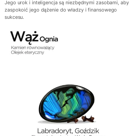
Jego urok i inteligencja są niezbędnymi zasobami, aby
zaspokoić jego dążenie do władzy i finansowego
sukcesu.