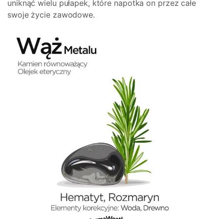
uniknąć wielu pułapek, które napotka on przez całe
swoje życie zawodowe.