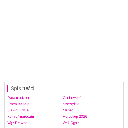
Spis treści
Data urodzenia
Osobowość
Praca, kariera
Szczęście
Sławni ludzie
Miłość
Kamień narodzin
Horoskop 2026
Wąż Drewna
Wąż Ognia