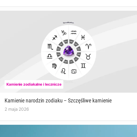
Kamienie zodiakalne i lecznicze
Kamienie narodzin zodiaku – Szczęśliwe kamienie
2 maja 2026