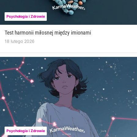
Psychologia i Zdrowie
Test harmonii miłosnej między imionami
18 lutego 2026
Psychologia i Zdrowie