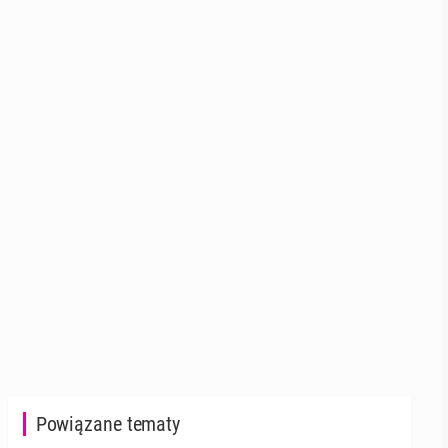
Powiązane tematy