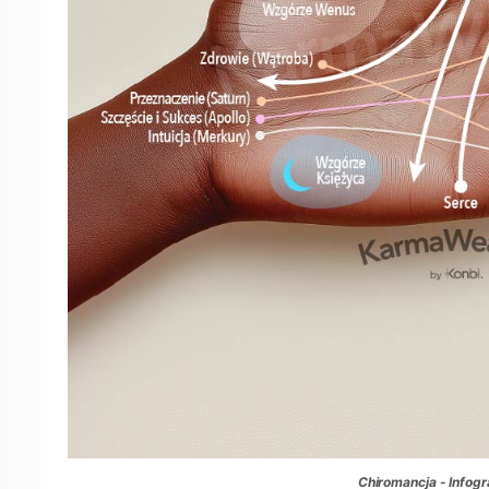
Chiromancja - Infograf