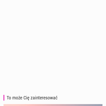
To może Cię zainteresować