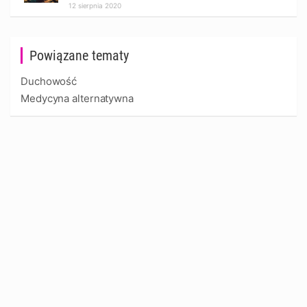
12 sierpnia 2020
Powiązane tematy
Duchowość
Medycyna alternatywna