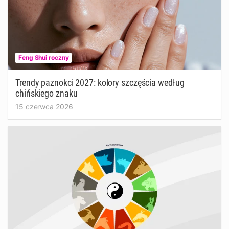
Feng Shui roczny
Trendy paznokci 2027: kolory szczęścia według
chińskiego znaku
15 czerwca 2026