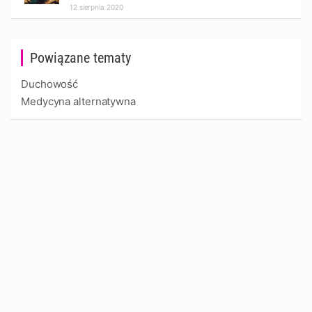
12 sierpnia 2020
Powiązane tematy
Duchowość
Medycyna alternatywna