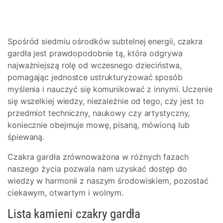
Spośród siedmiu ośrodków subtelnej energii, czakra
gardła jest prawdopodobnie tą, która odgrywa
najważniejszą rolę od wczesnego dzieciństwa,
pomagając jednostce ustrukturyzować sposób
myślenia i nauczyć się komunikować z innymi. Uczenie
się wszelkiej wiedzy, niezależnie od tego, czy jest to
przedmiot techniczny, naukowy czy artystyczny,
koniecznie obejmuje mowę, pisaną, mówioną lub
śpiewaną.
Czakra gardła zrównoważona w różnych fazach
naszego życia pozwala nam uzyskać dostęp do
wiedzy w harmonii z naszym środowiskiem, pozostać
ciekawym, otwartym i wolnym.
Lista kamieni czakry gardła