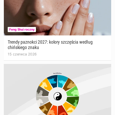
Feng Shui roczny
Trendy paznokci 2027: kolory szczęścia według
chińskiego znaku
15 czerwca 2026