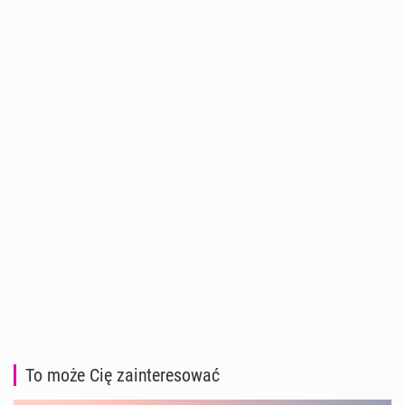
To może Cię zainteresować