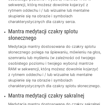
sekwencji, którą możesz dowolnie kojarzyć z
rytmem oddechu i / lub wizualne lub mentalne
skupienie się na obrazie i symbolach
charakterystycznych dla czakry serca.
Mantra medytacji czakry splotu
słonecznego
Medytacja mantry dostosowana do czakry splotu
słonecznego polega na śpiewaniu, mówieniu na głos,
szemraniu lub myśleniu (w zależności od twojego
osobistego poziomu i twojego wyboru) mantrze
RAM w sekwencji, którą możesz dowolnie kojarzyć
z rytmem oddechu i / lub wizualne lub mentalne
skupienie się na obrazie i symbolach
charakterystycznych dla czakry splotu słonecznego.
Mantra medytacji czakry sakralnej
Medytacja mantry dostosowana do czakry sakralnej