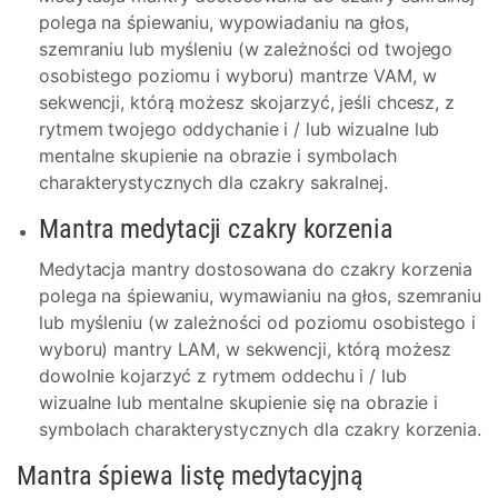
polega na śpiewaniu, wypowiadaniu na głos,
szemraniu lub myśleniu (w zależności od twojego
osobistego poziomu i wyboru) mantrze VAM, w
sekwencji, którą możesz skojarzyć, jeśli chcesz, z
rytmem twojego oddychanie i / lub wizualne lub
mentalne skupienie na obrazie i symbolach
charakterystycznych dla czakry sakralnej.
Mantra medytacji czakry korzenia
Medytacja mantry dostosowana do czakry korzenia
polega na śpiewaniu, wymawianiu na głos, szemraniu
lub myśleniu (w zależności od poziomu osobistego i
wyboru) mantry LAM, w sekwencji, którą możesz
dowolnie kojarzyć z rytmem oddechu i / lub
wizualne lub mentalne skupienie się na obrazie i
symbolach charakterystycznych dla czakry korzenia.
Mantra śpiewa listę medytacyjną