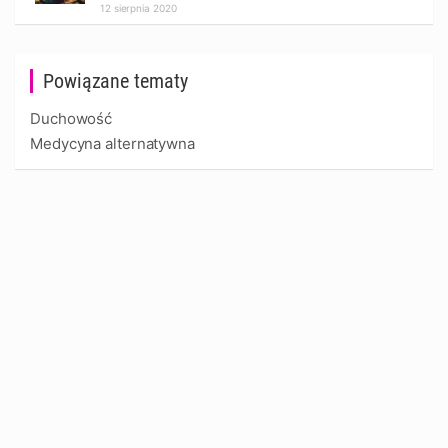
12 sierpnia 2020
Powiązane tematy
Duchowość
Medycyna alternatywna