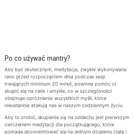
Po co używać mantry?
Aby być skutecznym, medytacja, zwykle wykonywana
rano przed rozpoczęciem dnia podczas sesji
trwających minimum 20 minut, powinna pomóc ci
skupić się na ciele i umyśle, co w szczególności
obejmuje opróżnienie wszystkich myśli, które
nieustannie atakują nas w naszym codziennym życiu.
Aby to zrobić, skupienie się na oddechu jest pierwszym
ćwiczeniem medytacji dla początkującego, które
pomaga skoncentrować się na jednym działaniu ciała i