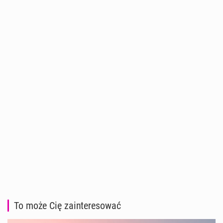
To może Cię zainteresować