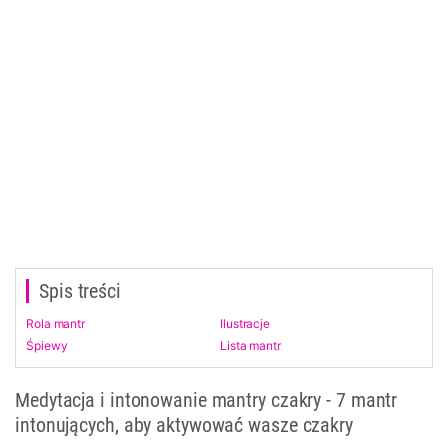
Spis treści
Rola mantr
Ilustracje
Śpiewy
Lista mantr
Medytacja i intonowanie mantry czakry - 7 mantr
intonujących, aby aktywować wasze czakry