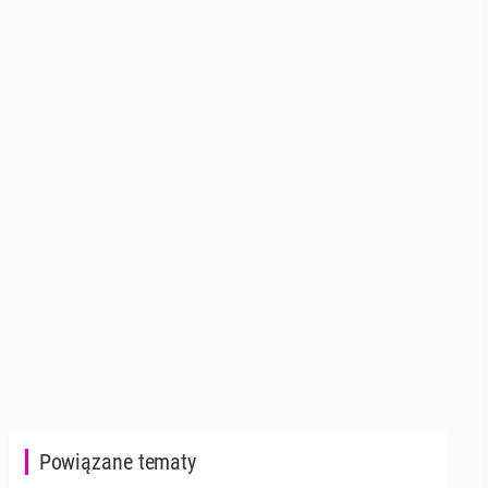
Powiązane tematy