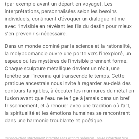
(par exemple avant un départ en voyage). Les
interprétations, personnalisées selon les besoins
individuels, continuent d’évoquer un dialogue intime
avec l’invisible en révélant les fils du destin pour mieux
s'en prévenir si nécessaire.
Dans un monde dominé par la science et la rationalité,
la molybdomancie ouvre une porte vers l’inexploré, un
espace où les mystères de l’invisible prennent forme.
Chaque sculpture métallique devient un récit, une
fenêtre sur l’inconnu qui transcende le temps. Cette
pratique ancestrale nous invite à regarder au-delà des
contours tangibles, à écouter les murmures du métal en
fusion avant que l'eau ne le fige à jamais dans un bref
frissonnement, et à renouer avec une tradition où l’art,
la spiritualité et les émotions humaines se rencontrent
dans une harmonie troublante et poétique.
Reproduction strictement interdite sans accord préalable. Toute infraction fera