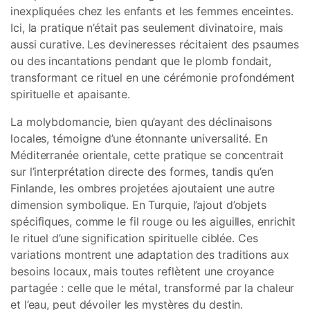
inexpliquées chez les enfants et les femmes enceintes.
Ici, la pratique n’était pas seulement divinatoire, mais
aussi curative. Les devineresses récitaient des psaumes
ou des incantations pendant que le plomb fondait,
transformant ce rituel en une cérémonie profondément
spirituelle et apaisante.
La molybdomancie, bien qu’ayant des déclinaisons
locales, témoigne d’une étonnante universalité. En
Méditerranée orientale, cette pratique se concentrait
sur l’interprétation directe des formes, tandis qu’en
Finlande, les ombres projetées ajoutaient une autre
dimension symbolique. En Turquie, l’ajout d’objets
spécifiques, comme le fil rouge ou les aiguilles, enrichit
le rituel d’une signification spirituelle ciblée. Ces
variations montrent une adaptation des traditions aux
besoins locaux, mais toutes reflètent une croyance
partagée : celle que le métal, transformé par la chaleur
et l’eau, peut dévoiler les mystères du destin.