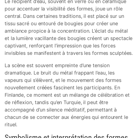
Le récipient d’eau, souvent en verre ou en céramique
pour accentuer la visibilité des formes, joue un rôle
central. Dans certaines traditions, il est placé sur un
tissu sacré ou entouré de bougies pour créer une
ambiance propice à la concentration. L’éclat du métal
et la lumière vacillante des bougies créent un spectacle
captivant, renforçant l’impression que les forces
invisibles se manifestent à travers les formes sculptées.
La scène est souvent empreinte d’une tension
dramatique. Le bruit du métal frappant l’eau, les
vapeurs qui s’élèvent, et le mouvement des formes
nouvellement créées fascinent les participants. En
Finlande, ce moment est un mélange de célébration et
de réflexion, tandis qu’en Turquie, il peut être
accompagné d’un silence méditatif, permettant à
chacun de se connecter aux énergies qui entourent le
rituel.
Symbolisme et interprétation des formes