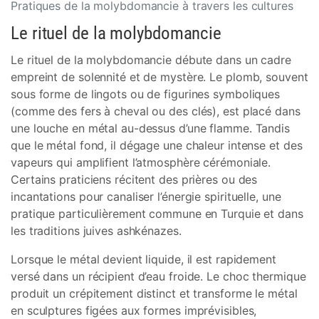
Pratiques de la molybdomancie à travers les cultures
Le rituel de la molybdomancie
Le rituel de la molybdomancie débute dans un cadre
empreint de solennité et de mystère. Le plomb, souvent
sous forme de lingots ou de figurines symboliques
(comme des fers à cheval ou des clés), est placé dans
une louche en métal au-dessus d’une flamme. Tandis
que le métal fond, il dégage une chaleur intense et des
vapeurs qui amplifient l’atmosphère cérémoniale.
Certains praticiens récitent des prières ou des
incantations pour canaliser l’énergie spirituelle, une
pratique particulièrement commune en Turquie et dans
les traditions juives ashkénazes.
Lorsque le métal devient liquide, il est rapidement
versé dans un récipient d’eau froide. Le choc thermique
produit un crépitement distinct et transforme le métal
en sculptures figées aux formes imprévisibles,