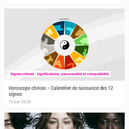
Signes chinois : significations, personnalité et compatibilité
Horoscope chinois – Calendrier de naissance des 12
signes
12 juin 2026