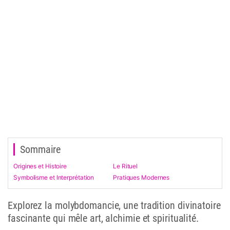
Sommaire
Origines et Histoire
Le Rituel
Symbolisme et Interprétation
Pratiques Modernes
Explorez la molybdomancie, une tradition divinatoire
fascinante qui mêle art, alchimie et spiritualité.