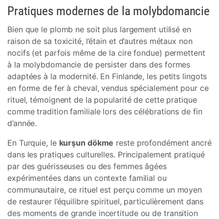
Pratiques modernes de la molybdomancie
Bien que le plomb ne soit plus largement utilisé en
raison de sa toxicité, l’étain et d’autres métaux non
nocifs (et parfois même de la cire fondue) permettent
à la molybdomancie de persister dans des formes
adaptées à la modernité. En Finlande, les petits lingots
en forme de fer à cheval, vendus spécialement pour ce
rituel, témoignent de la popularité de cette pratique
comme tradition familiale lors des célébrations de fin
d’année.
En Turquie, le
kurşun dökme
reste profondément ancré
dans les pratiques culturelles. Principalement pratiqué
par des guérisseuses ou des femmes âgées
expérimentées dans un contexte familial ou
communautaire, ce rituel est perçu comme un moyen
de restaurer l’équilibre spirituel, particulièrement dans
des moments de grande incertitude ou de transition