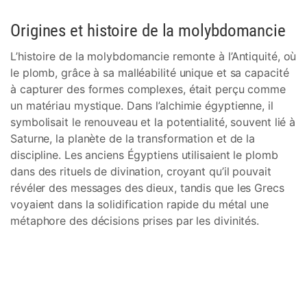
Origines et histoire de la molybdomancie
L’histoire de la molybdomancie remonte à l’Antiquité, où
le plomb, grâce à sa malléabilité unique et sa capacité
à capturer des formes complexes, était perçu comme
un matériau mystique. Dans l’alchimie égyptienne, il
symbolisait le renouveau et la potentialité, souvent lié à
Saturne, la planète de la transformation et de la
discipline. Les anciens Égyptiens utilisaient le plomb
dans des rituels de divination, croyant qu’il pouvait
révéler des messages des dieux, tandis que les Grecs
voyaient dans la solidification rapide du métal une
métaphore des décisions prises par les divinités.