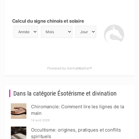
Calcul du signe chinois et solaire
Powered by KarmaWeather®
Dans la catégorie Ésotérisme et divination
Chiromancie: Comment lire les lignes de la
main
14 avril 2026
Occultisme: origines, pratiques et conflits
spirituels