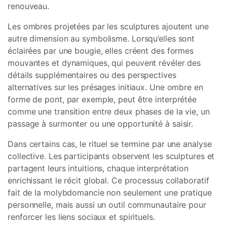
renouveau.
Les ombres projetées par les sculptures ajoutent une
autre dimension au symbolisme. Lorsqu’elles sont
éclairées par une bougie, elles créent des formes
mouvantes et dynamiques, qui peuvent révéler des
détails supplémentaires ou des perspectives
alternatives sur les présages initiaux. Une ombre en
forme de pont, par exemple, peut être interprétée
comme une transition entre deux phases de la vie, un
passage à surmonter ou une opportunité à saisir.
Dans certains cas, le rituel se termine par une analyse
collective. Les participants observent les sculptures et
partagent leurs intuitions, chaque interprétation
enrichissant le récit global. Ce processus collaboratif
fait de la molybdomancie non seulement une pratique
personnelle, mais aussi un outil communautaire pour
renforcer les liens sociaux et spirituels.