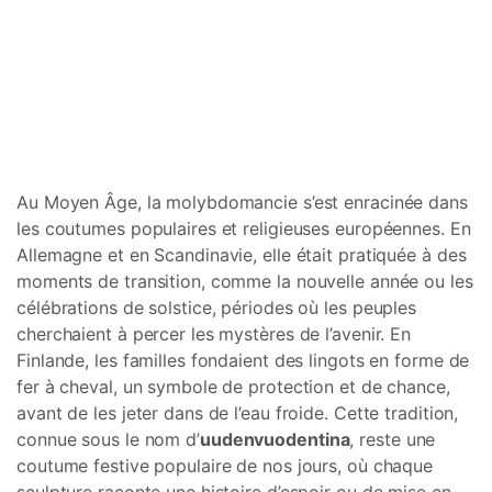
Au Moyen Âge, la molybdomancie s’est enracinée dans
les coutumes populaires et religieuses européennes. En
Allemagne et en Scandinavie, elle était pratiquée à des
moments de transition, comme la nouvelle année ou les
célébrations de solstice, périodes où les peuples
cherchaient à percer les mystères de l’avenir. En
Finlande, les familles fondaient des lingots en forme de
fer à cheval, un symbole de protection et de chance,
avant de les jeter dans de l’eau froide. Cette tradition,
connue sous le nom d’
uudenvuodentina
, reste une
coutume festive populaire de nos jours, où chaque