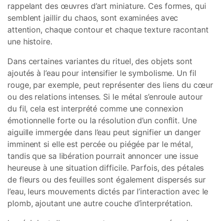
rappelant des œuvres d’art miniature. Ces formes, qui
semblent jaillir du chaos, sont examinées avec
attention, chaque contour et chaque texture racontant
une histoire.
Dans certaines variantes du rituel, des objets sont
ajoutés à l’eau pour intensifier le symbolisme. Un fil
rouge, par exemple, peut représenter des liens du cœur
ou des relations intenses. Si le métal s’enroule autour
du fil, cela est interprété comme une connexion
émotionnelle forte ou la résolution d’un conflit. Une
aiguille immergée dans l’eau peut signifier un danger
imminent si elle est percée ou piégée par le métal,
tandis que sa libération pourrait annoncer une issue
heureuse à une situation difficile. Parfois, des pétales
de fleurs ou des feuilles sont également dispersés sur
l’eau, leurs mouvements dictés par l’interaction avec le
plomb, ajoutant une autre couche d’interprétation.