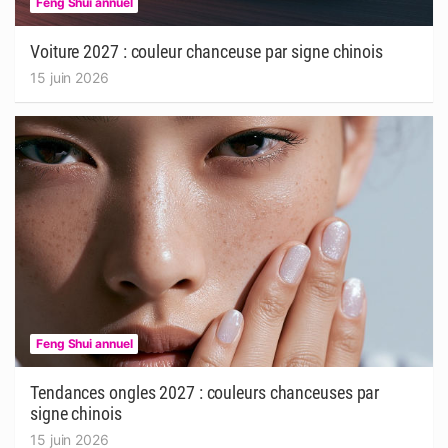
Feng Shui annuel
Voiture 2027 : couleur chanceuse par signe chinois
15 juin 2026
Feng Shui annuel
Tendances ongles 2027 : couleurs chanceuses par
signe chinois
15 juin 2026