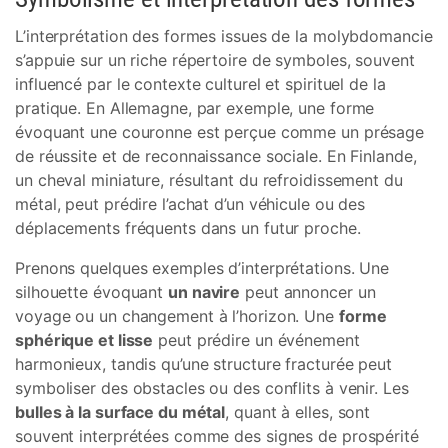
L’interprétation des formes issues de la molybdomancie
s’appuie sur un riche répertoire de symboles, souvent
influencé par le contexte culturel et spirituel de la
pratique. En Allemagne, par exemple, une forme
évoquant une couronne est perçue comme un présage
de réussite et de reconnaissance sociale. En Finlande,
un cheval miniature, résultant du refroidissement du
métal, peut prédire l’achat d’un véhicule ou des
déplacements fréquents dans un futur proche.
Prenons quelques exemples d’interprétations. Une
silhouette évoquant
un navire
peut annoncer un
voyage ou un changement à l’horizon. Une
forme
sphérique et lisse
peut prédire un événement
harmonieux, tandis qu’une structure fracturée peut
symboliser des obstacles ou des conflits à venir. Les
bulles à la surface du métal
, quant à elles, sont
souvent interprétées comme des signes de prospérité