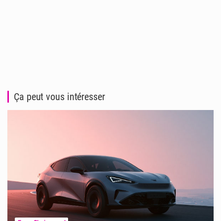
Ça peut vous intéresser