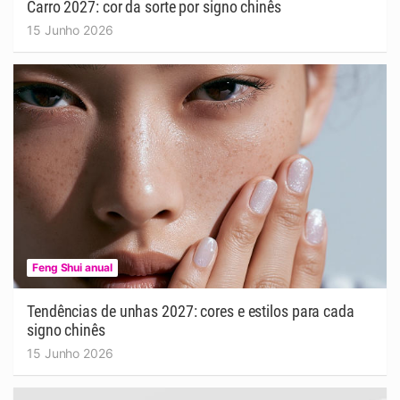
Carro 2027: cor da sorte por signo chinês
15 Junho 2026
Feng Shui anual
Tendências de unhas 2027: cores e estilos para cada
signo chinês
15 Junho 2026