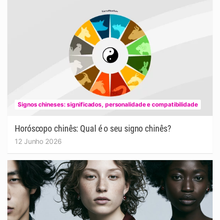
Signos chineses: significados, personalidade e compatibilidade
Horóscopo chinês: Qual é o seu signo chinês?
12 Junho 2026