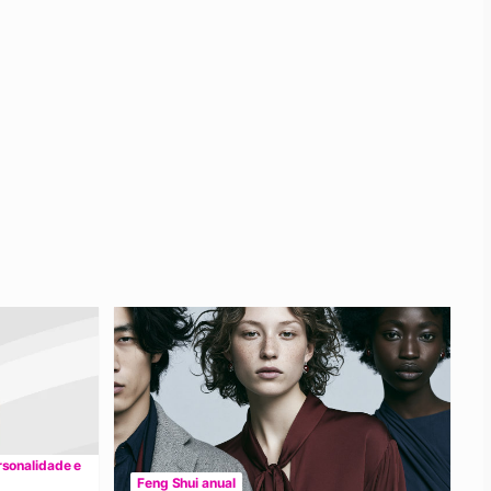
rsonalidade e
Feng Shui anual