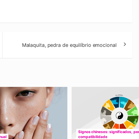
Malaquita, pedra de equilíbrio emocional
Signos chineses: significados, pe
nual
compatibilidade