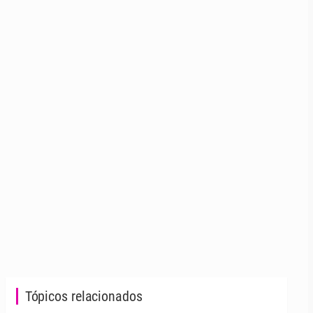
Tópicos relacionados