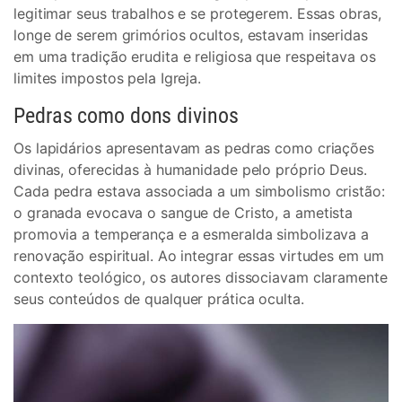
legitimar seus trabalhos e se protegerem. Essas obras,
longe de serem grimórios ocultos, estavam inseridas
em uma tradição erudita e religiosa que respeitava os
limites impostos pela Igreja.
Pedras como dons divinos
Os lapidários apresentavam as pedras como criações
divinas, oferecidas à humanidade pelo próprio Deus.
Cada pedra estava associada a um simbolismo cristão:
o granada evocava o sangue de Cristo, a ametista
promovia a temperança e a esmeralda simbolizava a
renovação espiritual. Ao integrar essas virtudes em um
contexto teológico, os autores dissociavam claramente
seus conteúdos de qualquer prática oculta.