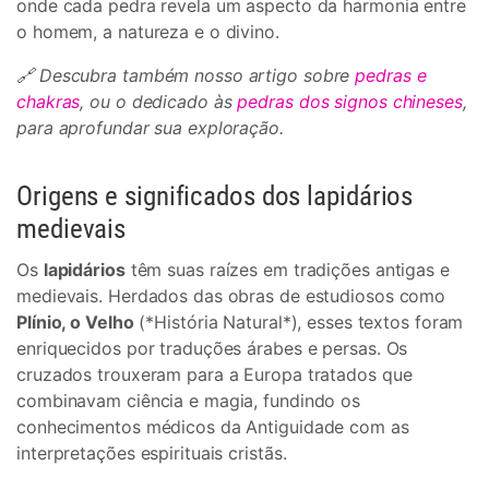
onde cada pedra revela um aspecto da harmonia entre
o homem, a natureza e o divino.
🔗 Descubra também nosso artigo sobre
pedras e
chakras
, ou o dedicado às
pedras dos signos chineses
,
para aprofundar sua exploração.
Origens e significados dos lapidários
medievais
Os
lapidários
têm suas raízes em tradições antigas e
medievais. Herdados das obras de estudiosos como
Plínio, o Velho
(*História Natural*), esses textos foram
enriquecidos por traduções árabes e persas. Os
cruzados trouxeram para a Europa tratados que
combinavam ciência e magia, fundindo os
conhecimentos médicos da Antiguidade com as
interpretações espirituais cristãs.