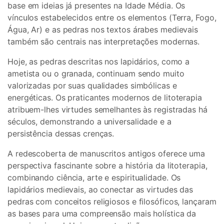
base em ideias já presentes na Idade Média. Os
vínculos estabelecidos entre os elementos (Terra, Fogo,
Água, Ar) e as pedras nos textos árabes medievais
também são centrais nas interpretações modernas.
Hoje, as pedras descritas nos lapidários, como a
ametista ou o granada, continuam sendo muito
valorizadas por suas qualidades simbólicas e
energéticas. Os praticantes modernos de litoterapia
atribuem-lhes virtudes semelhantes às registradas há
séculos, demonstrando a universalidade e a
persistência dessas crenças.
A redescoberta de manuscritos antigos oferece uma
perspectiva fascinante sobre a história da litoterapia,
combinando ciência, arte e espiritualidade. Os
lapidários medievais, ao conectar as virtudes das
pedras com conceitos religiosos e filosóficos, lançaram
as bases para uma compreensão mais holística da