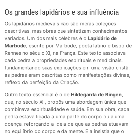
Os grandes lapidários e sua influência
Os lapidários medievais não são meras coleções
descritivas, mas obras que sintetizam conhecimentos
variados. Um dos mais célebres é o
Lapidário de
Marbode
, escrito por Marbode, poeta latino e bispo de
Rennes no século XI, na França. Este texto associava
cada pedra a propriedades espirituais e medicinais,
fundamentando suas explicações em uma visão cristã:
as pedras eram descritas como manifestações divinas,
reflexo da perfeição da Criação.
Outro texto essencial é o de
Hildegarda de Bingen
,
que, no século XII, propôs uma abordagem única que
combinava espiritualidade e saúde. Em sua obra, cada
pedra estava ligada a uma parte do corpo ou a uma
doença, reforçando a ideia de que as pedras atuavam
no equilíbrio do corpo e da mente. Ela insistia que o