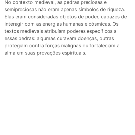
No contexto medieval, as pedras preciosas e
semipreciosas não eram apenas símbolos de riqueza.
Elas eram consideradas objetos de poder, capazes de
interagir com as energias humanas e cósmicas. Os
textos medievais atribuíam poderes específicos a
essas pedras: algumas curavam doenças, outras
protegiam contra forças malignas ou fortaleciam a
alma em suas provações espirituais.