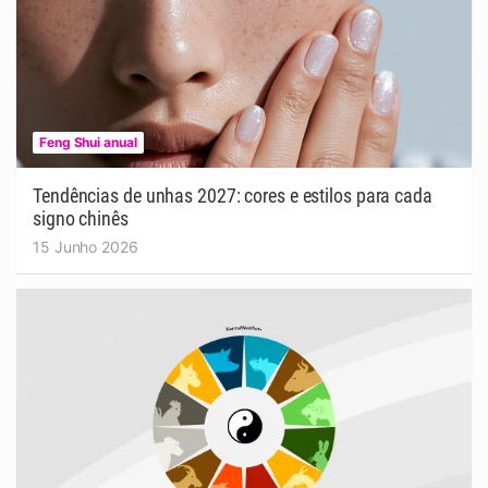
Feng Shui anual
Tendências de unhas 2027: cores e estilos para cada
signo chinês
15 Junho 2026