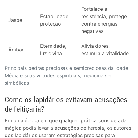
Fortalece a
Estabilidade,
resistência, protege
Jaspe
proteção
contra energias
negativas
Eternidade,
Alivia dores,
Âmbar
luz divina
estimula a vitalidade
Principais pedras preciosas e semipreciosas da Idade
Média e suas virtudes espirituais, medicinais e
simbólicas
Como os lapidários evitavam acusações
de feitiçaria?
Em uma época em que qualquer prática considerada
mágica podia levar a acusações de heresia, os autores
dos lapidários usaram estratégias precisas para