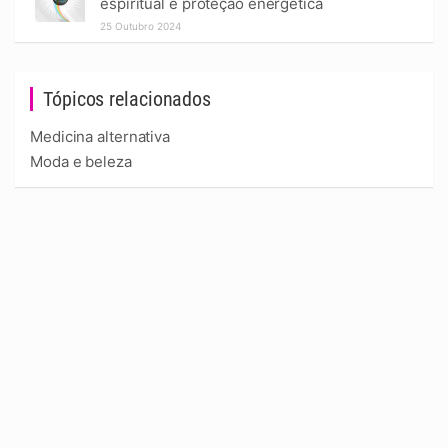
espiritual e proteção energética
25 Outubro 2024
Tópicos relacionados
Medicina alternativa
Moda e beleza