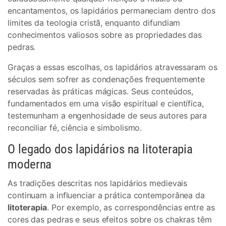
encantamentos, os lapidários permaneciam dentro dos
limites da teologia cristã, enquanto difundiam
conhecimentos valiosos sobre as propriedades das
pedras.
Graças a essas escolhas, os lapidários atravessaram os
séculos sem sofrer as condenações frequentemente
reservadas às práticas mágicas. Seus conteúdos,
fundamentados em uma visão espiritual e científica,
testemunham a engenhosidade de seus autores para
reconciliar fé, ciência e simbolismo.
O legado dos lapidários na litoterapia
moderna
As tradições descritas nos lapidários medievais
continuam a influenciar a prática contemporânea da
litoterapia
. Por exemplo, as correspondências entre as
cores das pedras e seus efeitos sobre os chakras têm