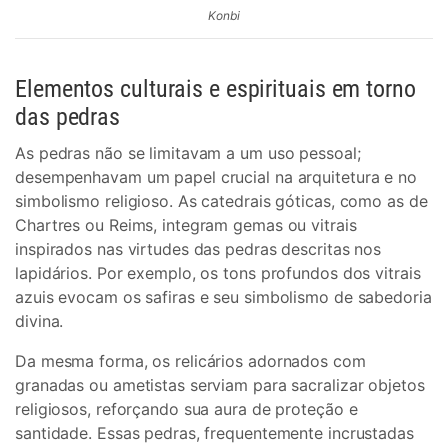
Konbi
Elementos culturais e espirituais em torno
das pedras
As pedras não se limitavam a um uso pessoal;
desempenhavam um papel crucial na arquitetura e no
simbolismo religioso. As catedrais góticas, como as de
Chartres ou Reims, integram gemas ou vitrais
inspirados nas virtudes das pedras descritas nos
lapidários. Por exemplo, os tons profundos dos vitrais
azuis evocam os safiras e seu simbolismo de sabedoria
divina.
Da mesma forma, os relicários adornados com
granadas ou ametistas serviam para sacralizar objetos
religiosos, reforçando sua aura de proteção e
santidade. Essas pedras, frequentemente incrustadas