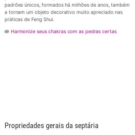
padrões únicos, formados há milhões de anos, também
a tornam um objeto decorativo muito apreciado nas
práticas de Feng Shui.
🪷
Harmonize seus chakras com as pedras certas
Propriedades gerais da septária