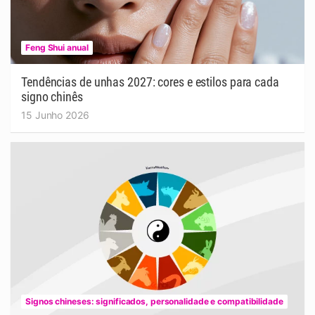
Feng Shui anual
Tendências de unhas 2027: cores e estilos para cada
signo chinês
15 Junho 2026
Signos chineses: significados, personalidade e compatibilidade