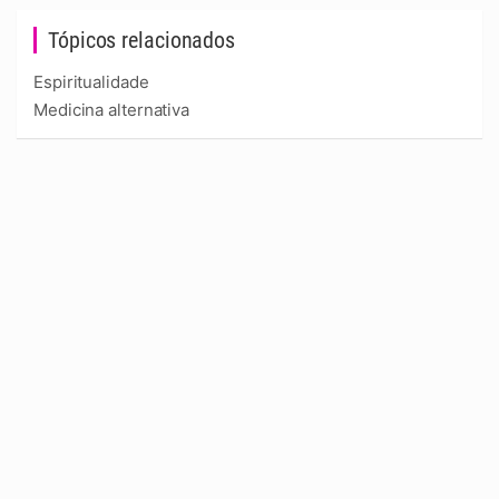
Tópicos relacionados
Espiritualidade
Medicina alternativa