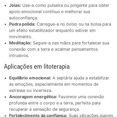
Joias:
Use-a como pulseira ou pingente para obter
apoio emocional contínuo e melhorar sua
autoconfiança.
Pedra polida:
Carregue-a no bolso ou na bolsa para
um efeito estabilizador enquanto estiver em
movimento.
Meditação:
Segure-a nas mãos para fortalecer sua
conexão com a terra e acalmar pensamentos
intrusivos.
Aplicações em litoterapia
Equilíbrio emocional:
A septária ajuda a estabilizar
as emoções, especialmente em momentos de
estresse ou incerteza.
Ancoragem energética:
Favorece uma conexão
profunda entre o corpo e a terra, perfeita para
recuperar a sensação de segurança.
Fortalecimento da confiança:
Suas vibrações suaves