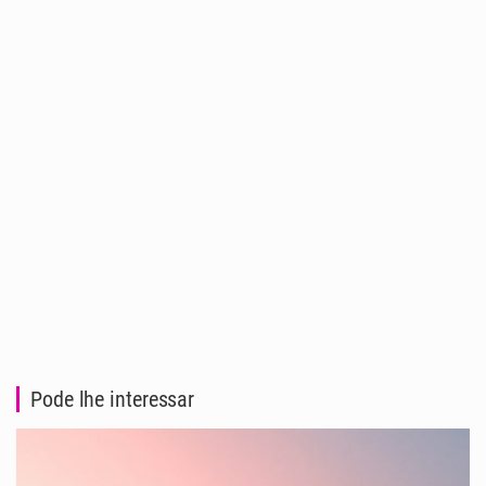
Pode lhe interessar