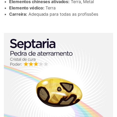
Elementos chineses ativados:
Terra, Metal
Elemento védico:
Terra
Carreira:
Adequada para todas as profissões