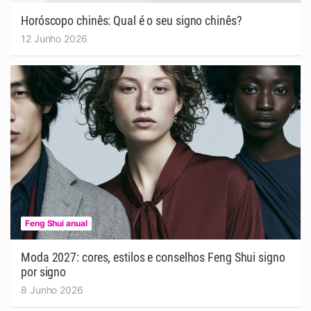
Horóscopo chinês: Qual é o seu signo chinês?
12 Junho 2026
Feng Shui anual
Moda 2027: cores, estilos e conselhos Feng Shui signo
por signo
8 Junho 2026